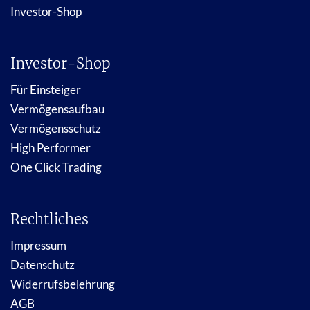
Investor-Shop
Investor-Shop
Für Einsteiger
Vermögensaufbau
Vermögensschutz
High Performer
One Click Trading
Rechtliches
Impressum
Datenschutz
Widerrufsbelehrung
AGB