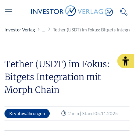
Investor Verlag
Tether (USDT) im Fokus: Bitgets Integra
Tether (USDT) im Fokus:
Bitgets Integration mit
Morph Chain
Kryptowährungen
2 min | Stand 05.11.2025