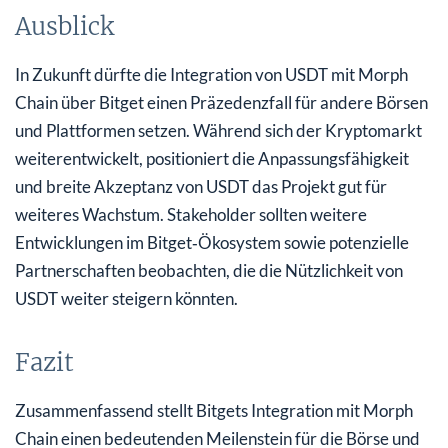
Ausblick
In Zukunft dürfte die Integration von USDT mit Morph
Chain über Bitget einen Präzedenzfall für andere Börsen
und Plattformen setzen. Während sich der Kryptomarkt
weiterentwickelt, positioniert die Anpassungsfähigkeit
und breite Akzeptanz von USDT das Projekt gut für
weiteres Wachstum. Stakeholder sollten weitere
Entwicklungen im Bitget‑Ökosystem sowie potenzielle
Partnerschaften beobachten, die die Nützlichkeit von
USDT weiter steigern könnten.
Fazit
Zusammenfassend stellt Bitgets Integration mit Morph
Chain einen bedeutenden Meilenstein für die Börse und