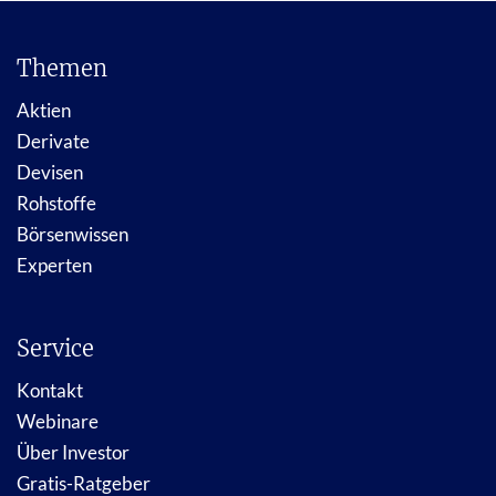
Themen
Aktien
Derivate
Devisen
Rohstoffe
Börsenwissen
Experten
Service
Kontakt
Webinare
Über Investor
Gratis-Ratgeber