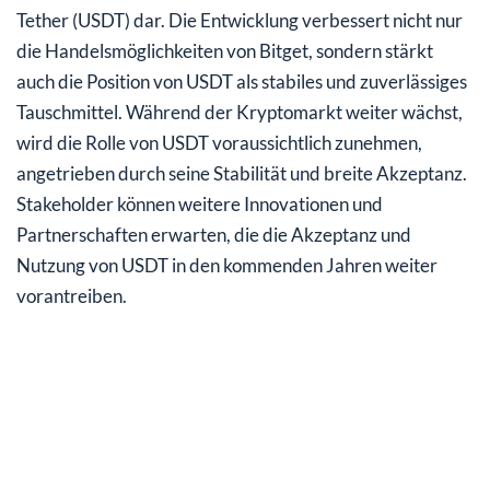
Tether (USDT) dar. Die Entwicklung verbessert nicht nur
die Handelsmöglichkeiten von Bitget, sondern stärkt
auch die Position von USDT als stabiles und zuverlässiges
Tauschmittel. Während der Kryptomarkt weiter wächst,
wird die Rolle von USDT voraussichtlich zunehmen,
angetrieben durch seine Stabilität und breite Akzeptanz.
Stakeholder können weitere Innovationen und
Partnerschaften erwarten, die die Akzeptanz und
Nutzung von USDT in den kommenden Jahren weiter
vorantreiben.