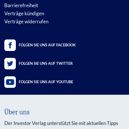
Barrierefreiheit
Verträge kündigen
Verträge widerrufen
FOLGEN SIE UNS AUF FACEBOOK
FOLGEN SIE UNS AUF TWITTER
FOLGEN SIE UNS AUF YOUTUBE
Über uns
Der Investor Verlag unterstützt Sie mit aktuellen Tipps