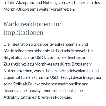
soll die Akzeptanz und Nutzung von USDT innerhalb des
Morph‑Ökosystems weiter vorantreiben.
Marktreaktionen und
Implikationen
Die Integration wurde positiv aufgenommen, und
Marktteilnehmer sehen sie als Fortschritt sowohl für
Bitget als auch für USDT. Durch die erleichterte
Zugänglichkeit zu Morph‑Assets dürfte Bitget mehr
Nutzer anziehen, was zu höheren Handelsvolumina und
Liquidität führen kann. Für USDT festigt diese Integration
seine Rolle als Brücke zwischen traditionellen und
dezentralen Finanzsystemen und erhöht seine
Attraktivität für ein breiteres Publikum.