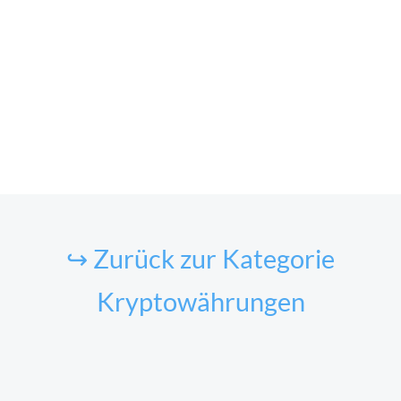
↪ Zurück zur Kategorie
Kryptowährungen