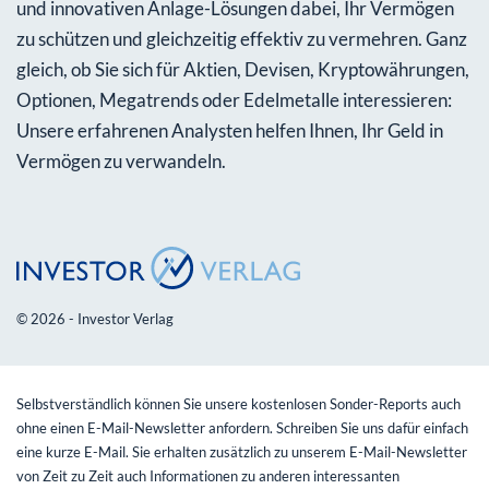
und innovativen Anlage-Lösungen dabei, Ihr Vermögen
zu schützen und gleichzeitig effektiv zu vermehren. Ganz
gleich, ob Sie sich für Aktien, Devisen, Kryptowährungen,
Optionen, Megatrends oder Edelmetalle interessieren:
Unsere erfahrenen Analysten helfen Ihnen, Ihr Geld in
Vermögen zu verwandeln.
© 2026 - Investor Verlag
Selbstverständlich können Sie unsere kostenlosen Sonder-Reports auch
ohne einen E-Mail-Newsletter anfordern. Schreiben Sie uns dafür einfach
eine kurze E-Mail. Sie erhalten zusätzlich zu unserem E-Mail-Newsletter
von Zeit zu Zeit auch Informationen zu anderen interessanten