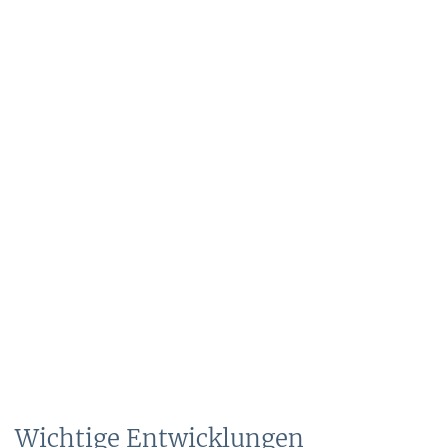
Wichtige Entwicklungen