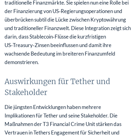
traditionelle Finanzmärkte. Sie spielen nun eine Rolle bei
der Finanzierung von US‑Regierungsoperationen und
überbrücken subtil die Lücke zwischen Kryptowährung
und traditioneller Finanzwelt. Diese Integration zeigt sich
darin, dass Stablecoin‑Flüsse die kurzfristigen
US‑Treasury‑Zinsen beeinflussen und damit ihre
wachsende Bedeutung im breiteren Finanzumfeld
demonstrieren.
Auswirkungen für Tether und
Stakeholder
Die jüngsten Entwicklungen haben mehrere
Implikationen für Tether und seine Stakeholder. Die
Maßnahmen der T3 Financial Crime Unit stärken das
Vertrauen in Tethers Engagement für Sicherheit und