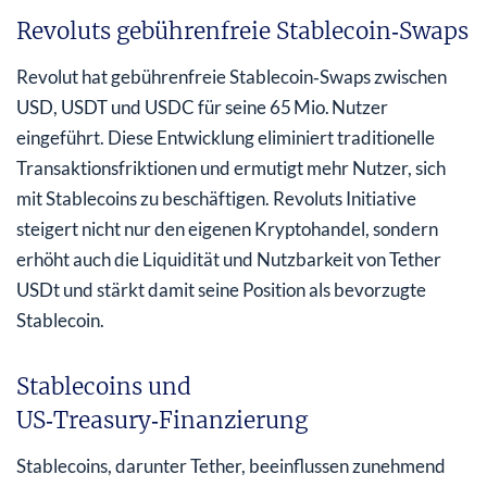
Revoluts gebührenfreie Stablecoin‑Swaps
Revolut hat gebührenfreie Stablecoin‑Swaps zwischen
USD, USDT und USDC für seine 65 Mio. Nutzer
eingeführt. Diese Entwicklung eliminiert traditionelle
Transaktionsfriktionen und ermutigt mehr Nutzer, sich
mit Stablecoins zu beschäftigen. Revoluts Initiative
steigert nicht nur den eigenen Kryptohandel, sondern
erhöht auch die Liquidität und Nutzbarkeit von Tether
USDt und stärkt damit seine Position als bevorzugte
Stablecoin.
Stablecoins und
US‑Treasury‑Finanzierung
Stablecoins, darunter Tether, beeinflussen zunehmend