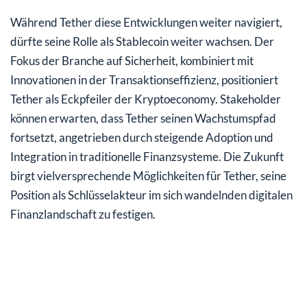
Während Tether diese Entwicklungen weiter navigiert,
dürfte seine Rolle als Stablecoin weiter wachsen. Der
Fokus der Branche auf Sicherheit, kombiniert mit
Innovationen in der Transaktionseffizienz, positioniert
Tether als Eckpfeiler der Kryptoeconomy. Stakeholder
können erwarten, dass Tether seinen Wachstumspfad
fortsetzt, angetrieben durch steigende Adoption und
Integration in traditionelle Finanzsysteme. Die Zukunft
birgt vielversprechende Möglichkeiten für Tether, seine
Position als Schlüsselakteur im sich wandelnden digitalen
Finanzlandschaft zu festigen.