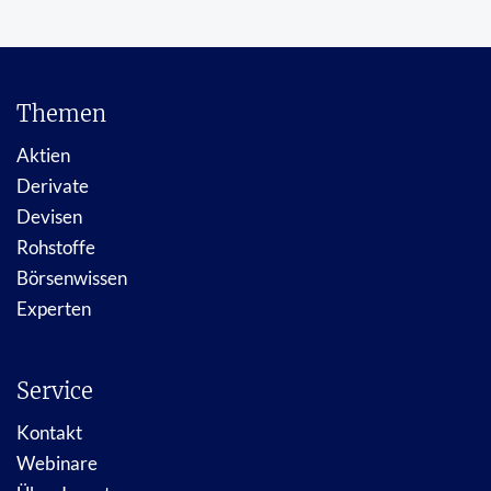
Themen
Aktien
Derivate
Devisen
Rohstoffe
Börsenwissen
Experten
Service
Kontakt
Webinare