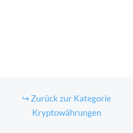
↪ Zurück zur Kategorie
Kryptowährungen