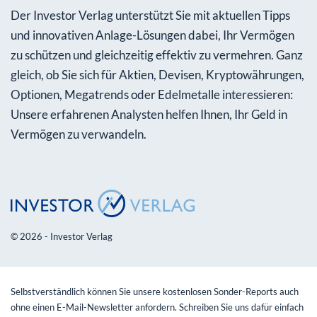
Der Investor Verlag unterstützt Sie mit aktuellen Tipps
und innovativen Anlage-Lösungen dabei, Ihr Vermögen
zu schützen und gleichzeitig effektiv zu vermehren. Ganz
gleich, ob Sie sich für Aktien, Devisen, Kryptowährungen,
Optionen, Megatrends oder Edelmetalle interessieren:
Unsere erfahrenen Analysten helfen Ihnen, Ihr Geld in
Vermögen zu verwandeln.
© 2026 - Investor Verlag
Selbstverständlich können Sie unsere kostenlosen Sonder-Reports auch
ohne einen E-Mail-Newsletter anfordern. Schreiben Sie uns dafür einfach