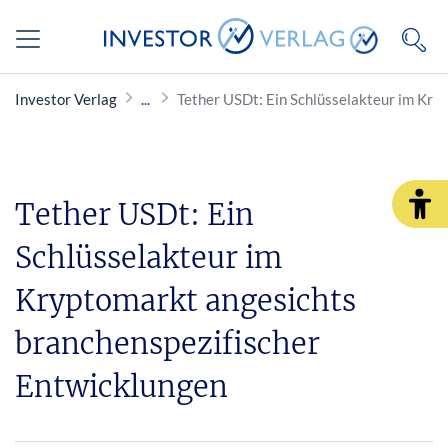
Investor Verlag
Tether USDt: Ein Schlüsselakteur im Kry
Tether USDt: Ein
Schlüsselakteur im
Kryptomarkt angesichts
branchenspezifischer
Entwicklungen