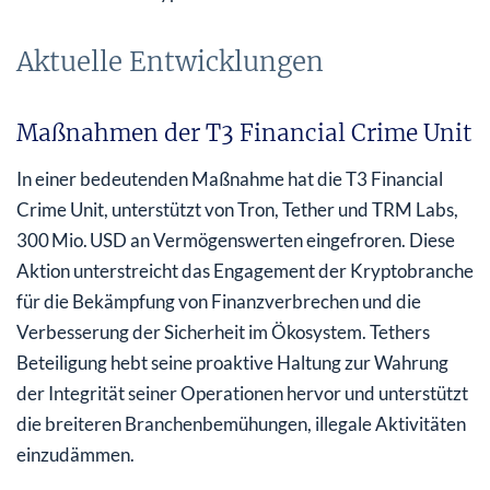
Aktuelle Entwicklungen
Maßnahmen der T3 Financial Crime Unit
In einer bedeutenden Maßnahme hat die T3 Financial
Crime Unit, unterstützt von Tron, Tether und TRM Labs,
300 Mio. USD an Vermögenswerten eingefroren. Diese
Aktion unterstreicht das Engagement der Kryptobranche
für die Bekämpfung von Finanzverbrechen und die
Verbesserung der Sicherheit im Ökosystem. Tethers
Beteiligung hebt seine proaktive Haltung zur Wahrung
der Integrität seiner Operationen hervor und unterstützt
die breiteren Branchenbemühungen, illegale Aktivitäten
einzudämmen.