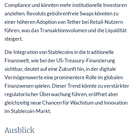
Compliance und könnten mehr institutionelle Investoren
anziehen. Revoluts gebührenfreie Swaps könnten zu
einer höheren Adoption von Tether bei Retail‑Nutzern
führen, was das Transaktionsvolumen und die Liquidität
steigert.
Die Integration von Stablecoins in die traditionelle
Finanzwelt, wie bei der US‑Treasury‑Finanzierung
sichtbar, deutet auf eine Zukunft hin, in der digitale
Vermögenswerte eine prominentere Rolle im globalen
Finanzwesen spielen. Dieser Trend könnte zu verstärkter
regulatorischer Überwachung führen, eröffnet aber
gleichzeitig neue Chancen für Wachstum und Innovation
im Stablecoin‑Markt.
Ausblick