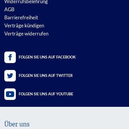
Widerrufsbelehrung
AGB
Barrierefreiheit
Verträge kündigen
Verträge widerrufen
FOLGEN SIE UNS AUF FACEBOOK
FOLGEN SIE UNS AUF TWITTER
FOLGEN SIE UNS AUF YOUTUBE
Über uns