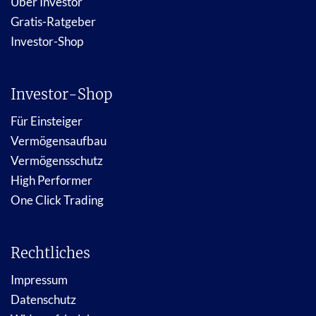
Über Investor
Gratis-Ratgeber
Investor-Shop
Investor-Shop
Für Einsteiger
Vermögensaufbau
Vermögensschutz
High Performer
One Click Trading
Rechtliches
Impressum
Datenschutz