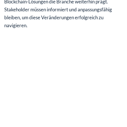
Blockchain-Lösungen die Branche weiterhin prägt.
Stakeholder müssen informiert und anpassungsfähig
bleiben, um diese Veränderungen erfolgreich zu
navigieren.