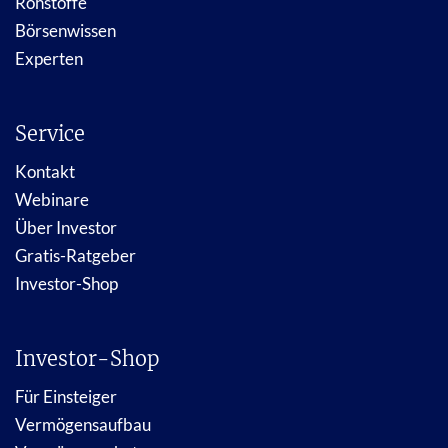
Rohstoffe
Börsenwissen
Experten
Service
Kontakt
Webinare
Über Investor
Gratis-Ratgeber
Investor-Shop
Investor-Shop
Für Einsteiger
Vermögensaufbau