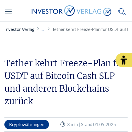
Investor Verlag
Tether kehrt Freeze-Plan für USDT auf B
Tether kehrt Freeze-Plan für
USDT auf Bitcoin Cash SLP
und anderen Blockchains
zurück
Kryptowährungen
3 min | Stand 01.09.2025