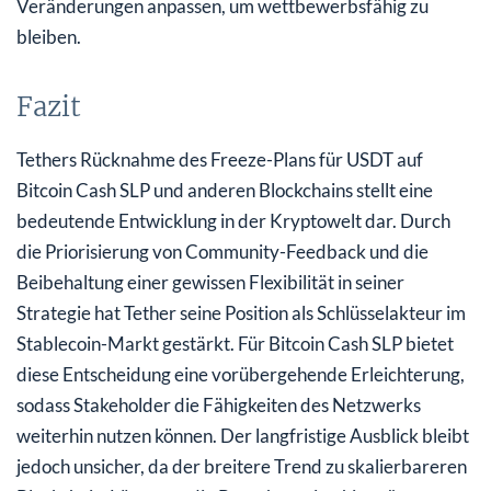
Veränderungen anpassen, um wettbewerbsfähig zu
bleiben.
Fazit
Tethers Rücknahme des Freeze-Plans für USDT auf
Bitcoin Cash SLP und anderen Blockchains stellt eine
bedeutende Entwicklung in der Kryptowelt dar. Durch
die Priorisierung von Community-Feedback und die
Beibehaltung einer gewissen Flexibilität in seiner
Strategie hat Tether seine Position als Schlüsselakteur im
Stablecoin-Markt gestärkt. Für Bitcoin Cash SLP bietet
diese Entscheidung eine vorübergehende Erleichterung,
sodass Stakeholder die Fähigkeiten des Netzwerks
weiterhin nutzen können. Der langfristige Ausblick bleibt
jedoch unsicher, da der breitere Trend zu skalierbareren