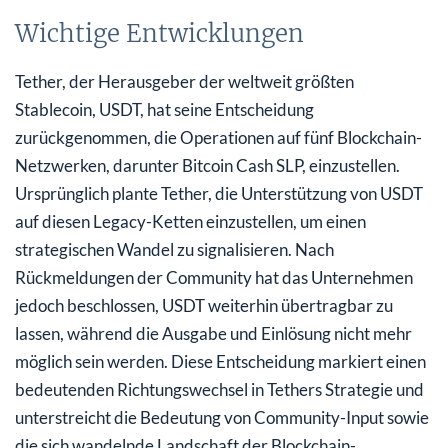
Wichtige Entwicklungen
Tether, der Herausgeber der weltweit größten
Stablecoin, USDT, hat seine Entscheidung
zurückgenommen, die Operationen auf fünf Blockchain-
Netzwerken, darunter Bitcoin Cash SLP, einzustellen.
Ursprünglich plante Tether, die Unterstützung von USDT
auf diesen Legacy-Ketten einzustellen, um einen
strategischen Wandel zu signalisieren. Nach
Rückmeldungen der Community hat das Unternehmen
jedoch beschlossen, USDT weiterhin übertragbar zu
lassen, während die Ausgabe und Einlösung nicht mehr
möglich sein werden. Diese Entscheidung markiert einen
bedeutenden Richtungswechsel in Tethers Strategie und
unterstreicht die Bedeutung von Community-Input sowie
die sich wandelnde Landschaft der Blockchain-