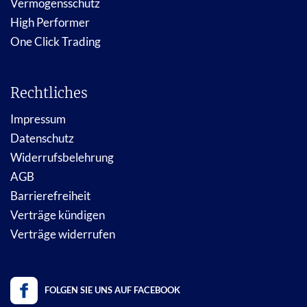
Vermögensschutz
High Performer
One Click Trading
Rechtliches
Impressum
Datenschutz
Widerrufsbelehrung
AGB
Barrierefreiheit
Verträge kündigen
Verträge widerrufen
FOLGEN SIE UNS AUF FACEBOOK