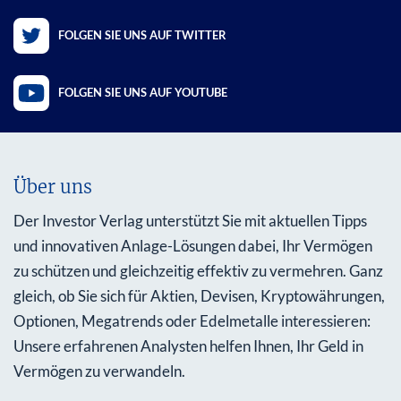
FOLGEN SIE UNS AUF TWITTER
FOLGEN SIE UNS AUF YOUTUBE
Über uns
Der Investor Verlag unterstützt Sie mit aktuellen Tipps
und innovativen Anlage-Lösungen dabei, Ihr Vermögen
zu schützen und gleichzeitig effektiv zu vermehren. Ganz
gleich, ob Sie sich für Aktien, Devisen, Kryptowährungen,
Optionen, Megatrends oder Edelmetalle interessieren:
Unsere erfahrenen Analysten helfen Ihnen, Ihr Geld in
Vermögen zu verwandeln.