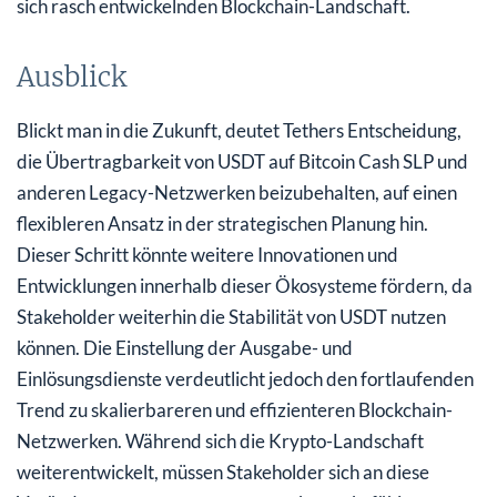
sich rasch entwickelnden Blockchain-Landschaft.
Ausblick
Blickt man in die Zukunft, deutet Tethers Entscheidung,
die Übertragbarkeit von USDT auf Bitcoin Cash SLP und
anderen Legacy-Netzwerken beizubehalten, auf einen
flexibleren Ansatz in der strategischen Planung hin.
Dieser Schritt könnte weitere Innovationen und
Entwicklungen innerhalb dieser Ökosysteme fördern, da
Stakeholder weiterhin die Stabilität von USDT nutzen
können. Die Einstellung der Ausgabe- und
Einlösungsdienste verdeutlicht jedoch den fortlaufenden
Trend zu skalierbareren und effizienteren Blockchain-
Netzwerken. Während sich die Krypto-Landschaft
weiterentwickelt, müssen Stakeholder sich an diese