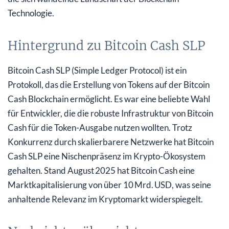
Technologie.
Hintergrund zu Bitcoin Cash SLP
Bitcoin Cash SLP (Simple Ledger Protocol) ist ein
Protokoll, das die Erstellung von Tokens auf der Bitcoin
Cash Blockchain ermöglicht. Es war eine beliebte Wahl
für Entwickler, die die robuste Infrastruktur von Bitcoin
Cash für die Token-Ausgabe nutzen wollten. Trotz
Konkurrenz durch skalierbarere Netzwerke hat Bitcoin
Cash SLP eine Nischenpräsenz im Krypto-Ökosystem
gehalten. Stand August 2025 hat Bitcoin Cash eine
Marktkapitalisierung von über 10 Mrd. USD, was seine
anhaltende Relevanz im Kryptomarkt widerspiegelt.