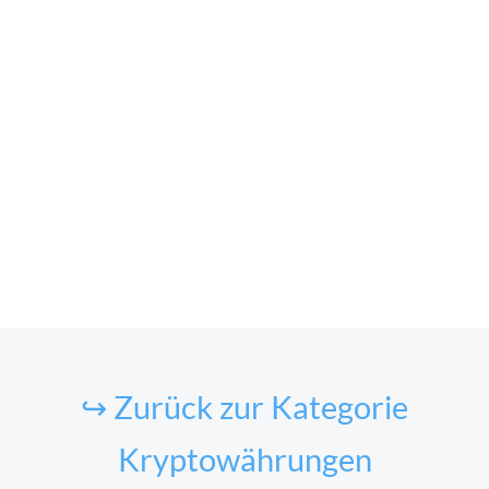
↪ Zurück zur Kategorie
Kryptowährungen