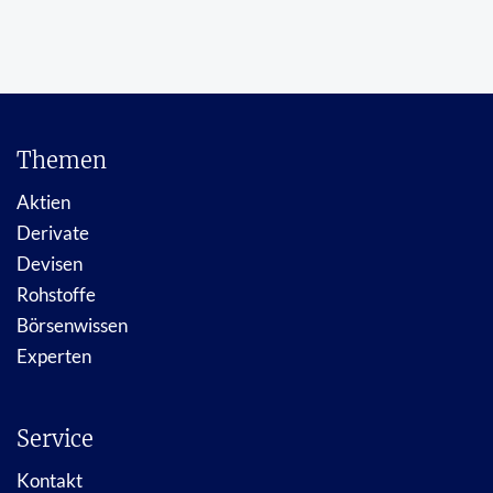
Themen
Aktien
Derivate
Devisen
Rohstoffe
Börsenwissen
Experten
Service
Kontakt