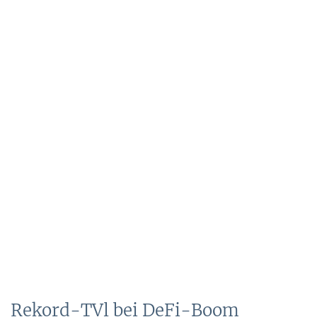
Rekord-TVl bei DeFi-Boom