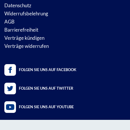
Datenschutz
Widerrufsbelehrung
AGB
Barrierefreiheit
Verträge kündigen
Verträge widerrufen
FOLGEN SIE UNS AUF FACEBOOK
FOLGEN SIE UNS AUF TWITTER
FOLGEN SIE UNS AUF YOUTUBE