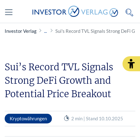
Investor Verlag
Sui's Record TVL Signals Strong DeFi Gro
Sui’s Record TVL Signals
Strong DeFi Growth and
Potential Price Breakout
Kryptowährungen
2 min | Stand 10.10.2025