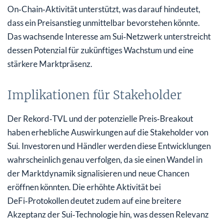
On‑Chain‑Aktivität unterstützt, was darauf hindeutet,
dass ein Preisanstieg unmittelbar bevorstehen könnte.
Das wachsende Interesse am Sui‑Netzwerk unterstreicht
dessen Potenzial für zukünftiges Wachstum und eine
stärkere Marktpräsenz.
Implikationen für Stakeholder
Der Rekord‑TVL und der potenzielle Preis‑Breakout
haben erhebliche Auswirkungen auf die Stakeholder von
Sui. Investoren und Händler werden diese Entwicklungen
wahrscheinlich genau verfolgen, da sie einen Wandel in
der Marktdynamik signalisieren und neue Chancen
eröffnen könnten. Die erhöhte Aktivität bei
DeFi‑Protokollen deutet zudem auf eine breitere
Akzeptanz der Sui‑Technologie hin, was dessen Relevanz