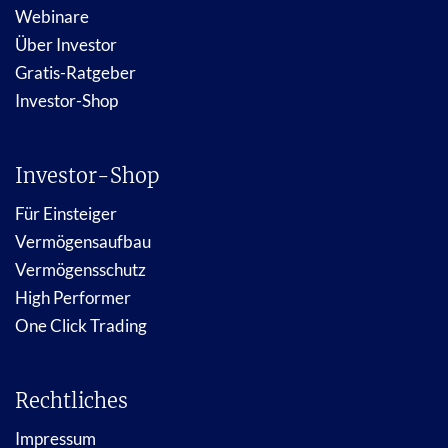
Webinare
Über Investor
Gratis-Ratgeber
Investor-Shop
Investor-Shop
Für Einsteiger
Vermögensaufbau
Vermögensschutz
High Performer
One Click Trading
Rechtliches
Impressum