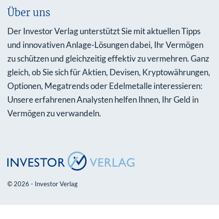
Über uns
Der Investor Verlag unterstützt Sie mit aktuellen Tipps
und innovativen Anlage-Lösungen dabei, Ihr Vermögen
zu schützen und gleichzeitig effektiv zu vermehren. Ganz
gleich, ob Sie sich für Aktien, Devisen, Kryptowährungen,
Optionen, Megatrends oder Edelmetalle interessieren:
Unsere erfahrenen Analysten helfen Ihnen, Ihr Geld in
Vermögen zu verwandeln.
© 2026 - Investor Verlag