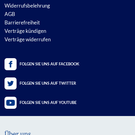
Widerrufsbelehrung
AGB
Barrierefreiheit
Verträge kündigen
Verträge widerrufen
FOLGEN SIE UNS AUF FACEBOOK
FOLGEN SIE UNS AUF TWITTER
FOLGEN SIE UNS AUF YOUTUBE
Über uns