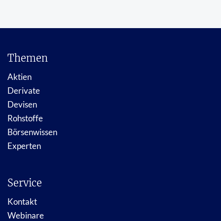
Themen
Aktien
Derivate
Devisen
Rohstoffe
Börsenwissen
Experten
Service
Kontakt
Webinare