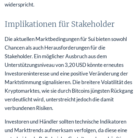
widerspricht.
Implikationen für Stakeholder
Die aktuellen Marktbedingungen für Sui bieten sowohl
Chancen als auch Herausforderungen für die
Stakeholder. Ein möglicher Ausbruch aus dem
Unterstützungsniveau von 3,20 USD könnte erneutes
Investoreninteresse und eine positive Veränderung der
Marktstimmung signalisieren. Die breitere Volatilität des
Kryptomarktes, wie sie durch Bitcoins jüngsten Rückgang
verdeutlicht wird, unterstreicht jedoch die damit
verbundenen Risiken.
Investoren und Händler sollten technische Indikatoren
und Markttrends aufmerksam verfolgen, da diese eine