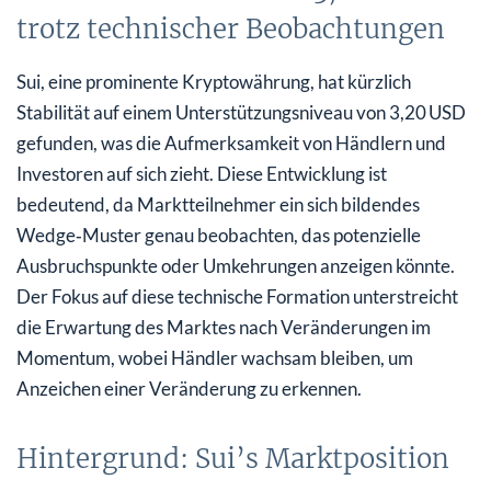
trotz technischer Beobachtungen
Sui, eine prominente Kryptowährung, hat kürzlich
Stabilität auf einem Unterstützungsniveau von 3,20 USD
gefunden, was die Aufmerksamkeit von Händlern und
Investoren auf sich zieht. Diese Entwicklung ist
bedeutend, da Marktteilnehmer ein sich bildendes
Wedge‑Muster genau beobachten, das potenzielle
Ausbruchspunkte oder Umkehrungen anzeigen könnte.
Der Fokus auf diese technische Formation unterstreicht
die Erwartung des Marktes nach Veränderungen im
Momentum, wobei Händler wachsam bleiben, um
Anzeichen einer Veränderung zu erkennen.
Hintergrund: Sui’s Marktposition