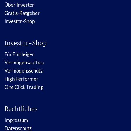
Über Investor
Gratis-Ratgeber
Investor-Shop
Investor-Shop
Für Einsteiger
Vermögensaufbau
Vermögensschutz
High Performer
One Click Trading
Rechtliches
Impressum
Datenschutz