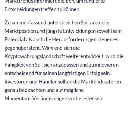
Markttrends informiert bleiben, um fundierte
Entscheidungen treffen zu können.
Zusammenfassend unterstreichen Sui’s aktuelle
Marktposition und jüngste Entwicklungen sowohl sein
Potenzial als auch die Herausforderungen, denen es
gegenübersteht. Während sich die
Kryptowährungslandschaft weiterentwickelt, wird die
Fähigkeit von Sui, sich anzupassen und zu innovieren,
entscheidend für seinen langfristigen Erfolg sein.
Investoren und Händler sollten die Marktindikatoren
genau beobachten und auf mögliche
Momentum‑Veränderungen vorbereitet sein.