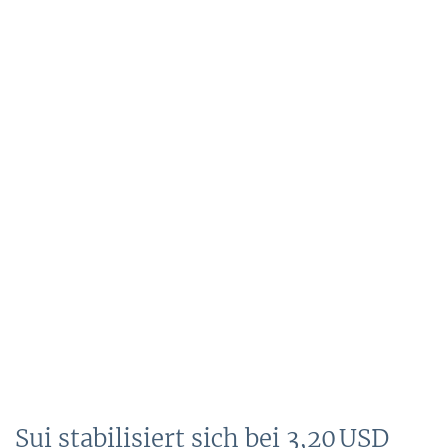
Sui stabilisiert sich bei 3,20 USD