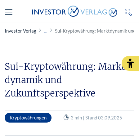
Investor Verlag
Sui-Kryptowährung: Markt­dynamik und 
Sui-Kryptowährung: Markt­
dynamik und
Zukunftsperspektive
Kryptowährungen
3 min | Stand 03.09.2025