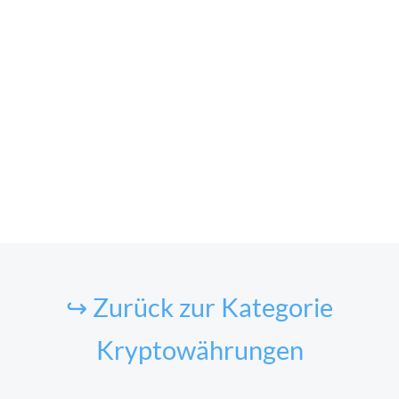
↪ Zurück zur Kategorie
Kryptowährungen