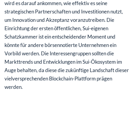
wird es darauf ankommen, wie effektiv es seine
strategischen Partnerschaften und Investitionen nutzt,
um Innovation und Akzeptanz voranzutreiben. Die
Einrichtung der ersten öffentlichen, Sui-eigenen
Schatzkammer ist ein entscheidender Moment und
könnte für andere börsennotierte Unternehmen ein
Vorbild werden. Die Interessengruppen sollten die
Markttrends und Entwicklungen im Sui-Ökosystem im
Auge behalten, da diese die zukünftige Landschaft dieser
vielversprechenden Blockchain-Plattform prägen
werden.