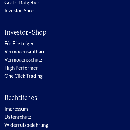
Gratis-Ratgeber
Investor-Shop
Investor-Shop
Für Einsteiger
Vermögensaufbau
Vermögensschutz
High Performer
One Click Trading
Rechtliches
Impressum
Datenschutz
Widerrufsbelehrung