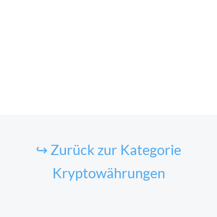
↪ Zurück zur Kategorie
Kryptowährungen