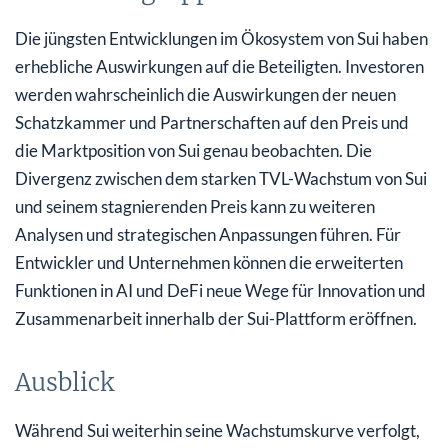
Die jüngsten Entwicklungen im Ökosystem von Sui haben
erhebliche Auswirkungen auf die Beteiligten. Investoren
werden wahrscheinlich die Auswirkungen der neuen
Schatzkammer und Partnerschaften auf den Preis und
die Marktposition von Sui genau beobachten. Die
Divergenz zwischen dem starken TVL-Wachstum von Sui
und seinem stagnierenden Preis kann zu weiteren
Analysen und strategischen Anpassungen führen. Für
Entwickler und Unternehmen können die erweiterten
Funktionen in AI und DeFi neue Wege für Innovation und
Zusammenarbeit innerhalb der Sui-Plattform eröffnen.
Ausblick
Während Sui weiterhin seine Wachstumskurve verfolgt,