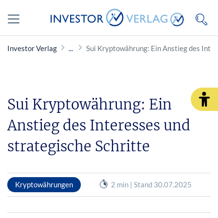
Investor Verlag
Sui Kryptowährung: Ein Anstieg des Inter
Sui Kryptowährung: Ein
Anstieg des Interesses und
strategische Schritte
Kryptowährungen
2 min | Stand 30.07.2025