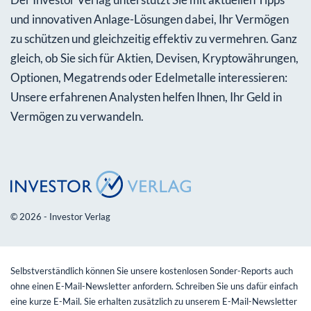
und innovativen Anlage-Lösungen dabei, Ihr Vermögen
zu schützen und gleichzeitig effektiv zu vermehren. Ganz
gleich, ob Sie sich für Aktien, Devisen, Kryptowährungen,
Optionen, Megatrends oder Edelmetalle interessieren:
Unsere erfahrenen Analysten helfen Ihnen, Ihr Geld in
Vermögen zu verwandeln.
© 2026 - Investor Verlag
Selbstverständlich können Sie unsere kostenlosen Sonder-Reports auch
ohne einen E-Mail-Newsletter anfordern. Schreiben Sie uns dafür einfach
eine kurze E-Mail. Sie erhalten zusätzlich zu unserem E-Mail-Newsletter