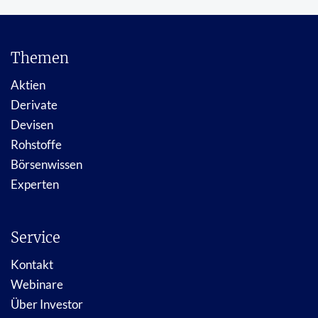
Themen
Aktien
Derivate
Devisen
Rohstoffe
Börsenwissen
Experten
Service
Kontakt
Webinare
Über Investor