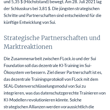
und 5,35 $ (Höchststand) bewegt. Am 28. Juli 2021 lag
der Schlusskurs bei 3,81 $. Die jüngsten strategischen
Schritte und Partnerschaften sind entscheidend für die
künftige Entwicklung von Sui.
Strategische Partnerschaften und
Marktreaktionen
Die Zusammenarbeit zwischen FLock.io und der Sui
Foundation soll das dezentrale KI-Training im Sui-
Ökosystem verbessern. Ziel dieser Partnerschaft ist es,
das dezentrale Trainingsprotokoll von FLock mit dem
SEAL-Datenverschlüsselungsmodul von Sui zu
integrieren, was das datenschutzgerechte Trainieren von
KI-Modellen revolutionieren könnte. Solche
strategischen Allianzen werden voraussichtlich die