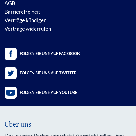
AGB
Barrierefreiheit
Verträge kündigen
Verträge widerrufen
FOLGEN SIE UNS AUF FACEBOOK
FOLGEN SIE UNS AUF TWITTER
FOLGEN SIE UNS AUF YOUTUBE
Über uns
Der Investor Verlag unterstützt Sie mit aktuellen Tipps