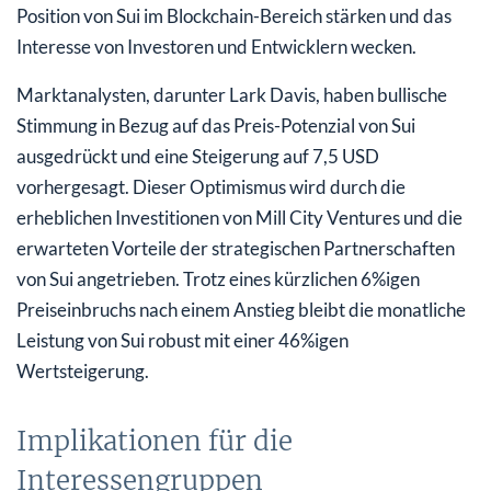
Position von Sui im Blockchain-Bereich stärken und das
Interesse von Investoren und Entwicklern wecken.
Marktanalysten, darunter Lark Davis, haben bullische
Stimmung in Bezug auf das Preis-Potenzial von Sui
ausgedrückt und eine Steigerung auf 7,5 USD
vorhergesagt. Dieser Optimismus wird durch die
erheblichen Investitionen von Mill City Ventures und die
erwarteten Vorteile der strategischen Partnerschaften
von Sui angetrieben. Trotz eines kürzlichen 6%igen
Preiseinbruchs nach einem Anstieg bleibt die monatliche
Leistung von Sui robust mit einer 46%igen
Wertsteigerung.
Implikationen für die
Interessengruppen