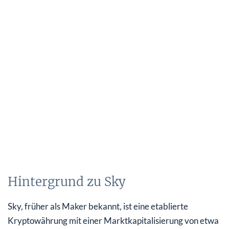
Hintergrund zu Sky
Sky, früher als Maker bekannt, ist eine etablierte
Kryptowährung mit einer Marktkapitalisierung von etwa