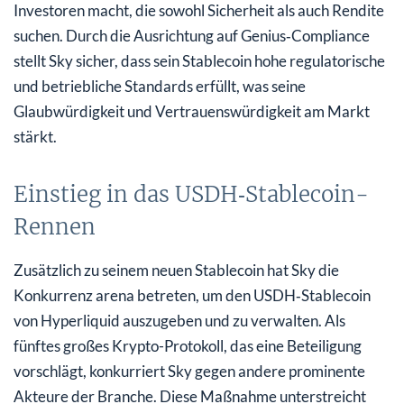
Investoren macht, die sowohl Sicherheit als auch Rendite
suchen. Durch die Ausrichtung auf Genius‑Compliance
stellt Sky sicher, dass sein Stablecoin hohe regulatorische
und betriebliche Standards erfüllt, was seine
Glaubwürdigkeit und Vertrauenswürdigkeit am Markt
stärkt.
Einstieg in das USDH‑Stablecoin-
Rennen
Zusätzlich zu seinem neuen Stablecoin hat Sky die
Konkurrenz arena betreten, um den USDH‑Stablecoin
von Hyperliquid auszugeben und zu verwalten. Als
fünftes großes Krypto-Protokoll, das eine Beteiligung
vorschlägt, konkurriert Sky gegen andere prominente
Akteure der Branche. Diese Maßnahme unterstreicht