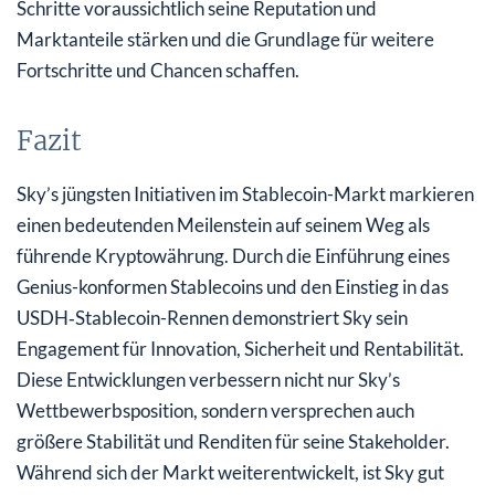
Schritte voraussichtlich seine Reputation und
Marktanteile stärken und die Grundlage für weitere
Fortschritte und Chancen schaffen.
Fazit
Sky’s jüngsten Initiativen im Stablecoin-Markt markieren
einen bedeutenden Meilenstein auf seinem Weg als
führende Kryptowährung. Durch die Einführung eines
Genius-konformen Stablecoins und den Einstieg in das
USDH‑Stablecoin-Rennen demonstriert Sky sein
Engagement für Innovation, Sicherheit und Rentabilität.
Diese Entwicklungen verbessern nicht nur Sky’s
Wettbewerbsposition, sondern versprechen auch
größere Stabilität und Renditen für seine Stakeholder.
Während sich der Markt weiterentwickelt, ist Sky gut