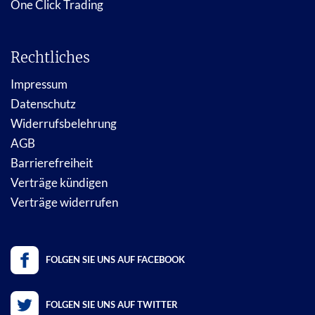
One Click Trading
Rechtliches
Impressum
Datenschutz
Widerrufsbelehrung
AGB
Barrierefreiheit
Verträge kündigen
Verträge widerrufen
FOLGEN SIE UNS AUF FACEBOOK
FOLGEN SIE UNS AUF TWITTER