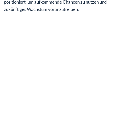
positioniert, um aufkommende Chancen zu nutzen und
zukünftiges Wachstum voranzutreiben.