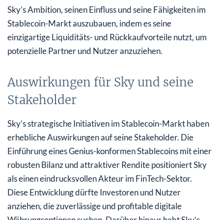
Sky’s Ambition, seinen Einfluss und seine Fähigkeiten im
Stablecoin-Markt auszubauen, indem es seine
einzigartige Liquiditäts- und Rückkaufvorteile nutzt, um
potenzielle Partner und Nutzer anzuziehen.
Auswirkungen für Sky und seine
Stakeholder
Sky’s strategische Initiativen im Stablecoin-Markt haben
erhebliche Auswirkungen auf seine Stakeholder. Die
Einführung eines Genius-konformen Stablecoins mit einer
robusten Bilanz und attraktiver Rendite positioniert Sky
als einen eindrucksvollen Akteur im FinTech-Sektor.
Diese Entwicklung dürfte Investoren und Nutzer
anziehen, die zuverlässige und profitable digitale
Währungsoptionen suchen. Darüber hinaus hebt Sky’s