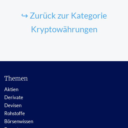
↪ Zurück zur Kategorie
Kryptowährungen
Themen
Aktien
Derivate
Devisen
Rohstoffe
Börsenwissen