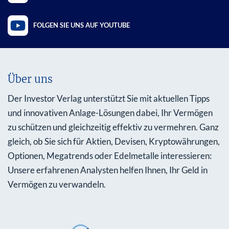
FOLGEN SIE UNS AUF YOUTUBE
Über uns
Der Investor Verlag unterstützt Sie mit aktuellen Tipps
und innovativen Anlage-Lösungen dabei, Ihr Vermögen
zu schützen und gleichzeitig effektiv zu vermehren. Ganz
gleich, ob Sie sich für Aktien, Devisen, Kryptowährungen,
Optionen, Megatrends oder Edelmetalle interessieren:
Unsere erfahrenen Analysten helfen Ihnen, Ihr Geld in
Vermögen zu verwandeln.