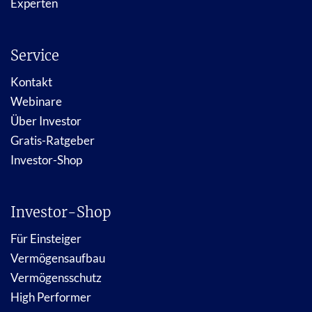
Experten
Service
Kontakt
Webinare
Über Investor
Gratis-Ratgeber
Investor-Shop
Investor-Shop
Für Einsteiger
Vermögensaufbau
Vermögensschutz
High Performer