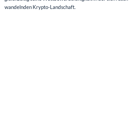
wandelnden Krypto-Landschaft.