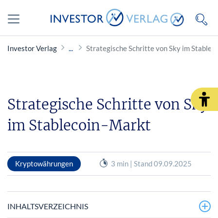
Investor Verlag
Strategische Schritte von Sky im Stable
Strategische Schritte von Sky
im Stablecoin-Markt
Kryptowährungen
3 min | Stand 09.09.2025
INHALTSVERZEICHNIS