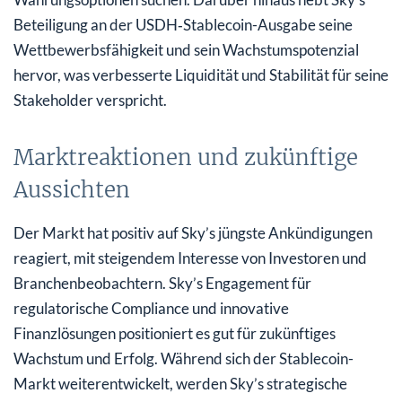
Beteiligung an der USDH‑Stablecoin-Ausgabe seine
Wettbewerbsfähigkeit und sein Wachstumspotenzial
hervor, was verbesserte Liquidität und Stabilität für seine
Stakeholder verspricht.
Marktreaktionen und zukünftige
Aussichten
Der Markt hat positiv auf Sky’s jüngste Ankündigungen
reagiert, mit steigendem Interesse von Investoren und
Branchenbeobachtern. Sky’s Engagement für
regulatorische Compliance und innovative
Finanzlösungen positioniert es gut für zukünftiges
Wachstum und Erfolg. Während sich der Stablecoin-
Markt weiterentwickelt, werden Sky’s strategische