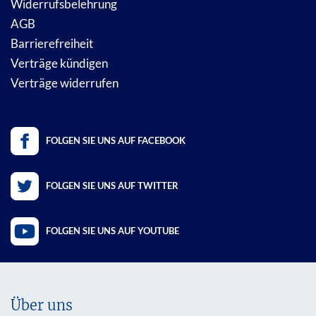
Widerrufsbelehrung
AGB
Barrierefreiheit
Verträge kündigen
Verträge widerrufen
FOLGEN SIE UNS AUF FACEBOOK
FOLGEN SIE UNS AUF TWITTER
FOLGEN SIE UNS AUF YOUTUBE
Über uns