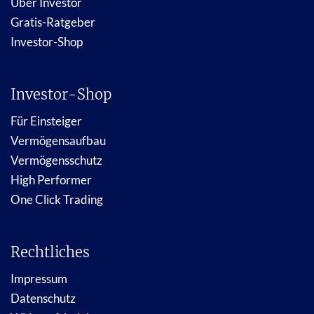
Über Investor
Gratis-Ratgeber
Investor-Shop
Investor-Shop
Für Einsteiger
Vermögensaufbau
Vermögensschutz
High Performer
One Click Trading
Rechtliches
Impressum
Datenschutz