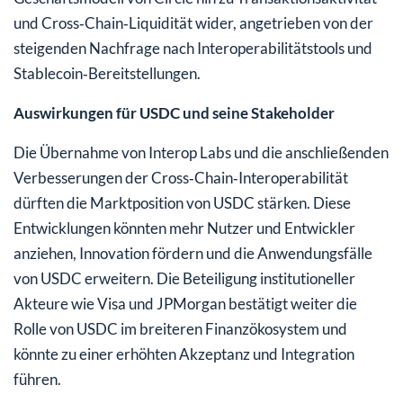
und Cross‑Chain‑Liquidität wider, angetrieben von der
steigenden Nachfrage nach Interoperabilitätstools und
Stablecoin‑Bereitstellungen.
Auswirkungen für USDC und seine Stakeholder
Die Übernahme von Interop Labs und die anschließenden
Verbesserungen der Cross‑Chain‑Interoperabilität
dürften die Marktposition von USDC stärken. Diese
Entwicklungen könnten mehr Nutzer und Entwickler
anziehen, Innovation fördern und die Anwendungsfälle
von USDC erweitern. Die Beteiligung institutioneller
Akteure wie Visa und JPMorgan bestätigt weiter die
Rolle von USDC im breiteren Finanzökosystem und
könnte zu einer erhöhten Akzeptanz und Integration
führen.