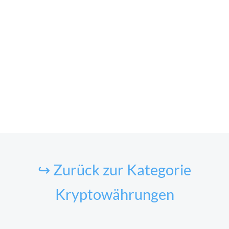
↪ Zurück zur Kategorie
Kryptowährungen