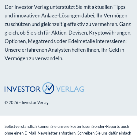
Der Investor Verlag unterstützt Sie mit aktuellen Tipps
und innovativen Anlage-Lösungen dabei, Ihr Vermögen
zu schützen und gleichzeitig effektiv zu vermehren. Ganz
gleich, ob Sie sich für Aktien, Devisen, Kryptowährungen,
Optionen, Megatrends oder Edelmetalle interessieren:
Unsere erfahrenen Analysten helfen Ihnen, Ihr Geld in
Vermögen zu verwandeln.
© 2026 - Investor Verlag
Selbstverständlich können Sie unsere kostenlosen Sonder-Reports auch
ohne einen E-Mail-Newsletter anfordern. Schreiben Sie uns dafür einfach