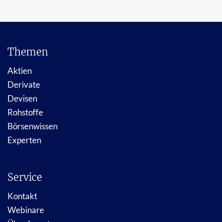
Themen
Aktien
Derivate
Devisen
Rohstoffe
Börsenwissen
Experten
Service
Kontakt
Webinare