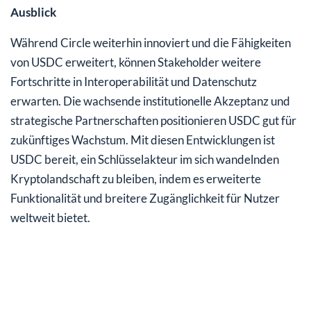
Ausblick
Während Circle weiterhin innoviert und die Fähigkeiten
von USDC erweitert, können Stakeholder weitere
Fortschritte in Interoperabilität und Datenschutz
erwarten. Die wachsende institutionelle Akzeptanz und
strategische Partnerschaften positionieren USDC gut für
zukünftiges Wachstum. Mit diesen Entwicklungen ist
USDC bereit, ein Schlüsselakteur im sich wandelnden
Kryptolandschaft zu bleiben, indem es erweiterte
Funktionalität und breitere Zugänglichkeit für Nutzer
weltweit bietet.