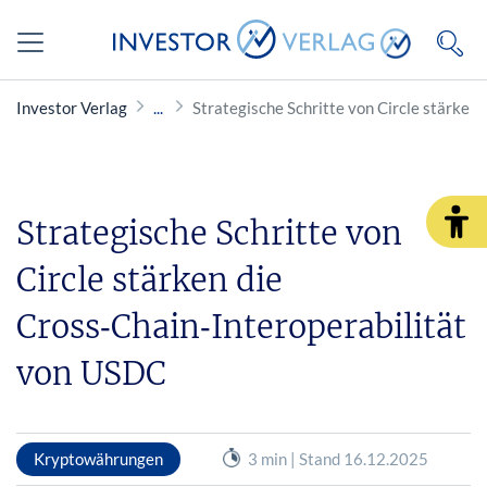
Investor Verlag
Strategische Schritte von Circle stärken
Strategische Schritte von
Circle stärken die
Cross‑Chain‑Interoperabilität
von USDC
Kryptowährungen
3 min | Stand 16.12.2025