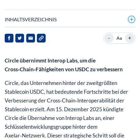
INHALTSVERZEICHNIS
-
+
Aa
Circle übernimmt Interop Labs, um die
Cross‑Chain‑Fähigkeiten von USDC zu verbessern
Circle, das Unternehmen hinter der zweitgrößten
Stablecoin USDC, hat bedeutende Fortschritte bei der
Verbesserung der Cross‑Chain‑Interoperabilität der
Stablecoin erzielt. Am 15. Dezember 2025 kündigte
Circle die Übernahme von Interop Labs an, einer
Schlüsselentwicklungsgruppe hinter dem
Axelar‑Netzwerk. Dieser strategische Schritt soll die