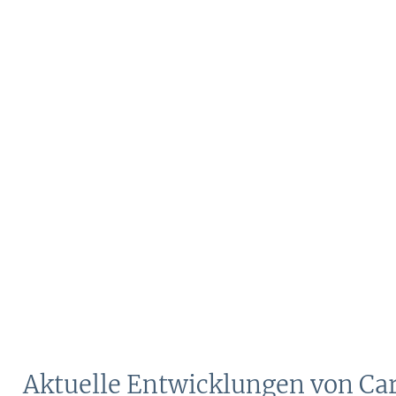
Aktuelle Entwicklungen von Ca