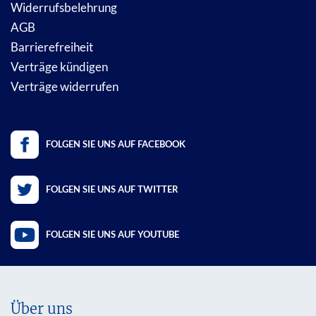
Widerrufsbelehrung
AGB
Barrierefreiheit
Verträge kündigen
Verträge widerrufen
FOLGEN SIE UNS AUF FACEBOOK
FOLGEN SIE UNS AUF TWITTER
FOLGEN SIE UNS AUF YOUTUBE
Über uns