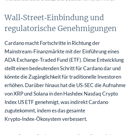
Wall‑Street‑Einbindung und
regulatorische Genehmigungen
Cardano macht Fortschritte in Richtung der
Mainstream‑Finanzmärkte mit der Einführung eines
ADA Exchange‑Traded Fund (ETF). Diese Entwicklung
stellt einen bedeutenden Schritt für Cardano dar und
könnte die Zugänglichkeit für traditionelle Investoren
erhöhen. Darüber hinaus hat die US‑SEC die Aufnahme
von XRP und Solana in den Hashdex Nasdaq Crypto
Index US ETF genehmigt, was indirekt Cardano
zugutekommt, indem es das gesamte
Krypto‑Index‑Ökosystem verbessert.