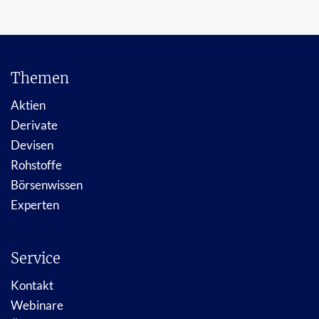
Themen
Aktien
Derivate
Devisen
Rohstoffe
Börsenwissen
Experten
Service
Kontakt
Webinare