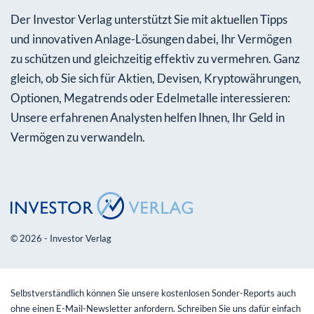
Der Investor Verlag unterstützt Sie mit aktuellen Tipps
und innovativen Anlage-Lösungen dabei, Ihr Vermögen
zu schützen und gleichzeitig effektiv zu vermehren. Ganz
gleich, ob Sie sich für Aktien, Devisen, Kryptowährungen,
Optionen, Megatrends oder Edelmetalle interessieren:
Unsere erfahrenen Analysten helfen Ihnen, Ihr Geld in
Vermögen zu verwandeln.
© 2026 - Investor Verlag
Selbstverständlich können Sie unsere kostenlosen Sonder-Reports auch
ohne einen E-Mail-Newsletter anfordern. Schreiben Sie uns dafür einfach