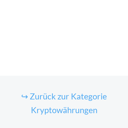
↪ Zurück zur Kategorie
Kryptowährungen