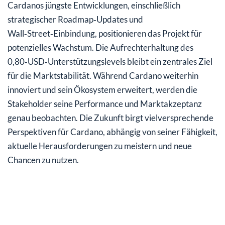
Cardanos jüngste Entwicklungen, einschließlich
strategischer Roadmap‑Updates und
Wall‑Street‑Einbindung, positionieren das Projekt für
potenzielles Wachstum. Die Aufrechterhaltung des
0,80‑USD‑Unterstützungslevels bleibt ein zentrales Ziel
für die Marktstabilität. Während Cardano weiterhin
innoviert und sein Ökosystem erweitert, werden die
Stakeholder seine Performance und Marktakzeptanz
genau beobachten. Die Zukunft birgt vielversprechende
Perspektiven für Cardano, abhängig von seiner Fähigkeit,
aktuelle Herausforderungen zu meistern und neue
Chancen zu nutzen.