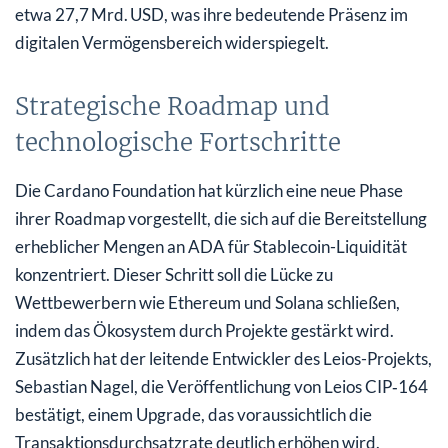
etwa 27,7 Mrd. USD, was ihre bedeutende Präsenz im
digitalen Vermögensbereich widerspiegelt.
Strategische Roadmap und
technologische Fortschritte
Die Cardano Foundation hat kürzlich eine neue Phase
ihrer Roadmap vorgestellt, die sich auf die Bereitstellung
erheblicher Mengen an ADA für Stablecoin-Liquidität
konzentriert. Dieser Schritt soll die Lücke zu
Wettbewerbern wie Ethereum und Solana schließen,
indem das Ökosystem durch Projekte gestärkt wird.
Zusätzlich hat der leitende Entwickler des Leios-Projekts,
Sebastian Nagel, die Veröffentlichung von Leios CIP‑164
bestätigt, einem Upgrade, das voraussichtlich die
Transaktionsdurchsatzrate deutlich erhöhen wird.