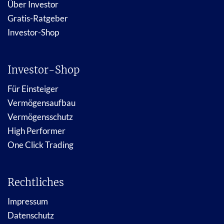
Über Investor
Gratis-Ratgeber
Investor-Shop
Investor-Shop
Für Einsteiger
Vermögensaufbau
Vermögensschutz
High Performer
One Click Trading
Rechtliches
Impressum
Datenschutz