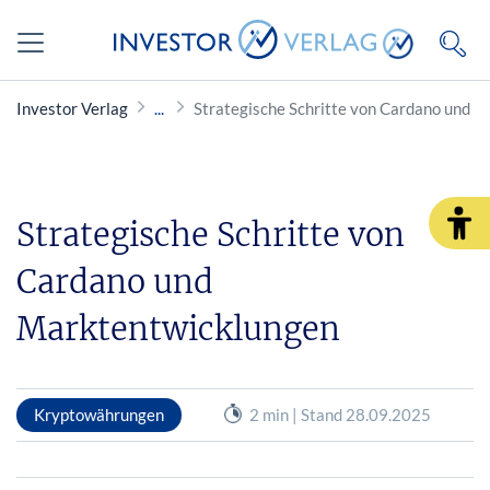
Investor Verlag
Strategische Schritte von Cardano und 
Strategische Schritte von
Cardano und
Marktentwicklungen
Kryptowährungen
2 min | Stand 28.09.2025