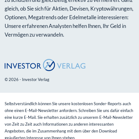
gleich, ob Sie sich für Aktien, Devisen, Kryptowährungen,
Optionen, Megatrends oder Edelmetalle interessieren:
Unsere erfahrenen Analysten helfen Ihnen, Ihr Geld in
Vermögen zu verwandeln.
© 2026 - Investor Verlag
Selbstverständlich können Sie unsere kostenlosen Sonder-Reports auch
ohne einen E-Mail-Newsletter anfordern. Schreiben Sie uns dafür einfach
eine kurze E-Mail. Sie erhalten zusätzlich zu unserem E-Mail-Newsletter
von Zeit zu Zeit auch Informationen zu anderen interessanten
Angeboten, die im Zusammenhang mit dem über den Download
geäußerten Interesse von Ihnen stehen.