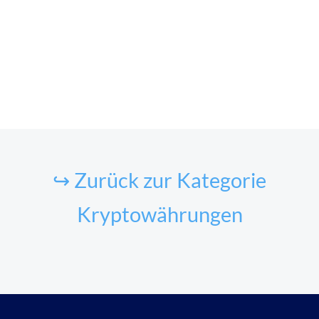
↪ Zurück zur Kategorie
Kryptowährungen