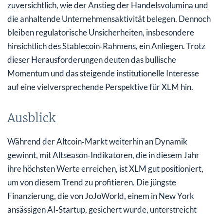
zuversichtlich, wie der Anstieg der Handelsvolumina und
die anhaltende Unternehmensaktivität belegen. Dennoch
bleiben regulatorische Unsicherheiten, insbesondere
hinsichtlich des Stablecoin‑Rahmens, ein Anliegen. Trotz
dieser Herausforderungen deuten das bullische
Momentum und das steigende institutionelle Interesse
auf eine vielversprechende Perspektive für XLM hin.
Ausblick
Während der Altcoin‑Markt weiterhin an Dynamik
gewinnt, mit Altseason‑Indikatoren, die in diesem Jahr
ihre höchsten Werte erreichen, ist XLM gut positioniert,
um von diesem Trend zu profitieren. Die jüngste
Finanzierung, die von JoJoWorld, einem in New York
ansässigen AI‑Startup, gesichert wurde, unterstreicht