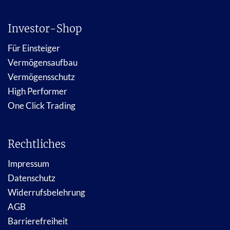
Investor-Shop
Für Einsteiger
Vermögensaufbau
Vermögensschutz
High Performer
One Click Trading
Rechtliches
Impressum
Datenschutz
Widerrufsbelehrung
AGB
Barrierefreiheit