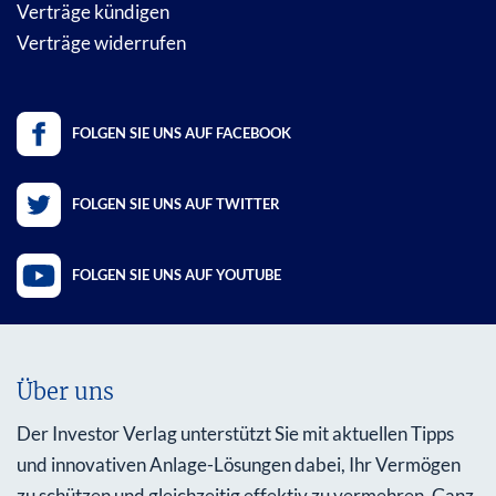
Verträge kündigen
Verträge widerrufen
FOLGEN SIE UNS AUF FACEBOOK
FOLGEN SIE UNS AUF TWITTER
FOLGEN SIE UNS AUF YOUTUBE
Über uns
Der Investor Verlag unterstützt Sie mit aktuellen Tipps
und innovativen Anlage-Lösungen dabei, Ihr Vermögen
zu schützen und gleichzeitig effektiv zu vermehren. Ganz