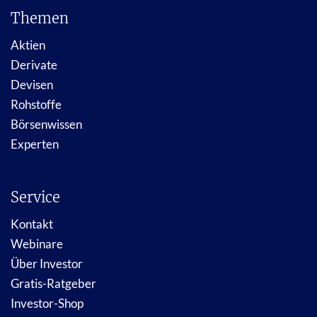
Themen
Aktien
Derivate
Devisen
Rohstoffe
Börsenwissen
Experten
Service
Kontakt
Webinare
Über Investor
Gratis-Ratgeber
Investor-Shop