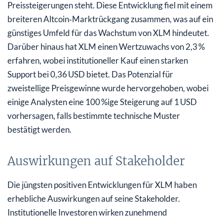
Preissteigerungen steht. Diese Entwicklung fiel mit einem
breiteren Altcoin‑Marktrückgang zusammen, was auf ein
günstiges Umfeld für das Wachstum von XLM hindeutet.
Darüber hinaus hat XLM einen Wertzuwachs von 2,3 %
erfahren, wobei institutioneller Kauf einen starken
Support bei 0,36 USD bietet. Das Potenzial für
zweistellige Preisgewinne wurde hervorgehoben, wobei
einige Analysten eine 100 %ige Steigerung auf 1 USD
vorhersagen, falls bestimmte technische Muster
bestätigt werden.
Auswirkungen auf Stakeholder
Die jüngsten positiven Entwicklungen für XLM haben
erhebliche Auswirkungen auf seine Stakeholder.
Institutionelle Investoren wirken zunehmend