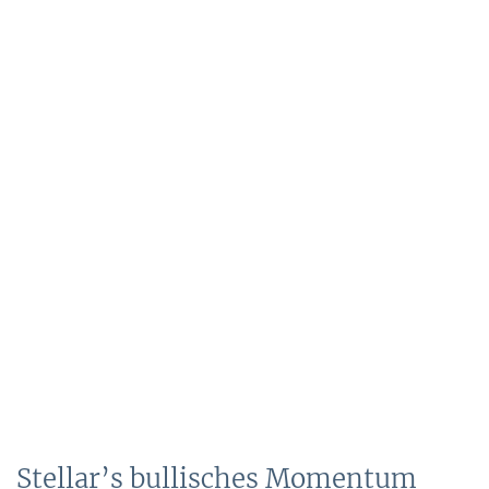
Stellar’s bullisches Momentum