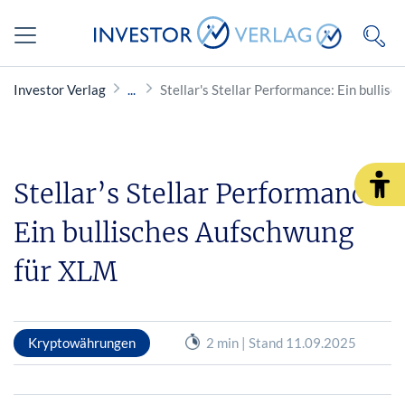
Investor Verlag
Stellar's Stellar Performance: Ein bulli
Stellar’s Stellar Performance:
Ein bullisches Aufschwung
für XLM
Kryptowährungen
2 min | Stand 11.09.2025