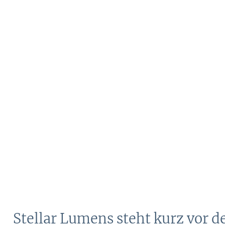
Stellar Lumens steht kurz vor 