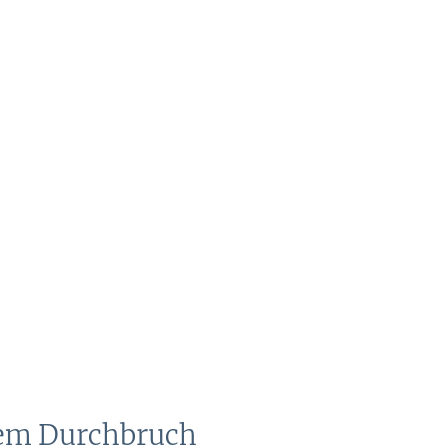
dem Durchbruch