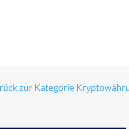
rück zur Kategorie Kryptowähr