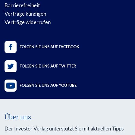
Barrierefreiheit
Verträge kündigen
Verträge widerrufen
FOLGEN SIE UNS AUF FACEBOOK
FOLGEN SIE UNS AUF TWITTER
FOLGEN SIE UNS AUF YOUTUBE
Über uns
Der Investor Verlag unterstützt Sie mit aktuellen Tipps