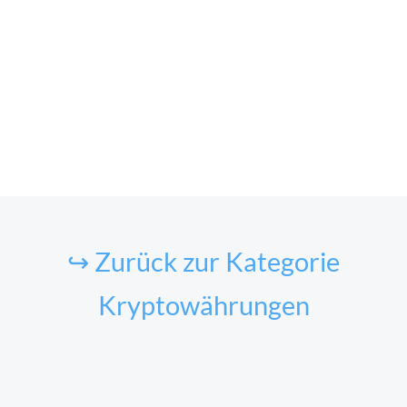
↪ Zurück zur Kategorie
Kryptowährungen