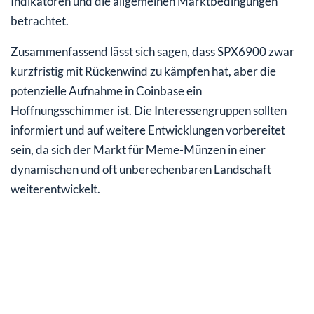
Indikatoren und die allgemeinen Marktbedingungen
betrachtet.
Zusammenfassend lässt sich sagen, dass SPX6900 zwar
kurzfristig mit Rückenwind zu kämpfen hat, aber die
potenzielle Aufnahme in Coinbase ein
Hoffnungsschimmer ist. Die Interessengruppen sollten
informiert und auf weitere Entwicklungen vorbereitet
sein, da sich der Markt für Meme-Münzen in einer
dynamischen und oft unberechenbaren Landschaft
weiterentwickelt.