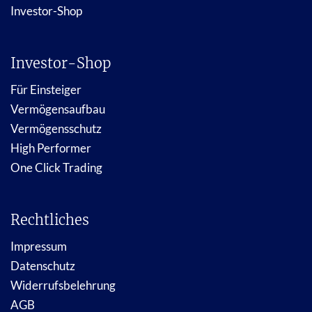
Investor-Shop
Investor-Shop
Für Einsteiger
Vermögensaufbau
Vermögensschutz
High Performer
One Click Trading
Rechtliches
Impressum
Datenschutz
Widerrufsbelehrung
AGB