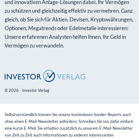
und innovativen Anlage-Lösungen dabei, Ihr Vermögen
zu schützen und gleichzeitig effektiv zu vermehren. Ganz
gleich, ob Sie sich für Aktien, Devisen, Kryptowährungen,
Optionen, Megatrends oder Edelmetalle interessieren:
Unsere erfahrenen Analysten helfen Ihnen, Ihr Geld in
Vermögen zu verwandeln.
© 2026 - Investor Verlag
Selbstverständlich können Sie unsere kostenlosen Sonder-Reports auch
ohne einen E-Mail-Newsletter anfordern. Schreiben Sie uns dafür einfach
eine kurze E-Mail. Sie erhalten zusätzlich zu unserem E-Mail-Newsletter
von Zeit zu Zeit auch Informationen zu anderen interessanten