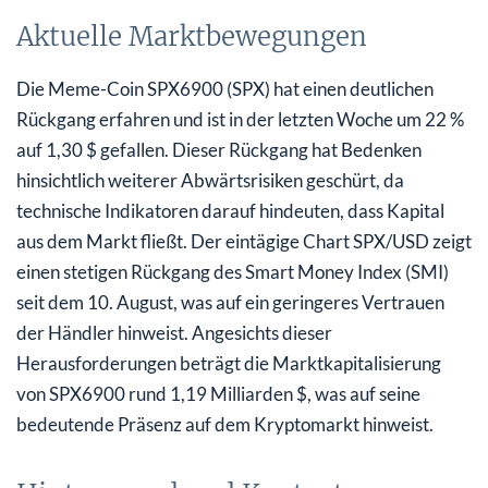
Aktuelle Marktbewegungen
Die Meme-Coin SPX6900 (SPX) hat einen deutlichen
Rückgang erfahren und ist in der letzten Woche um 22 %
auf 1,30 $ gefallen. Dieser Rückgang hat Bedenken
hinsichtlich weiterer Abwärtsrisiken geschürt, da
technische Indikatoren darauf hindeuten, dass Kapital
aus dem Markt fließt. Der eintägige Chart SPX/USD zeigt
einen stetigen Rückgang des Smart Money Index (SMI)
seit dem 10. August, was auf ein geringeres Vertrauen
der Händler hinweist. Angesichts dieser
Herausforderungen beträgt die Marktkapitalisierung
von SPX6900 rund 1,19 Milliarden $, was auf seine
bedeutende Präsenz auf dem Kryptomarkt hinweist.