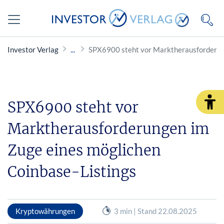
Investor Verlag
SPX6900 steht vor Marktherausforderung
SPX6900 steht vor
Marktherausforderungen im
Zuge eines möglichen
Coinbase-Listings
Kryptowährungen
3 min | Stand 22.08.2025