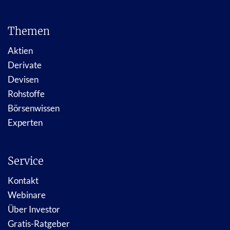
Themen
Aktien
Derivate
Devisen
Rohstoffe
Börsenwissen
Experten
Service
Kontakt
Webinare
Über Investor
Gratis-Ratgeber