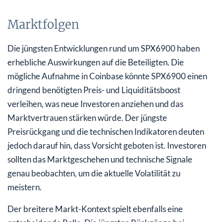
Marktfolgen
Die jüngsten Entwicklungen rund um SPX6900 haben
erhebliche Auswirkungen auf die Beteiligten. Die
mögliche Aufnahme in Coinbase könnte SPX6900 einen
dringend benötigten Preis- und Liquiditätsboost
verleihen, was neue Investoren anziehen und das
Marktvertrauen stärken würde. Der jüngste
Preisrückgang und die technischen Indikatoren deuten
jedoch darauf hin, dass Vorsicht geboten ist. Investoren
sollten das Marktgeschehen und technische Signale
genau beobachten, um die aktuelle Volatilität zu
meistern.
Der breitere Markt-Kontext spielt ebenfalls eine