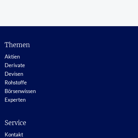
Themen
Aktien
Derivate
Devisen
Rohstoffe
Börsenwissen
Experten
Service
Kontakt