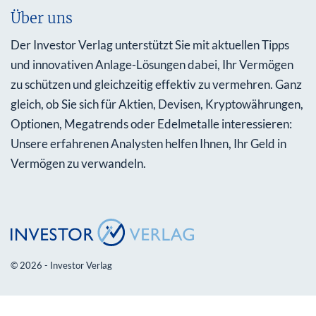
Über uns
Der Investor Verlag unterstützt Sie mit aktuellen Tipps
und innovativen Anlage-Lösungen dabei, Ihr Vermögen
zu schützen und gleichzeitig effektiv zu vermehren. Ganz
gleich, ob Sie sich für Aktien, Devisen, Kryptowährungen,
Optionen, Megatrends oder Edelmetalle interessieren:
Unsere erfahrenen Analysten helfen Ihnen, Ihr Geld in
Vermögen zu verwandeln.
© 2026 - Investor Verlag