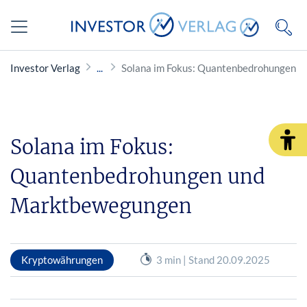
Investor Verlag
Solana im Fokus: Quantenbedrohungen 
Solana im Fokus:
Quantenbedrohungen und
Marktbewegungen
Kryptowährungen
3 min | Stand 20.09.2025