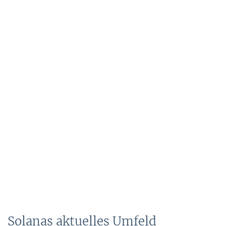
Solanas aktuelles Umfeld