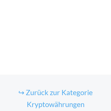
↪ Zurück zur Kategorie
Kryptowährungen