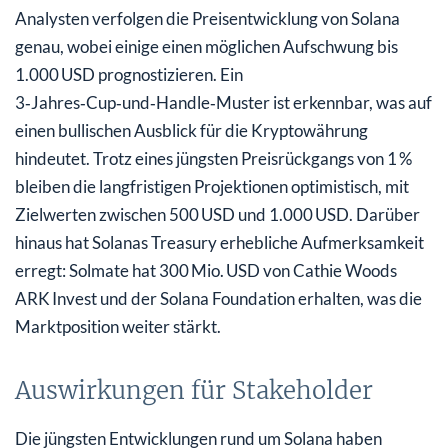
Analysten verfolgen die Preisentwicklung von Solana
genau, wobei einige einen möglichen Aufschwung bis
1.000 USD prognostizieren. Ein
3‑Jahres‑Cup‑und‑Handle‑Muster ist erkennbar, was auf
einen bullischen Ausblick für die Kryptowährung
hindeutet. Trotz eines jüngsten Preisrückgangs von 1 %
bleiben die langfristigen Projektionen optimistisch, mit
Zielwerten zwischen 500 USD und 1.000 USD. Darüber
hinaus hat Solanas Treasury erhebliche Aufmerksamkeit
erregt: Solmate hat 300 Mio. USD von Cathie Woods
ARK Invest und der Solana Foundation erhalten, was die
Marktposition weiter stärkt.
Auswirkungen für Stakeholder
Die jüngsten Entwicklungen rund um Solana haben