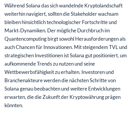
Während Solana das sich wandelnde Kryptolandschaft
weiterhin navigiert, sollten die Stakeholder wachsam
bleiben hinsichtlich technologischer Fortschritte und
Markt‑Dynamiken. Der mögliche Durchbruch im
Quantencomputing birgt sowohl Herausforderungen als
auch Chancen für Innovationen. Mit steigendem TVL und
strategischen Investitionen ist Solana gut positioniert, um
aufkommende Trends zu nutzen und seine
Wettbewerbsfähigkeit zu erhalten. Investoren und
Branchenakteure werden die nächsten Schritte von
Solana genau beobachten und weitere Entwicklungen
erwarten, die die Zukunft der Kryptowährung prägen
könnten.