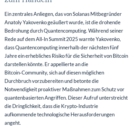
Ein zentrales Anliegen, das von Solanas Mitbegründer
Anatoly Yakovenko geäußert wurde, ist die drohende
Bedrohung durch Quantencomputing. Während seiner
Rede auf dem All‑In Summit 2025 warnte Yakovenko,
dass Quantencomputing innerhalb der nächsten fünf
Jahre ein erhebliches Risiko für die Sicherheit von Bitcoin
darstellen könnte. Er appellierte an die
Bitcoin‑Community, sich auf diesen möglichen
Durchbruch vorzubereiten und betonte die
Notwendigkeit proaktiver Maßnahmen zum Schutz vor
quantenbasierten Angriffen. Dieser Aufruf unterstreicht
die Dringlichkeit, dass die Krypto‑Industrie
aufkommende technologische Herausforderungen
angeht.