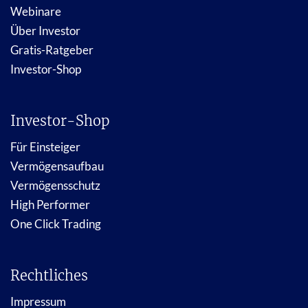
Webinare
Über Investor
Gratis-Ratgeber
Investor-Shop
Investor-Shop
Für Einsteiger
Vermögensaufbau
Vermögensschutz
High Performer
One Click Trading
Rechtliches
Impressum