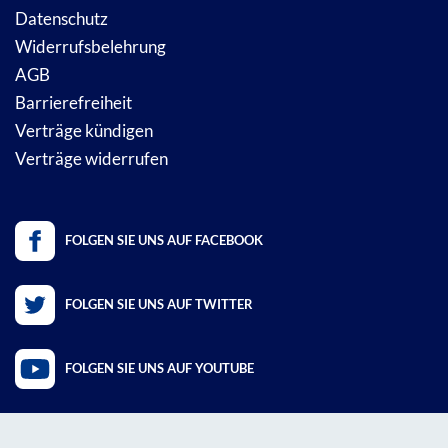
Datenschutz
Widerrufsbelehrung
AGB
Barrierefreiheit
Verträge kündigen
Verträge widerrufen
FOLGEN SIE UNS AUF FACEBOOK
FOLGEN SIE UNS AUF TWITTER
FOLGEN SIE UNS AUF YOUTUBE