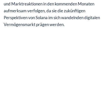
und Marktreaktionen in den kommenden Monaten
aufmerksam verfolgen, da sie die zukünftigen
Perspektiven von Solana im sich wandelnden digitalen
Vermögensmarkt prägen werden.