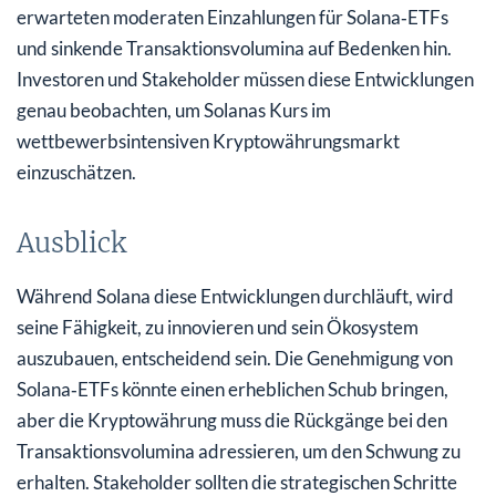
erwarteten moderaten Einzahlungen für Solana‑ETFs
und sinkende Transaktionsvolumina auf Bedenken hin.
Investoren und Stakeholder müssen diese Entwicklungen
genau beobachten, um Solanas Kurs im
wettbewerbsintensiven Kryptowährungsmarkt
einzuschätzen.
Ausblick
Während Solana diese Entwicklungen durchläuft, wird
seine Fähigkeit, zu innovieren und sein Ökosystem
auszubauen, entscheidend sein. Die Genehmigung von
Solana‑ETFs könnte einen erheblichen Schub bringen,
aber die Kryptowährung muss die Rückgänge bei den
Transaktionsvolumina adressieren, um den Schwung zu
erhalten. Stakeholder sollten die strategischen Schritte