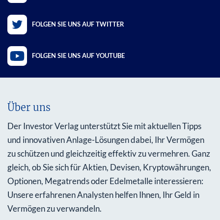
FOLGEN SIE UNS AUF TWITTER
FOLGEN SIE UNS AUF YOUTUBE
Über uns
Der Investor Verlag unterstützt Sie mit aktuellen Tipps
und innovativen Anlage-Lösungen dabei, Ihr Vermögen
zu schützen und gleichzeitig effektiv zu vermehren. Ganz
gleich, ob Sie sich für Aktien, Devisen, Kryptowährungen,
Optionen, Megatrends oder Edelmetalle interessieren:
Unsere erfahrenen Analysten helfen Ihnen, Ihr Geld in
Vermögen zu verwandeln.