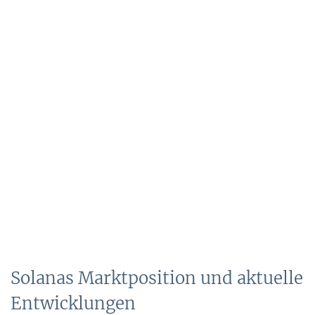
Solanas Marktposition und aktuelle
Entwicklungen