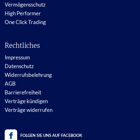
Vermögensschutz
High Performer
One Click Trading
Rechtliches
Impressum
Datenschutz
Widerrufsbelehrung
AGB
Barrierefreiheit
Verträge kündigen
Verträge widerrufen
FOLGEN SIE UNS AUF FACEBOOK