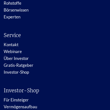
Rohstoffe
Börsenwissen
Experten
Service
Kontakt
Webinare
Über Investor
Gratis-Ratgeber
Investor-Shop
Investor-Shop
Für Einsteiger
Vermögensaufbau