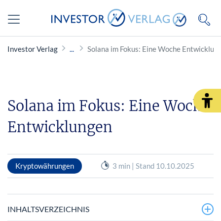
Investor Verlag
Solana im Fokus: Eine Woche Entwicklun
Solana im Fokus: Eine Woche
Entwicklungen
Kryptowährungen
3 min | Stand 10.10.2025
INHALTSVERZEICHNIS