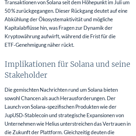
Transaktionen von Solana seit dem Höhepunkt im Juli um
50 % zurückgegangen. Dieser Rückgang deutet auf eine
Abkühlung der Ökosystemaktivität und mögliche
Kapitalabflüsse hin, was Fragen zur Dynamik der
Kryptowährung aufwirft, während die Frist für die
ETF‑Genehmigung näher rückt.
Implikationen für Solana und seine
Stakeholder
Die gemischten Nachrichten rund um Solana bieten
sowohl Chancen als auch Herausforderungen. Der
Launch von Solana‑spezifischen Produkten wie der
JupUSD‑Stablecoin und strategische Expansionen von
Unternehmen wie Helius unterstreichen das Vertrauen in
die Zukunft der Plattform. Gleichzeitig deuten die