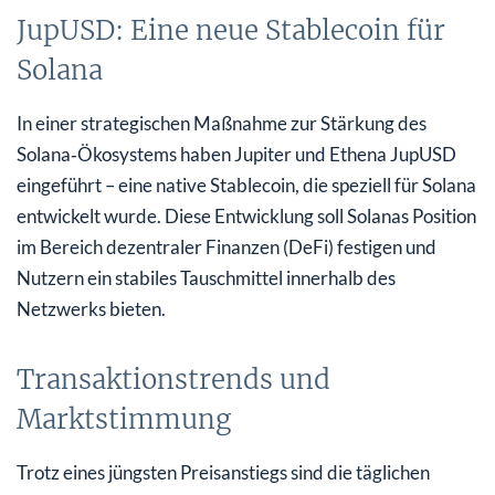
JupUSD: Eine neue Stablecoin für
Solana
In einer strategischen Maßnahme zur Stärkung des
Solana‑Ökosystems haben Jupiter und Ethena JupUSD
eingeführt – eine native Stablecoin, die speziell für Solana
entwickelt wurde. Diese Entwicklung soll Solanas Position
im Bereich dezentraler Finanzen (DeFi) festigen und
Nutzern ein stabiles Tauschmittel innerhalb des
Netzwerks bieten.
Transaktionstrends und
Marktstimmung
Trotz eines jüngsten Preisanstiegs sind die täglichen