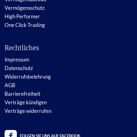
Vermögensschutz
High Performer
One Click Trading
Rechtliches
Impressum
Datenschutz
Widerrufsbelehrung
AGB
Barrierefreiheit
Verträge kündigen
Verträge widerrufen
FOLGEN SIE UNS AUF FACEBOOK