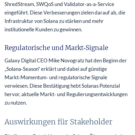
ShredStream, SWQoS und Validator‑as‑a‑Service
eingeführt. Diese Verbesserungen zielen darauf ab, die
Infrastruktur von Solana zu stärken und mehr
institutionelle Kunden zu gewinnen.
Regulatorische und Markt‑Signale
Galaxy Digital CEO Mike Novogratz hat den Beginn der
„Solana‑Season“ erklärt und dabei auf günstige
Markt‑Momentum‑ und regulatorische Signale
verwiesen. Diese Bestätigung hebt Solanas Potenzial
hervor, aktuelle Markt‑ und Regulierungsentwicklungen
zu nutzen.
Auswirkungen für Stakeholder