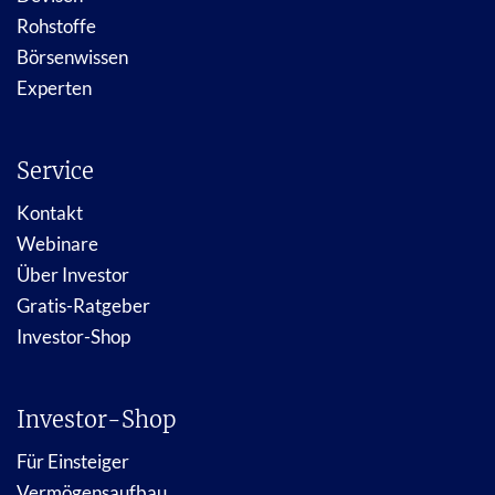
Rohstoffe
Börsenwissen
Experten
Service
Kontakt
Webinare
Über Investor
Gratis-Ratgeber
Investor-Shop
Investor-Shop
Für Einsteiger
Vermögensaufbau