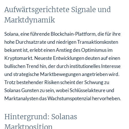
Aufwärtsgerichtete Signale und
Marktdynamik
Solana, eine führende Blockchain-Plattform, die für ihre
hohe Durchsatzrate und niedrigen Transaktionskosten
bekannt ist, erlebt einen Anstieg des Optimismus im
Kryptomarkt. Neueste Entwicklungen deuten auf einen
bullischen Trend hin, der durch institutionelles Interesse
und strategische Marktbewegungen angetrieben wird.
Trotz bestehender Risiken scheint der Schwung zu
Solanas Gunsten zu sein, wobei Schlüsselakteure und
Marktanalysten das Wachstumspotenzial hervorheben.
Hintergrund: Solanas
Marktposition