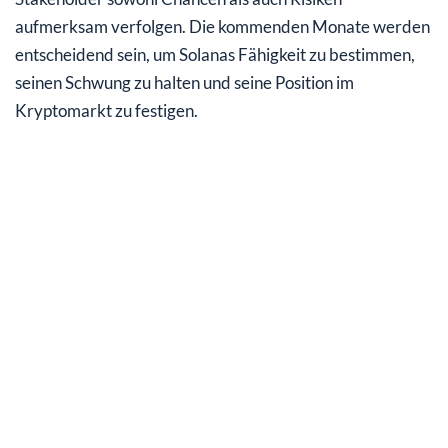
aufmerksam verfolgen. Die kommenden Monate werden
entscheidend sein, um Solanas Fähigkeit zu bestimmen,
seinen Schwung zu halten und seine Position im
Kryptomarkt zu festigen.