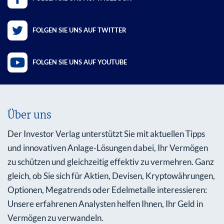
FOLGEN SIE UNS AUF TWITTER
FOLGEN SIE UNS AUF YOUTUBE
Über uns
Der Investor Verlag unterstützt Sie mit aktuellen Tipps
und innovativen Anlage-Lösungen dabei, Ihr Vermögen
zu schützen und gleichzeitig effektiv zu vermehren. Ganz
gleich, ob Sie sich für Aktien, Devisen, Kryptowährungen,
Optionen, Megatrends oder Edelmetalle interessieren:
Unsere erfahrenen Analysten helfen Ihnen, Ihr Geld in
Vermögen zu verwandeln.