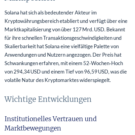
Solana hat sich als bedeutender Akteur im
Kryptowährungsbereich etabliert und verfügt über eine
Marktkapitalisierung von über 127 Mrd. USD. Bekannt
für ihre schnellen Transaktionsgeschwindigkeiten und
Skalierbarkeit hat Solana eine vielfältige Palette von
Anwendungen und Nutzern angezogen. Der Preis hat
Schwankungen erfahren, mit einem 52‑Wochen‑Hoch
von 294,34 USD und einem Tief von 96,59 USD, was die
volatile Natur des Kryptomarktes widerspiegelt.
Wichtige Entwicklungen
Institutionelles Vertrauen und
Marktbewegungen