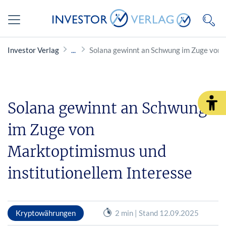
Investor Verlag
Solana gewinnt an Schwung im Zuge von 
Solana gewinnt an Schwung
im Zuge von
Marktoptimismus und
institutionellem Interesse
Kryptowährungen
2 min | Stand 12.09.2025