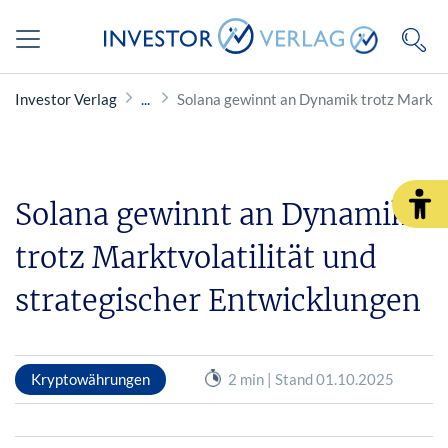
Investor Verlag
Solana gewinnt an Dynamik trotz Marktvo
Solana gewinnt an Dynamik
trotz Marktvolatilität und
strategischer Entwicklungen
Kryptowährungen
2 min | Stand 01.10.2025