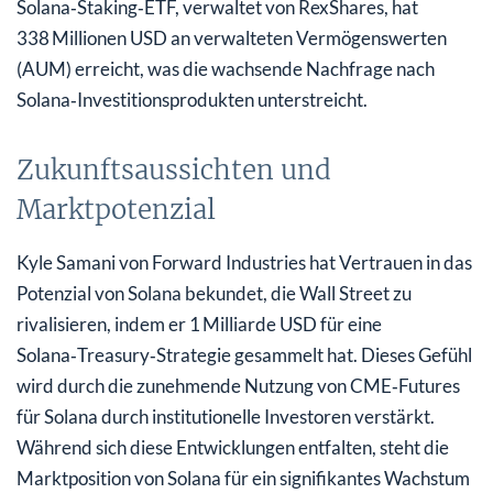
Solana‑Staking‑ETF, verwaltet von RexShares, hat
338 Millionen USD an verwalteten Vermögenswerten
(AUM) erreicht, was die wachsende Nachfrage nach
Solana‑Investitionsprodukten unterstreicht.
Zukunftsaussichten und
Marktpotenzial
Kyle Samani von Forward Industries hat Vertrauen in das
Potenzial von Solana bekundet, die Wall Street zu
rivalisieren, indem er 1 Milliarde USD für eine
Solana‑Treasury‑Strategie gesammelt hat. Dieses Gefühl
wird durch die zunehmende Nutzung von CME‑Futures
für Solana durch institutionelle Investoren verstärkt.
Während sich diese Entwicklungen entfalten, steht die
Marktposition von Solana für ein signifikantes Wachstum