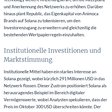
und Anerkennung des Netzwerks zu erhöhen. Darüber
hinaus plant Republic, das Eigenkapital von Animoca
Brands auf Solana zu tokenisieren, um den
Investorenzugang zu erweitern und gleichzeitig die
bestehenden Wertpapierregeln einzuhalten.
Institutionelle Investitionen und
Marktstimmung
Institutionelle Mittel haben ein starkes Interesse an
Solana gezeigt, wobei kürzlich 291 Millionen USD in das
Netzwerk flossen. Dieser Zustrom positioniert Solana als
herausragendes Beispiel im Bereich digitaler
Vermögenswerte, wobei Analysten spekulieren, dass der
Preis im Oktober 300 USD überschreiten könnte. Der