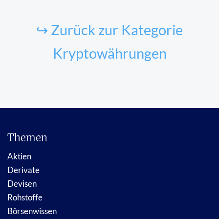
↪ Zurück zur Kategorie
Kryptowährungen
Themen
Aktien
Derivate
Devisen
Rohstoffe
Börsenwissen