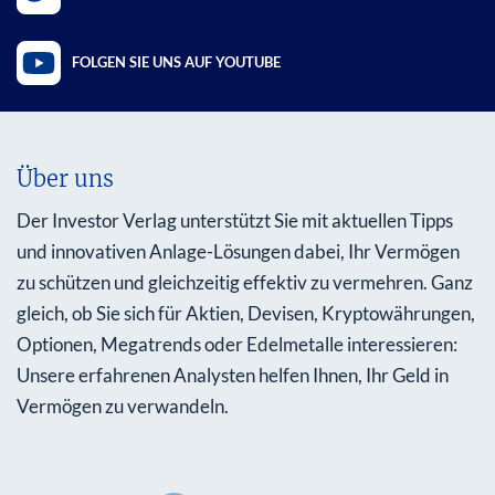
FOLGEN SIE UNS AUF YOUTUBE
Über uns
Der Investor Verlag unterstützt Sie mit aktuellen Tipps
und innovativen Anlage-Lösungen dabei, Ihr Vermögen
zu schützen und gleichzeitig effektiv zu vermehren. Ganz
gleich, ob Sie sich für Aktien, Devisen, Kryptowährungen,
Optionen, Megatrends oder Edelmetalle interessieren:
Unsere erfahrenen Analysten helfen Ihnen, Ihr Geld in
Vermögen zu verwandeln.