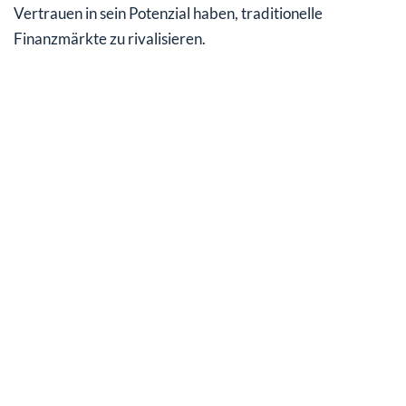
Vertrauen in sein Potenzial haben, traditionelle
Finanzmärkte zu rivalisieren.