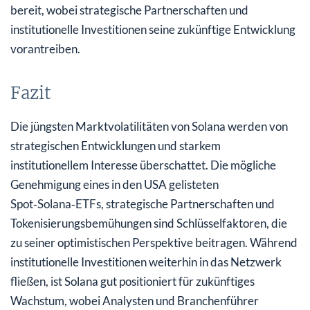
bereit, wobei strategische Partnerschaften und
institutionelle Investitionen seine zukünftige Entwicklung
vorantreiben.
Fazit
Die jüngsten Marktvolatilitäten von Solana werden von
strategischen Entwicklungen und starkem
institutionellem Interesse überschattet. Die mögliche
Genehmigung eines in den USA gelisteten
Spot‑Solana‑ETFs, strategische Partnerschaften und
Tokenisierungsbemühungen sind Schlüsselfaktoren, die
zu seiner optimistischen Perspektive beitragen. Während
institutionelle Investitionen weiterhin in das Netzwerk
fließen, ist Solana gut positioniert für zukünftiges
Wachstum, wobei Analysten und Branchenführer