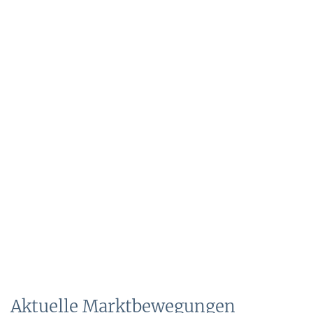
Aktuelle Marktbewegungen