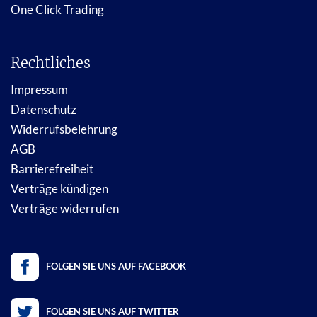
One Click Trading
Rechtliches
Impressum
Datenschutz
Widerrufsbelehrung
AGB
Barrierefreiheit
Verträge kündigen
Verträge widerrufen
FOLGEN SIE UNS AUF FACEBOOK
FOLGEN SIE UNS AUF TWITTER