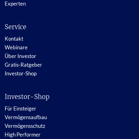
Experten
Service
Kontakt
Webinare
Über Investor
Gratis-Ratgeber
Investor-Shop
Investor-Shop
Für Einsteiger
Vermögensaufbau
Vermögensschutz
High Performer