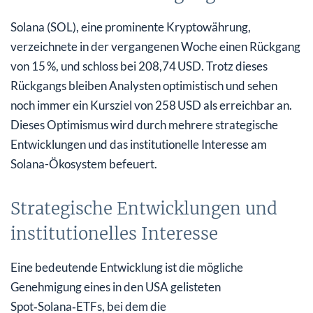
Solana (SOL), eine prominente Kryptowährung,
verzeichnete in der vergangenen Woche einen Rückgang
von 15 %, und schloss bei 208,74 USD. Trotz dieses
Rückgangs bleiben Analysten optimistisch und sehen
noch immer ein Kursziel von 258 USD als erreichbar an.
Dieses Optimismus wird durch mehrere strategische
Entwicklungen und das institutionelle Interesse am
Solana-Ökosystem befeuert.
Strategische Entwicklungen und
institutionelles Interesse
Eine bedeutende Entwicklung ist die mögliche
Genehmigung eines in den USA gelisteten
Spot‑Solana‑ETFs, bei dem die