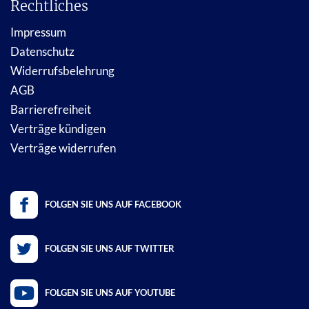
Rechtliches
Impressum
Datenschutz
Widerrufsbelehrung
AGB
Barrierefreiheit
Verträge kündigen
Verträge widerrufen
FOLGEN SIE UNS AUF FACEBOOK
FOLGEN SIE UNS AUF TWITTER
FOLGEN SIE UNS AUF YOUTUBE