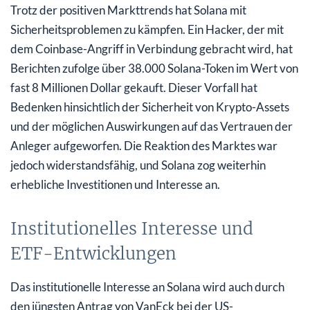
Trotz der positiven Markttrends hat Solana mit
Sicherheitsproblemen zu kämpfen. Ein Hacker, der mit
dem Coinbase-Angriff in Verbindung gebracht wird, hat
Berichten zufolge über 38.000 Solana-Token im Wert von
fast 8 Millionen Dollar gekauft. Dieser Vorfall hat
Bedenken hinsichtlich der Sicherheit von Krypto-Assets
und der möglichen Auswirkungen auf das Vertrauen der
Anleger aufgeworfen. Die Reaktion des Marktes war
jedoch widerstandsfähig, und Solana zog weiterhin
erhebliche Investitionen und Interesse an.
Institutionelles Interesse und
ETF-Entwicklungen
Das institutionelle Interesse an Solana wird auch durch
den jüngsten Antrag von VanEck bei der US-