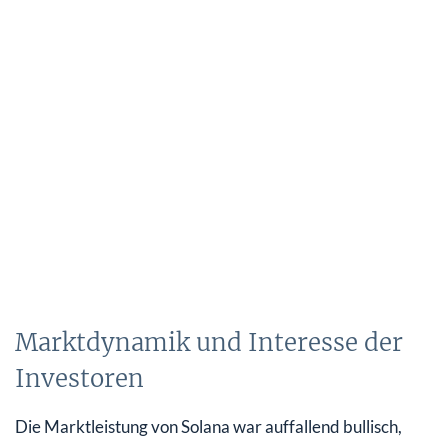
Marktdynamik und Interesse der
Investoren
Die Marktleistung von Solana war auffallend bullisch,