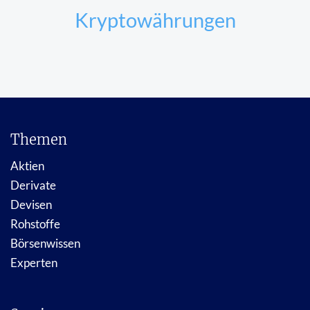
Kryptowährungen
Themen
Aktien
Derivate
Devisen
Rohstoffe
Börsenwissen
Experten