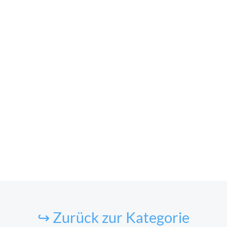
↪ Zurück zur Kategorie