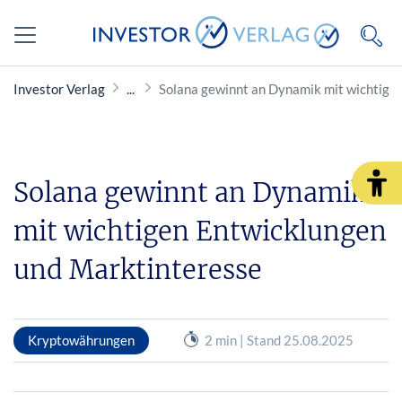
Investor Verlag
Solana gewinnt an Dynamik mit wichtige
Solana gewinnt an Dynamik
mit wichtigen Entwicklungen
und Marktinteresse
Kryptowährungen
2 min | Stand 25.08.2025