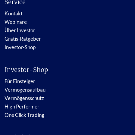
Service
Kontakt
Webinare
Über Investor
Gratis-Ratgeber
Investor-Shop
Investor-Shop
Für Einsteiger
Vermögensaufbau
Vermögensschutz
High Performer
One Click Trading