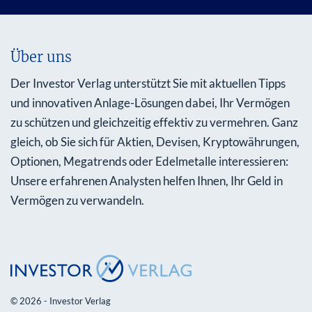
Über uns
Der Investor Verlag unterstützt Sie mit aktuellen Tipps
und innovativen Anlage-Lösungen dabei, Ihr Vermögen
zu schützen und gleichzeitig effektiv zu vermehren. Ganz
gleich, ob Sie sich für Aktien, Devisen, Kryptowährungen,
Optionen, Megatrends oder Edelmetalle interessieren:
Unsere erfahrenen Analysten helfen Ihnen, Ihr Geld in
Vermögen zu verwandeln.
© 2026 - Investor Verlag