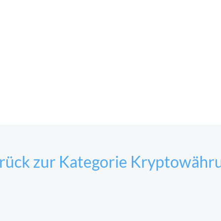
rück zur Kategorie Kryptowähr