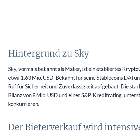
Hintergrund zu Sky
Sky, vormals bekannt als Maker, ist ein etabliertes Krypt
etwa 1,63 Mio. USD. Bekannt für seine Stablecoins DAI un
Ruf für Sicherheit und Zuverlässigkeit aufgebaut. Die starke
Bilanz von 8 Mio. USD und einer S&P‑Kreditrating, unterst
konkurrieren.
Der Bieterverkauf wird intensiv