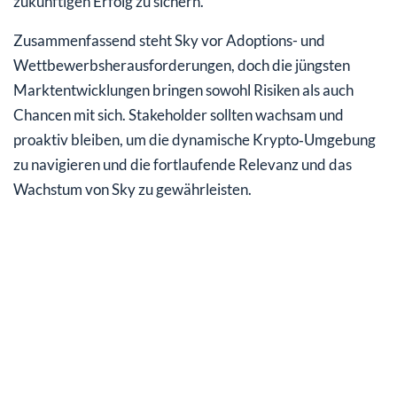
zukünftigen Erfolg zu sichern.
Zusammenfassend steht Sky vor Adoptions- und
Wettbewerbsherausforderungen, doch die jüngsten
Marktentwicklungen bringen sowohl Risiken als auch
Chancen mit sich. Stakeholder sollten wachsam und
proaktiv bleiben, um die dynamische Krypto‑Umgebung
zu navigieren und die fortlaufende Relevanz und das
Wachstum von Sky zu gewährleisten.