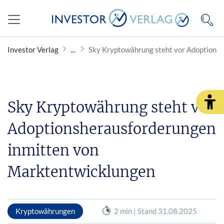
Investor Verlag
Sky Kryptowährung steht vor Adoptions
Sky Kryptowährung steht vor
Adoptionsherausforderungen
inmitten von
Marktentwicklungen
Kryptowährungen
2 min | Stand 31.08.2025