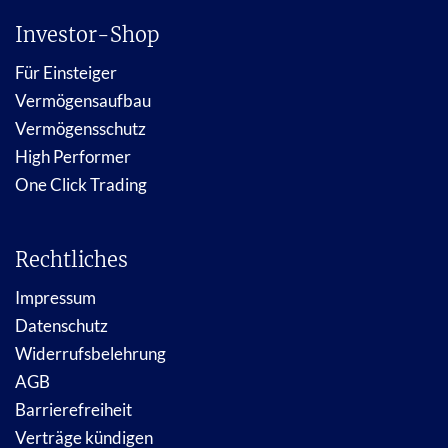
Investor-Shop
Für Einsteiger
Vermögensaufbau
Vermögensschutz
High Performer
One Click Trading
Rechtliches
Impressum
Datenschutz
Widerrufsbelehrung
AGB
Barrierefreiheit
Verträge kündigen