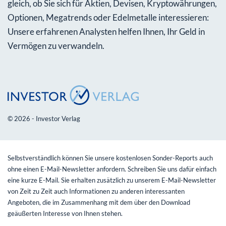
gleich, ob Sie sich für Aktien, Devisen, Kryptowährungen,
Optionen, Megatrends oder Edelmetalle interessieren:
Unsere erfahrenen Analysten helfen Ihnen, Ihr Geld in
Vermögen zu verwandeln.
© 2026 - Investor Verlag
Selbstverständlich können Sie unsere kostenlosen Sonder-Reports auch
ohne einen E-Mail-Newsletter anfordern. Schreiben Sie uns dafür einfach
eine kurze E-Mail. Sie erhalten zusätzlich zu unserem E-Mail-Newsletter
von Zeit zu Zeit auch Informationen zu anderen interessanten
Angeboten, die im Zusammenhang mit dem über den Download
geäußerten Interesse von Ihnen stehen.