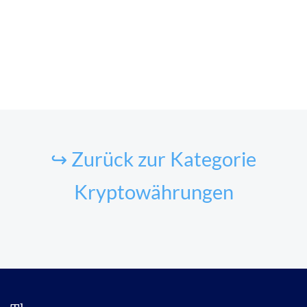
↪ Zurück zur Kategorie
Kryptowährungen