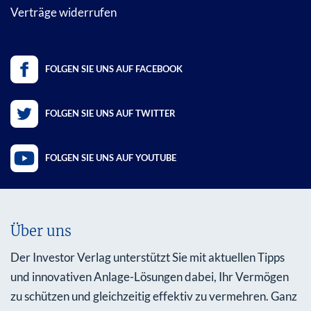
Verträge widerrufen
FOLGEN SIE UNS AUF FACEBOOK
FOLGEN SIE UNS AUF TWITTER
FOLGEN SIE UNS AUF YOUTUBE
Über uns
Der Investor Verlag unterstützt Sie mit aktuellen Tipps
und innovativen Anlage-Lösungen dabei, Ihr Vermögen
zu schützen und gleichzeitig effektiv zu vermehren. Ganz