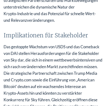
strategischen Partnerschaften und Marktbewegungen
unterstreichen die dynamische Natur der
Krypto‑Industrie und das Potenzial für schnelle Wert-
und Relevanzveränderungen.
Implikationen für Stakeholder
Das gestoppte Wachstum von USDS und das Comeback
von DAI stellen Herausforderungen für die Stakeholder
von Sky dar, die sich in einem wettbewerbsintensiven und
sich rasch verändernden Markt zurechtfinden müssen.
Die strategische Partnerschaft zwischen Trump Media
und Crypto.com sowie die Einführung von „American
Bitcoin“ deuten auf ein wachsendes Interesse an
Krypto‑Assets hin und könnten zu verstärkter
Konkurrenz für Sky führen. Gleichzeitig eröffnen diese