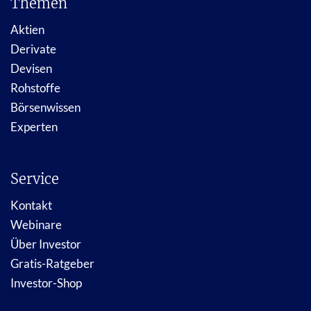
Themen
Aktien
Derivate
Devisen
Rohstoffe
Börsenwissen
Experten
Service
Kontakt
Webinare
Über Investor
Gratis-Ratgeber
Investor-Shop