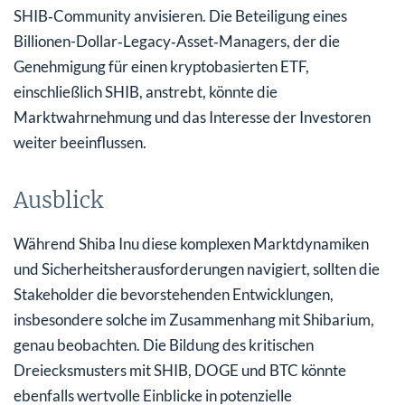
SHIB‑Community anvisieren. Die Beteiligung eines
Billionen-Dollar‑Legacy‑Asset‑Managers, der die
Genehmigung für einen kryptobasierten ETF,
einschließlich SHIB, anstrebt, könnte die
Marktwahrnehmung und das Interesse der Investoren
weiter beeinflussen.
Ausblick
Während Shiba Inu diese komplexen Marktdynamiken
und Sicherheitsherausforderungen navigiert, sollten die
Stakeholder die bevorstehenden Entwicklungen,
insbesondere solche im Zusammenhang mit Shibarium,
genau beobachten. Die Bildung des kritischen
Dreiecksmusters mit SHIB, DOGE und BTC könnte
ebenfalls wertvolle Einblicke in potenzielle