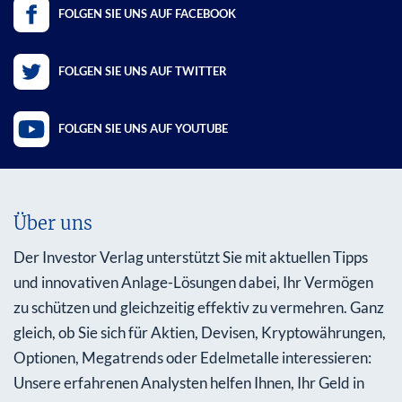
FOLGEN SIE UNS AUF FACEBOOK
FOLGEN SIE UNS AUF TWITTER
FOLGEN SIE UNS AUF YOUTUBE
Über uns
Der Investor Verlag unterstützt Sie mit aktuellen Tipps
und innovativen Anlage-Lösungen dabei, Ihr Vermögen
zu schützen und gleichzeitig effektiv zu vermehren. Ganz
gleich, ob Sie sich für Aktien, Devisen, Kryptowährungen,
Optionen, Megatrends oder Edelmetalle interessieren:
Unsere erfahrenen Analysten helfen Ihnen, Ihr Geld in