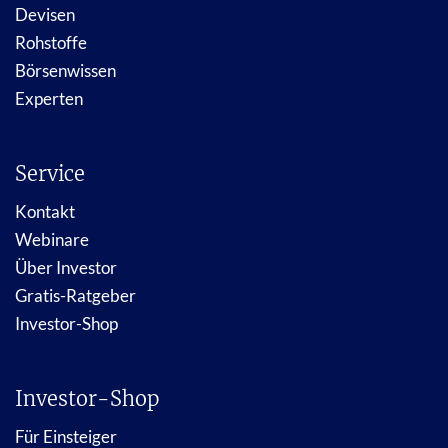
Devisen
Rohstoffe
Börsenwissen
Experten
Service
Kontakt
Webinare
Über Investor
Gratis-Ratgeber
Investor-Shop
Investor-Shop
Für Einsteiger