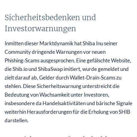
Sicherheitsbedenken und
Investorwarnungen
Inmitten dieser Marktdynamik hat Shiba Inu seiner
Community dringende Warnungen vor neuen
Phishing‑Scams ausgesprochen. Eine gefälschte Website,
die Shib.io und ShibaSwap imitiert, wurde gemeldet und
zielt darauf ab, Gelder durch Wallet‑Drain‑Scams zu
stehlen. Diese Sicherheitswarnung unterstreicht die
Bedeutung von Wachsamkeit unter Investoren,
insbesondere da Handelsaktivitäten und bärische Signale
weiterhin Herausforderungen für die Erholung von SHIB
darstellen.