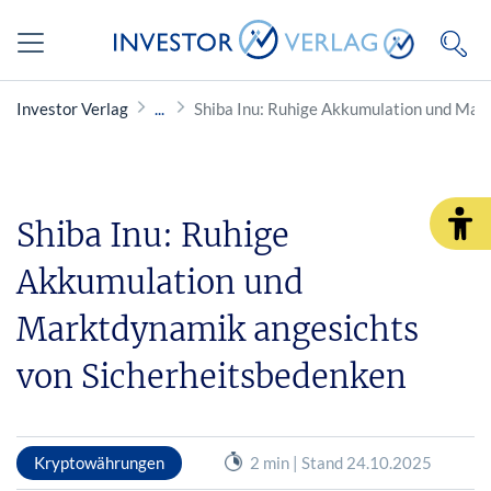
Investor Verlag
Shiba Inu: Ruhige Akkumulation und Mar
Shiba Inu: Ruhige
Akkumulation und
Marktdynamik angesichts
von Sicherheitsbedenken
Kryptowährungen
2 min | Stand 24.10.2025