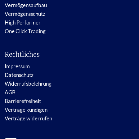
Vermögensaufbau
Vermögensschutz
High Performer
One Click Trading
Rechtliches
Impressum
Datenschutz
Widerrufsbelehrung
AGB
Barrierefreiheit
Verträge kündigen
Verträge widerrufen