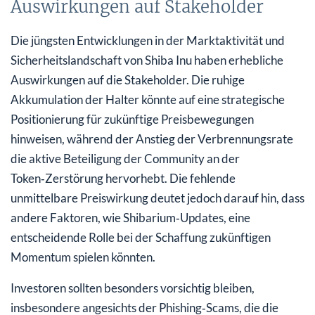
Auswirkungen auf Stakeholder
Die jüngsten Entwicklungen in der Marktaktivität und
Sicherheitslandschaft von Shiba Inu haben erhebliche
Auswirkungen auf die Stakeholder. Die ruhige
Akkumulation der Halter könnte auf eine strategische
Positionierung für zukünftige Preisbewegungen
hinweisen, während der Anstieg der Verbrennungsrate
die aktive Beteiligung der Community an der
Token‑Zerstörung hervorhebt. Die fehlende
unmittelbare Preiswirkung deutet jedoch darauf hin, dass
andere Faktoren, wie Shibarium‑Updates, eine
entscheidende Rolle bei der Schaffung zukünftigen
Momentum spielen könnten.
Investoren sollten besonders vorsichtig bleiben,
insbesondere angesichts der Phishing‑Scams, die die