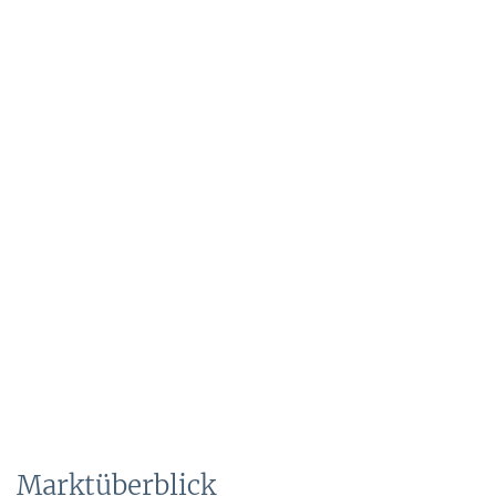
Marktüberblick