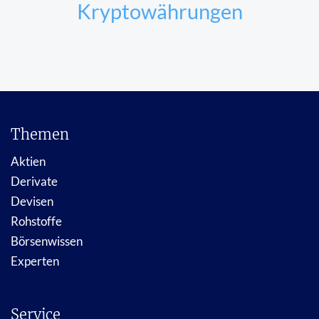
Kryptowährungen
Themen
Aktien
Derivate
Devisen
Rohstoffe
Börsenwissen
Experten
Service