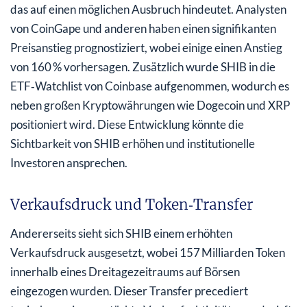
das auf einen möglichen Ausbruch hindeutet. Analysten
von CoinGape und anderen haben einen signifikanten
Preisanstieg prognostiziert, wobei einige einen Anstieg
von 160 % vorhersagen. Zusätzlich wurde SHIB in die
ETF‑Watchlist von Coinbase aufgenommen, wodurch es
neben großen Kryptowährungen wie Dogecoin und XRP
positioniert wird. Diese Entwicklung könnte die
Sichtbarkeit von SHIB erhöhen und institutionelle
Investoren ansprechen.
Verkaufsdruck und Token‑Transfer
Andererseits sieht sich SHIB einem erhöhten
Verkaufsdruck ausgesetzt, wobei 157 Milliarden Token
innerhalb eines Dreitagezeitraums auf Börsen
eingezogen wurden. Dieser Transfer precediert