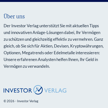
Über uns
Der Investor Verlag unterstützt Sie mit aktuellen Tipps
und innovativen Anlage-Lösungen dabei, Ihr Vermögen
zu schützen und gleichzeitig effektiv zu vermehren. Ganz
gleich, ob Sie sich für Aktien, Devisen, Kryptowährungen,
Optionen, Megatrends oder Edelmetalle interessieren:
Unsere erfahrenen Analysten helfen Ihnen, Ihr Geld in
Vermögen zu verwandeln.
© 2026 - Investor Verlag