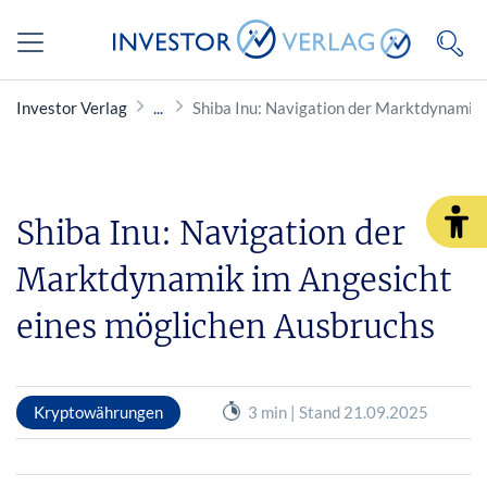
Investor Verlag
Shiba Inu: Navigation der Marktdynamik 
Shiba Inu: Navigation der
Marktdynamik im Angesicht
eines möglichen Ausbruchs
Kryptowährungen
3 min | Stand 21.09.2025