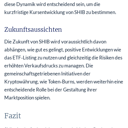
diese Dynamik wird entscheidend sein, um die
kurzfristige Kursentwicklung von SHIB zu bestimmen.
Zukunftsaussichten
Die Zukunft von SHIB wird voraussichtlich davon
abhängen, wie gut es gelingt, positive Entwicklungen wie
das ETF‑Listing zu nutzen und gleichzeitig die Risiken des
erhöhten Verkaufsdrucks zu managen. Die
gemeinschaftsgetriebenen Initiativen der
Kryptowährung, wie Token‑Burns, werden weiterhin eine
entscheidende Rolle bei der Gestaltung ihrer
Marktposition spielen.
Fazit