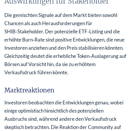
Auswirkungen für Stakeholder
Die gemischten Signale auf dem Markt bieten sowohl
Chancen als auch Herausforderungen für
SHIB‑Stakeholder. Der potenzielle ETF‑Listing und die
erhöhte Burn‑Rate sind positive Entwicklungen, die neue
Investoren anziehen und den Preis stabilisieren könnten.
Gleichzeitig deutet die erhebliche Token‑Auslagerung auf
Börsen auf Vorsicht hin, da sie zu erhöhtem
Verkaufsdruck führen könnte.
Marktreaktionen
Investoren beobachten die Entwicklungen genau, wobei
einige optimistisch hinsichtlich des potenziellen
Ausbruchs sind, während andere den Verkaufsdruck
skeptisch betrachten. Die Reaktion der Community auf