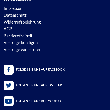
Impressum
Datenschutz
Widerrufsbelehrung
AGB
Barrierefreiheit
Verträge kündigen
Verträge widerrufen
FOLGEN SIE UNS AUF FACEBOOK
FOLGEN SIE UNS AUF TWITTER
FOLGEN SIE UNS AUF YOUTUBE