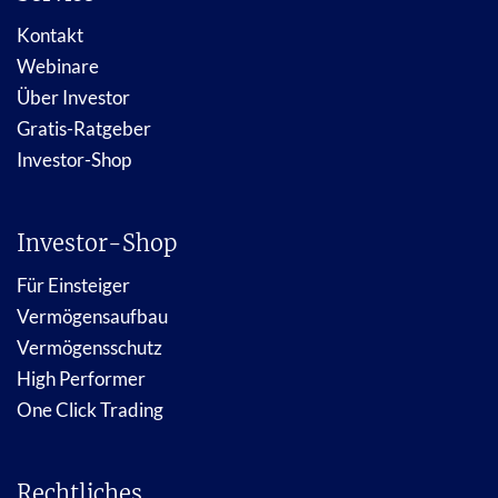
Kontakt
Webinare
Über Investor
Gratis-Ratgeber
Investor-Shop
Investor-Shop
Für Einsteiger
Vermögensaufbau
Vermögensschutz
High Performer
One Click Trading
Rechtliches