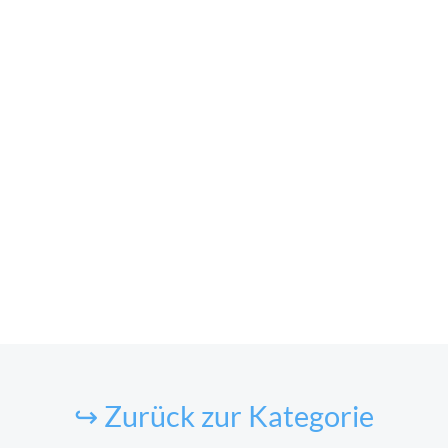
↪ Zurück zur Kategorie