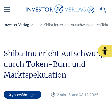
Investor Verlag
Shiba Inu erlebt Aufschwung durch Toke
Shiba Inu erlebt Aufschwung
durch Token-Burn und
Marktspekulation
Kryptowährungen
2 min | Stand 03.12.2025