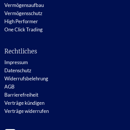
Vermögensaufbau
Vermögensschutz
High Performer
One Click Trading
Rechtliches
Impressum
Datenschutz
Widerrufsbelehrung
AGB
Barrierefreiheit
Verträge kündigen
Verträge widerrufen