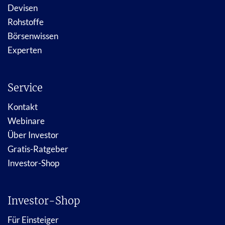
Devisen
Rohstoffe
Börsenwissen
Experten
Service
Kontakt
Webinare
Über Investor
Gratis-Ratgeber
Investor-Shop
Investor-Shop
Für Einsteiger