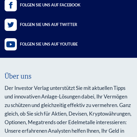
FOLGEN SIE UNS AUF FACEBOOK
FOLGEN SIE UNS AUF TWITTER
FOLGEN SIE UNS AUF YOUTUBE
Über uns
Der Investor Verlag unterstützt Sie mit aktuellen Tipps
und innovativen Anlage-Lösungen dabei, Ihr Vermögen
zu schützen und gleichzeitig effektiv zu vermehren. Ganz
gleich, ob Sie sich für Aktien, Devisen, Kryptowährungen,
Optionen, Megatrends oder Edelmetalle interessieren:
Unsere erfahrenen Analysten helfen Ihnen, Ihr Geld in