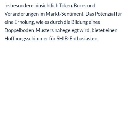
insbesondere hinsichtlich Token‑Burns und
Veränderungen im Markt‑Sentiment. Das Potenzial für
eine Erholung, wie es durch die Bildung eines
Doppelboden‑Musters nahegelegt wird, bietet einen
Hoffnungsschimmer für SHIB-Enthusiasten.