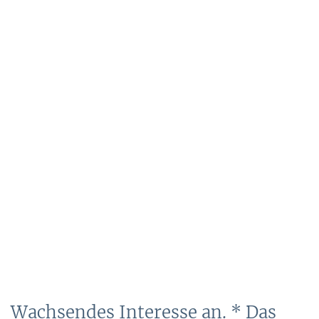
Wachsendes Interesse an. * Das