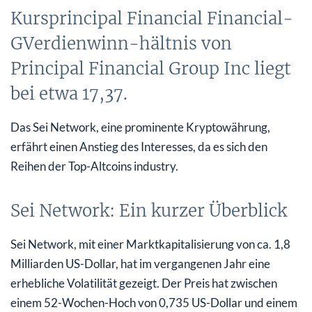
Kursprincipal Financial Financial-
GVerdienwinn-hältnis von
Principal Financial Group Inc liegt
bei etwa 17,37.
Das Sei Network, eine prominente Kryptowährung,
erfährt einen Anstieg des Interesses, da es sich den
Reihen der Top-Altcoins industry.
Sei Network: Ein kurzer Überblick
Sei Network, mit einer Marktkapitalisierung von ca. 1,8
Milliarden US-Dollar, hat im vergangenen Jahr eine
erhebliche Volatilität gezeigt. Der Preis hat zwischen
einem 52-Wochen-Hoch von 0,735 US-Dollar und einem