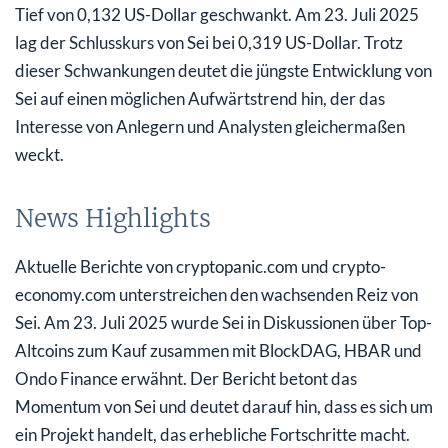
Tief von 0,132 US-Dollar geschwankt. Am 23. Juli 2025
lag der Schlusskurs von Sei bei 0,319 US-Dollar. Trotz
dieser Schwankungen deutet die jüngste Entwicklung von
Sei auf einen möglichen Aufwärtstrend hin, der das
Interesse von Anlegern und Analysten gleichermaßen
weckt.
News Highlights
Aktuelle Berichte von cryptopanic.com und crypto-
economy.com unterstreichen den wachsenden Reiz von
Sei. Am 23. Juli 2025 wurde Sei in Diskussionen über Top-
Altcoins zum Kauf zusammen mit BlockDAG, HBAR und
Ondo Finance erwähnt. Der Bericht betont das
Momentum von Sei und deutet darauf hin, dass es sich um
ein Projekt handelt, das erhebliche Fortschritte macht.