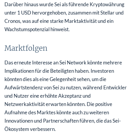
Darüber hinaus wurde Sei als führende Kryptowährung
unter 1 USD hervorgehoben, zusammen mit Stellar und
Cronos, was auf eine starke Marktaktivität und ein
Wachstumspotenzial hinweist.
Marktfolgen
Das erneute Interesse an Sei Network könnte mehrere
Implikationen für die Beteiligten haben. Investoren
könnten dies als eine Gelegenheit sehen, um die
Aufwärtstendenz von Sei zu nutzen, während Entwickler
und Nutzer eine erhöhte Akzeptanz und
Netzwerkaktivität erwarten könnten. Die positive
Aufnahme des Marktes könnte auch zu weiteren
Innovationen und Partnerschaften führen, die das Sei-
Ökosystem verbessern.