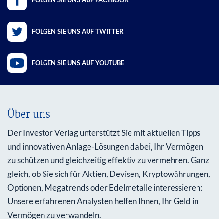
FOLGEN SIE UNS AUF FACEBOOK
FOLGEN SIE UNS AUF TWITTER
FOLGEN SIE UNS AUF YOUTUBE
Über uns
Der Investor Verlag unterstützt Sie mit aktuellen Tipps
und innovativen Anlage-Lösungen dabei, Ihr Vermögen
zu schützen und gleichzeitig effektiv zu vermehren. Ganz
gleich, ob Sie sich für Aktien, Devisen, Kryptowährungen,
Optionen, Megatrends oder Edelmetalle interessieren:
Unsere erfahrenen Analysten helfen Ihnen, Ihr Geld in
Vermögen zu verwandeln.