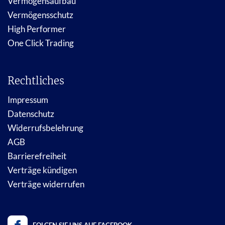
Vermögensaufbau
Vermögensschutz
High Performer
One Click Trading
Rechtliches
Impressum
Datenschutz
Widerrufsbelehrung
AGB
Barrierefreiheit
Verträge kündigen
Verträge widerrufen