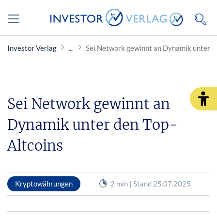
Investor Verlag
Sei Network gewinnt an Dynamik unter d
Sei Network gewinnt an
Dynamik unter den Top-
Altcoins
Kryptowährungen
2 min | Stand 25.07.2025