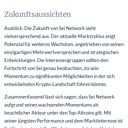
Zukunftsaussichten
Ausblick: Die Zukunft von Sei Network sieht
vielversprechend aus. Der aktuelle Marktzyklus zeigt
Potenzial für weiteres Wachstum, angetrieben von seinen
einzigartigen Mehrwertversprechen und strategischen
Entwicklungen. Die Interessengruppen sollten den
Fortschritt von Sei genau beobachten, da sein
Momentum zu signifikanten Möglichkeiten in der sich
entwickelnden Krypto-Landschaft führen könnte.
Zusammenfassend lässt sich sagen, dass Sei Network
aufgrund seines wachsenden Momentums als
beachtlicher Akteur unter den Top-Altcoins gilt. Mit
seiner jüngsten Performance und dem Marktinteresse ist