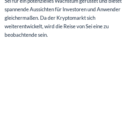
Sei für ein potenzielles Wachstum gerüstet und bietet
spannende Aussichten für Investoren und Anwender
gleichermaßen. Da der Kryptomarkt sich
weiterentwickelt, wird die Reise von Sei eine zu
beobachtende sein.