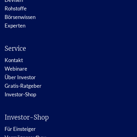
Rohstoffe
Börsenwissen
Experten
Service
Kontakt
Webinare
Über Investor
Gratis-Ratgeber
Investor-Shop
Investor-Shop
Für Einsteiger