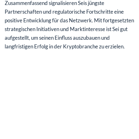
Zusammenfassend signalisieren Seis jüngste
Partnerschaften und regulatorische Fortschritte eine
positive Entwicklung für das Netzwerk. Mit fortgesetzten
strategischen Initiativen und Marktinteresse ist Sei gut
aufgestellt, um seinen Einfluss auszubauen und
langfristigen Erfolg in der Kryptobranche zu erzielen.