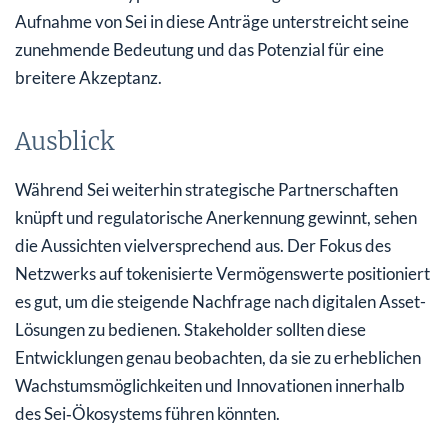
Aufnahme von Sei in diese Anträge unterstreicht seine
zunehmende Bedeutung und das Potenzial für eine
breitere Akzeptanz.
Ausblick
Während Sei weiterhin strategische Partnerschaften
knüpft und regulatorische Anerkennung gewinnt, sehen
die Aussichten vielversprechend aus. Der Fokus des
Netzwerks auf tokenisierte Vermögenswerte positioniert
es gut, um die steigende Nachfrage nach digitalen Asset-
Lösungen zu bedienen. Stakeholder sollten diese
Entwicklungen genau beobachten, da sie zu erheblichen
Wachstumsmöglichkeiten und Innovationen innerhalb
des Sei‑Ökosystems führen könnten.