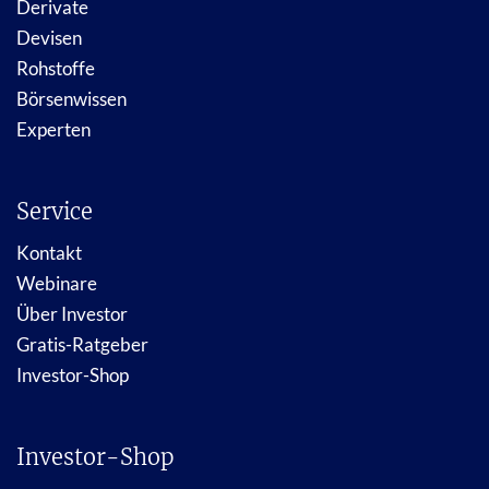
Derivate
Devisen
Rohstoffe
Börsenwissen
Experten
Service
Kontakt
Webinare
Über Investor
Gratis-Ratgeber
Investor-Shop
Investor-Shop