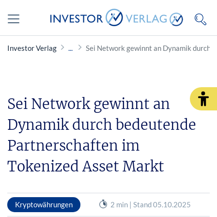
Investor Verlag
Sei Network gewinnt an Dynamik durch b
Sei Network gewinnt an
Dynamik durch bedeutende
Partnerschaften im
Tokenized Asset Markt
Kryptowährungen
2 min | Stand 05.10.2025