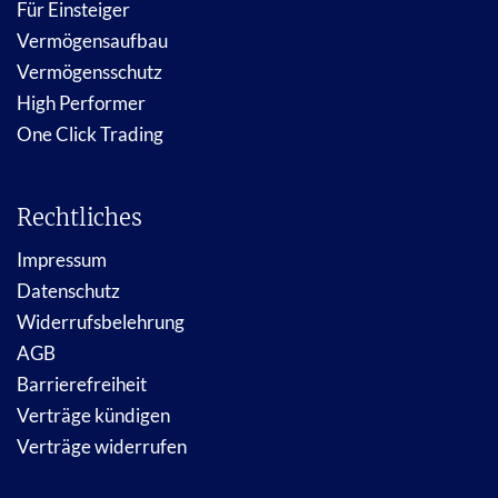
Für Einsteiger
Vermögensaufbau
Vermögensschutz
High Performer
One Click Trading
Rechtliches
Impressum
Datenschutz
Widerrufsbelehrung
AGB
Barrierefreiheit
Verträge kündigen
Verträge widerrufen