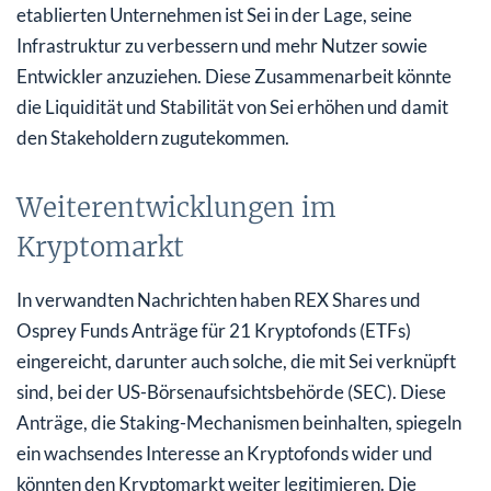
etablierten Unternehmen ist Sei in der Lage, seine
Infrastruktur zu verbessern und mehr Nutzer sowie
Entwickler anzuziehen. Diese Zusammenarbeit könnte
die Liquidität und Stabilität von Sei erhöhen und damit
den Stakeholdern zugutekommen.
Weiterentwicklungen im
Kryptomarkt
In verwandten Nachrichten haben REX Shares und
Osprey Funds Anträge für 21 Kryptofonds (ETFs)
eingereicht, darunter auch solche, die mit Sei verknüpft
sind, bei der US-Börsenaufsichtsbehörde (SEC). Diese
Anträge, die Staking-Mechanismen beinhalten, spiegeln
ein wachsendes Interesse an Kryptofonds wider und
könnten den Kryptomarkt weiter legitimieren. Die