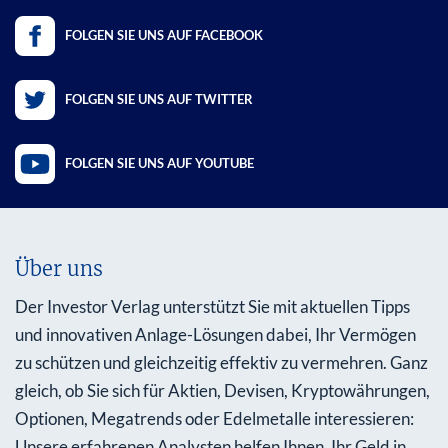
FOLGEN SIE UNS AUF FACEBOOK
FOLGEN SIE UNS AUF TWITTER
FOLGEN SIE UNS AUF YOUTUBE
Über uns
Der Investor Verlag unterstützt Sie mit aktuellen Tipps
und innovativen Anlage-Lösungen dabei, Ihr Vermögen
zu schützen und gleichzeitig effektiv zu vermehren. Ganz
gleich, ob Sie sich für Aktien, Devisen, Kryptowährungen,
Optionen, Megatrends oder Edelmetalle interessieren:
Unsere erfahrenen Analysten helfen Ihnen, Ihr Geld in