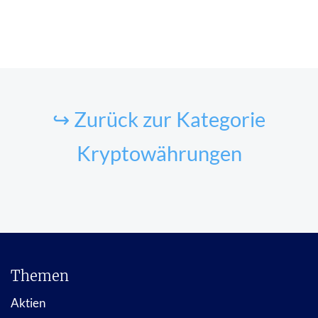
↪ Zurück zur Kategorie
Kryptowährungen
Themen
Aktien