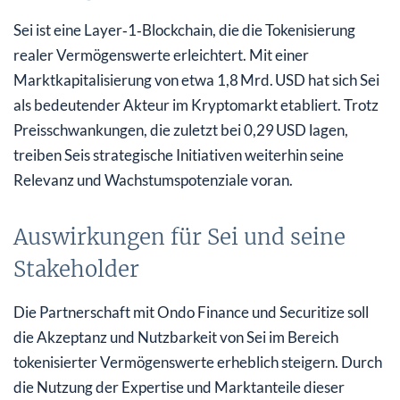
Sei ist eine Layer‑1‑Blockchain, die die Tokenisierung
realer Vermögenswerte erleichtert. Mit einer
Marktkapitalisierung von etwa 1,8 Mrd. USD hat sich Sei
als bedeutender Akteur im Kryptomarkt etabliert. Trotz
Preisschwankungen, die zuletzt bei 0,29 USD lagen,
treiben Seis strategische Initiativen weiterhin seine
Relevanz und Wachstumspotenziale voran.
Auswirkungen für Sei und seine
Stakeholder
Die Partnerschaft mit Ondo Finance und Securitize soll
die Akzeptanz und Nutzbarkeit von Sei im Bereich
tokenisierter Vermögenswerte erheblich steigern. Durch
die Nutzung der Expertise und Marktanteile dieser