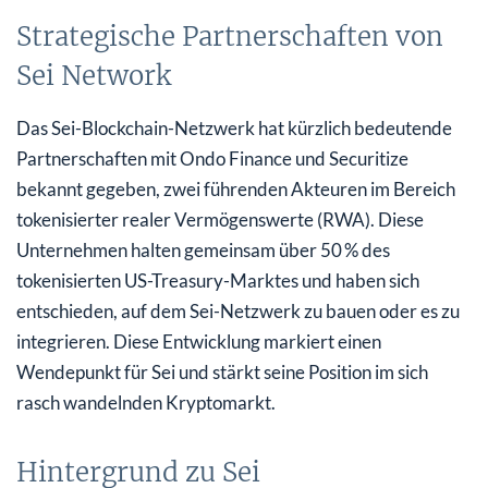
Strategische Partnerschaften von
Sei Network
Das Sei-Blockchain-Netzwerk hat kürzlich bedeutende
Partnerschaften mit Ondo Finance und Securitize
bekannt gegeben, zwei führenden Akteuren im Bereich
tokenisierter realer Vermögenswerte (RWA). Diese
Unternehmen halten gemeinsam über 50 % des
tokenisierten US-Treasury-Marktes und haben sich
entschieden, auf dem Sei-Netzwerk zu bauen oder es zu
integrieren. Diese Entwicklung markiert einen
Wendepunkt für Sei und stärkt seine Position im sich
rasch wandelnden Kryptomarkt.
Hintergrund zu Sei