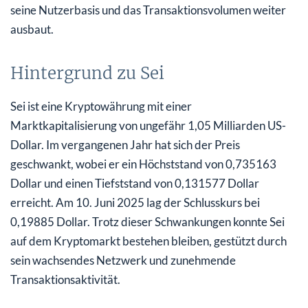
seine Nutzerbasis und das Transaktionsvolumen weiter
ausbaut.
Hintergrund zu Sei
Sei ist eine Kryptowährung mit einer
Marktkapitalisierung von ungefähr 1,05 Milliarden US-
Dollar. Im vergangenen Jahr hat sich der Preis
geschwankt, wobei er ein Höchststand von 0,735163
Dollar und einen Tiefststand von 0,131577 Dollar
erreicht. Am 10. Juni 2025 lag der Schlusskurs bei
0,19885 Dollar. Trotz dieser Schwankungen konnte Sei
auf dem Kryptomarkt bestehen bleiben, gestützt durch
sein wachsendes Netzwerk und zunehmende
Transaktionsaktivität.