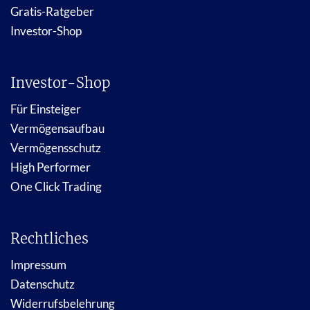
Gratis-Ratgeber
Investor-Shop
Investor-Shop
Für Einsteiger
Vermögensaufbau
Vermögensschutz
High Performer
One Click Trading
Rechtliches
Impressum
Datenschutz
Widerrufsbelehrung