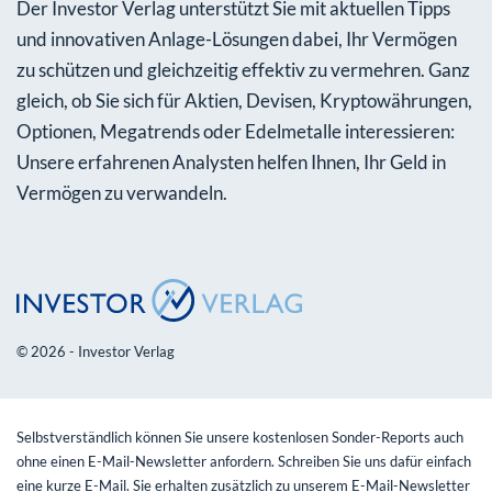
Der Investor Verlag unterstützt Sie mit aktuellen Tipps
und innovativen Anlage-Lösungen dabei, Ihr Vermögen
zu schützen und gleichzeitig effektiv zu vermehren. Ganz
gleich, ob Sie sich für Aktien, Devisen, Kryptowährungen,
Optionen, Megatrends oder Edelmetalle interessieren:
Unsere erfahrenen Analysten helfen Ihnen, Ihr Geld in
Vermögen zu verwandeln.
© 2026 - Investor Verlag
Selbstverständlich können Sie unsere kostenlosen Sonder-Reports auch
ohne einen E-Mail-Newsletter anfordern. Schreiben Sie uns dafür einfach
eine kurze E-Mail. Sie erhalten zusätzlich zu unserem E-Mail-Newsletter