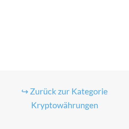
↪ Zurück zur Kategorie
Kryptowährungen