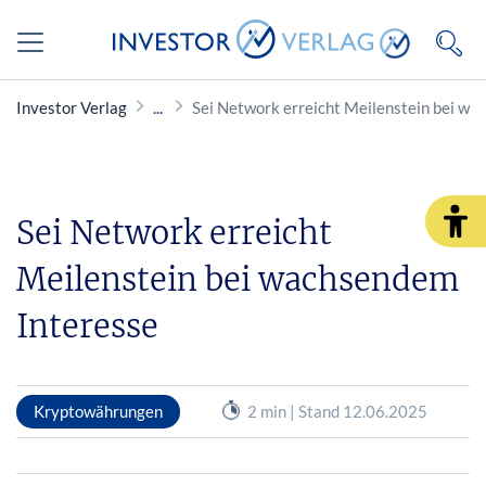
Investor Verlag
Sei Network erreicht Meilenstein bei wa
Sei Network erreicht
Meilenstein bei wachsendem
Interesse
Kryptowährungen
2 min | Stand 12.06.2025