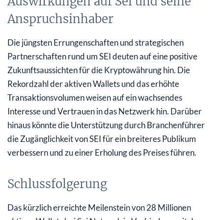
Auswirkungen auf Sei und seine
Anspruchsinhaber
Die jüngsten Errungenschaften und strategischen
Partnerschaften rund um SEI deuten auf eine positive
Zukunftsaussichten für die Kryptowährung hin. Die
Rekordzahl der aktiven Wallets und das erhöhte
Transaktionsvolumen weisen auf ein wachsendes
Interesse und Vertrauen in das Netzwerk hin. Darüber
hinaus könnte die Unterstützung durch Branchenführer
die Zugänglichkeit von SEI für ein breiteres Publikum
verbessern und zu einer Erholung des Preises führen.
Schlussfolgerung
Das kürzlich erreichte Meilenstein von 28 Millionen