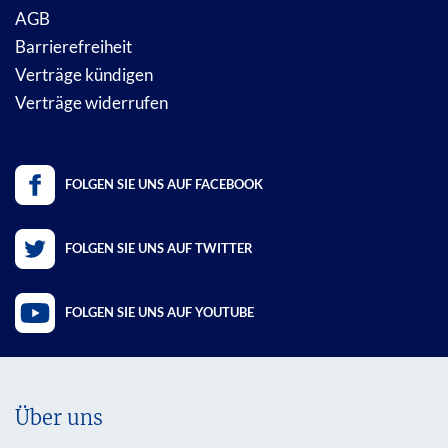
AGB
Barrierefreiheit
Verträge kündigen
Verträge widerrufen
FOLGEN SIE UNS AUF FACEBOOK
FOLGEN SIE UNS AUF TWITTER
FOLGEN SIE UNS AUF YOUTUBE
Über uns