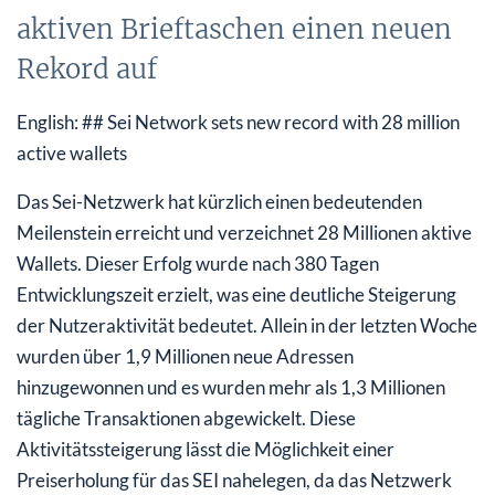
aktiven Brieftaschen einen neuen
Rekord auf
English: ## Sei Network sets new record with 28 million
active wallets
Das Sei-Netzwerk hat kürzlich einen bedeutenden
Meilenstein erreicht und verzeichnet 28 Millionen aktive
Wallets. Dieser Erfolg wurde nach 380 Tagen
Entwicklungszeit erzielt, was eine deutliche Steigerung
der Nutzeraktivität bedeutet. Allein in der letzten Woche
wurden über 1,9 Millionen neue Adressen
hinzugewonnen und es wurden mehr als 1,3 Millionen
tägliche Transaktionen abgewickelt. Diese
Aktivitätssteigerung lässt die Möglichkeit einer
Preiserholung für das SEI nahelegen, da das Netzwerk