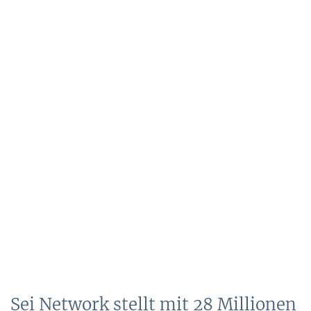
Sei Network stellt mit 28 Millionen