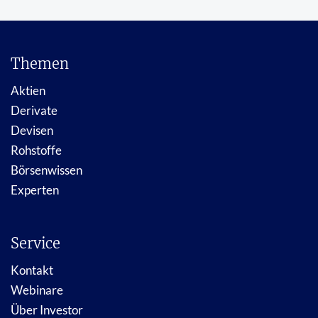
Themen
Aktien
Derivate
Devisen
Rohstoffe
Börsenwissen
Experten
Service
Kontakt
Webinare
Über Investor