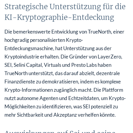
Strategische Unterstützung für die
KI-Kryptographie-Entdeckung
Die bemerkenswerte Entwicklung von TrueNorth, einer
hochgradig personalisierten Krypto-
Entdeckungsmaschine, hat Unterstützung aus der
Kryptoindustrie erhalten. Die Gründer von LayerZero,
SEI, Selini Capital, Virtuals und Presto Labs haben
TrueNorth unterstützt, das darauf abzielt, dezentrale
Finanzdienste zu demokratisieren, indem es komplexe
Krypto-Informationen zugänglich macht. Die Plattform
nutzt autonome Agenten und Echtzeitdaten, um Krypto-
Möglichkeiten zu identifizieren, was SEI potenziell zu
mehr Sichtbarkeit und Akzeptanz verhelfen könnte.