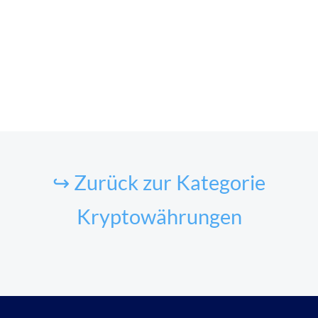
↪ Zurück zur Kategorie
Kryptowährungen