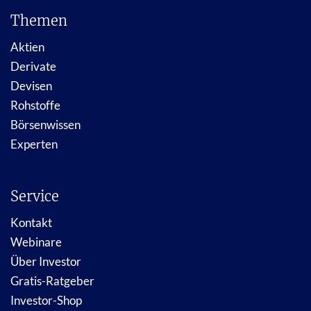
Themen
Aktien
Derivate
Devisen
Rohstoffe
Börsenwissen
Experten
Service
Kontakt
Webinare
Über Investor
Gratis-Ratgeber
Investor-Shop