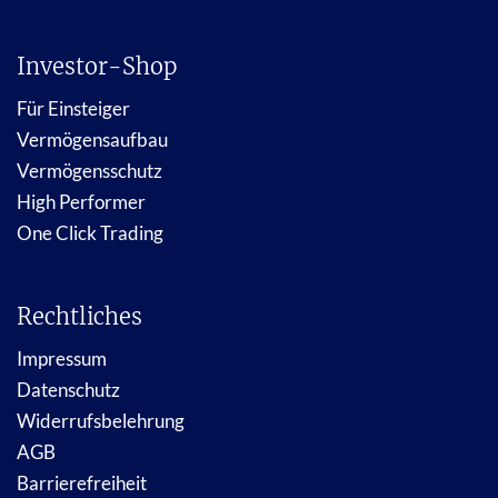
Investor-Shop
Für Einsteiger
Vermögensaufbau
Vermögensschutz
High Performer
One Click Trading
Rechtliches
Impressum
Datenschutz
Widerrufsbelehrung
AGB
Barrierefreiheit