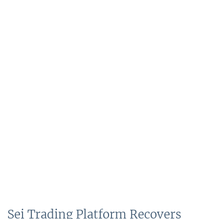
Sei Trading Platform Recovers