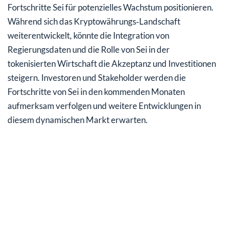
Fortschritte Sei für potenzielles Wachstum positionieren.
Während sich das Kryptowährungs‑Landschaft
weiterentwickelt, könnte die Integration von
Regierungsdaten und die Rolle von Sei in der
tokenisierten Wirtschaft die Akzeptanz und Investitionen
steigern. Investoren und Stakeholder werden die
Fortschritte von Sei in den kommenden Monaten
aufmerksam verfolgen und weitere Entwicklungen in
diesem dynamischen Markt erwarten.