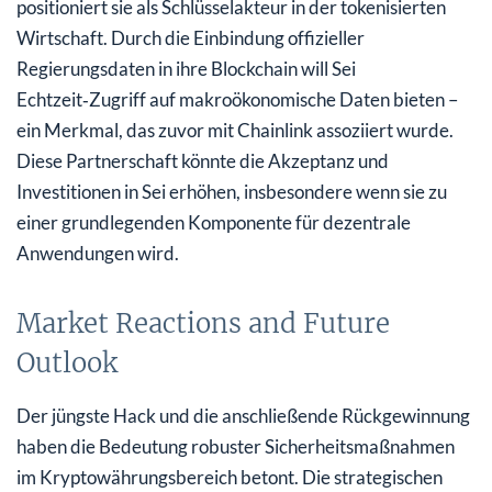
positioniert sie als Schlüsselakteur in der tokenisierten
Wirtschaft. Durch die Einbindung offizieller
Regierungsdaten in ihre Blockchain will Sei
Echtzeit‑Zugriff auf makroökonomische Daten bieten –
ein Merkmal, das zuvor mit Chainlink assoziiert wurde.
Diese Partnerschaft könnte die Akzeptanz und
Investitionen in Sei erhöhen, insbesondere wenn sie zu
einer grundlegenden Komponente für dezentrale
Anwendungen wird.
Market Reactions and Future
Outlook
Der jüngste Hack und die anschließende Rückgewinnung
haben die Bedeutung robuster Sicherheitsmaßnahmen
im Kryptowährungsbereich betont. Die strategischen