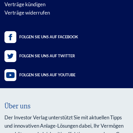
Verträge kündigen
Verträge widerrufen
FOLGEN SIE UNS AUF FACEBOOK
FOLGEN SIE UNS AUF TWITTER
FOLGEN SIE UNS AUF YOUTUBE
Über uns
Der Investor Verlag unterstützt Sie mit aktuellen Tipps
und innovativen Anlage-Lösungen dabei, Ihr Vermögen