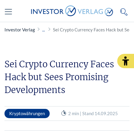
Investor Verlag
Sei Crypto Currency Faces Hack but See
Sei Crypto Currency Faces
Hack but Sees Promising
Developments
Kryptowährungen
2 min | Stand 14.09.2025