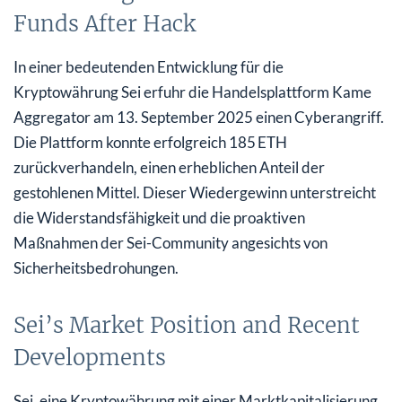
Funds After Hack
In einer bedeutenden Entwicklung für die
Kryptowährung Sei erfuhr die Handelsplattform Kame
Aggregator am 13. September 2025 einen Cyberangriff.
Die Plattform konnte erfolgreich 185 ETH
zurückverhandeln, einen erheblichen Anteil der
gestohlenen Mittel. Dieser Wiedergewinn unterstreicht
die Widerstandsfähigkeit und die proaktiven
Maßnahmen der Sei-Community angesichts von
Sicherheitsbedrohungen.
Sei’s Market Position and Recent
Developments
Sei, eine Kryptowährung mit einer Marktkapitalisierung