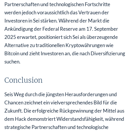
Partnerschaften und technologischen Fortschritte
werden jedoch voraussichtlich das Vertrauen der
Investoren in Sei stärken. Während der Markt die
Ankündigung der Federal Reserve am 17. September
2025 erwartet, positioniert sich Sei als überzeugende
Alternative zu traditionellen Kryptowährungen wie
Bitcoin und zieht Investoren an, die nach Diversifizierung
suchen.
Conclusion
Seis Weg durch die jüngsten Herausforderungen und
Chancen zeichnet ein vielversprechendes Bild für die
Zukunft. Die erfolgreiche Rückgewinnung der Mittel aus
dem Hack demonstriert Widerstandsfähigkeit, während
strategische Partnerschaften und technologische