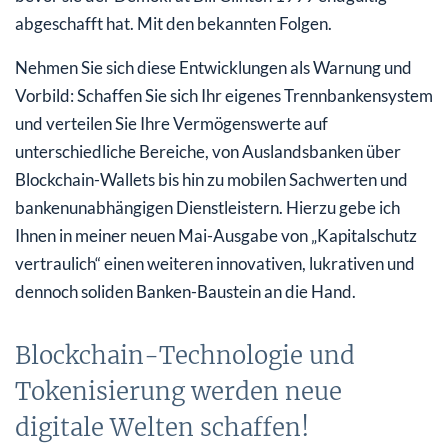
abgeschafft hat. Mit den bekannten Folgen.
Nehmen Sie sich diese Entwicklungen als Warnung und
Vorbild: Schaffen Sie sich Ihr eigenes Trennbankensystem
und verteilen Sie Ihre Vermögenswerte auf
unterschiedliche Bereiche, von Auslandsbanken über
Blockchain-Wallets bis hin zu mobilen Sachwerten und
bankenunabhängigen Dienstleistern. Hierzu gebe ich
Ihnen in meiner neuen Mai-Ausgabe von „Kapitalschutz
vertraulich“ einen weiteren innovativen, lukrativen und
dennoch soliden Banken-Baustein an die Hand.
Blockchain-Technologie und
Tokenisierung werden neue
digitale Welten schaffen!