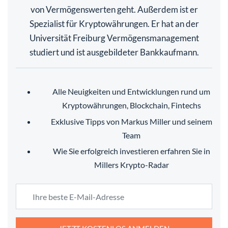
von Vermögenswerten geht. Außerdem ist er
Spezialist für Kryptowährungen. Er hat an der
Universität Freiburg Vermögensmanagement
studiert und ist ausgebildeter Bankkaufmann.
Alle Neuigkeiten und Entwicklungen rund um
Kryptowährungen, Blockchain, Fintechs
Exklusive Tipps von Markus Miller und seinem
Team
Wie Sie erfolgreich investieren erfahren Sie in
Millers Krypto-Radar