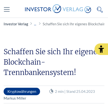
Investor Verlag
Schaffen Sie sich Ihr eigenes Blockchai
Schaffen Sie sich Ihr eigenes
Blockchain-
Trennbankensystem!
Kryptowährungen
2 min | Stand 25.04.2023
Markus Miller