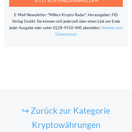
JETZT KOSTENLOS ANMELDEN
E-Mail-Newsletter: "Millers Krypto-Radar", Herausgeber: FID
Verlag GmbH. Sie können sich jederzeit über einen Link am Ende
jeder Ausgabe oder unter 0228-9550-400 abmelden.
Hinweis zum
Datenschutz
↪ Zurück zur Kategorie
Kryptowährungen