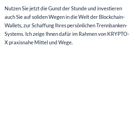
Nutzen Sie jetzt die Gunst der Stunde und investieren
auch Sie auf soliden Wegen in die Welt der Blockchain-
Wallets, zur Schaffung Ihres persönlichen Trennbanken-
Systems. Ich zeige Ihnen dafür im Rahmen von KRYPTO-
X praxisnahe Mittel und Wege.