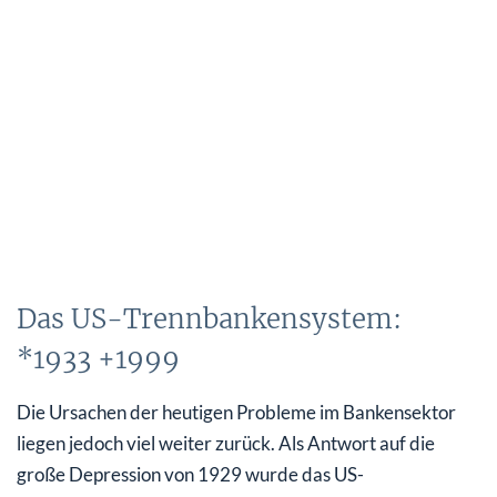
Das US-Trennbankensystem:
*1933 +1999
Die Ursachen der heutigen Probleme im Bankensektor
liegen jedoch viel weiter zurück. Als Antwort auf die
große Depression von 1929 wurde das US-