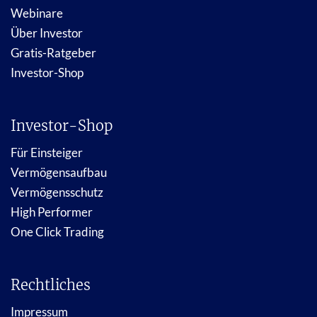
Webinare
Über Investor
Gratis-Ratgeber
Investor-Shop
Investor-Shop
Für Einsteiger
Vermögensaufbau
Vermögensschutz
High Performer
One Click Trading
Rechtliches
Impressum