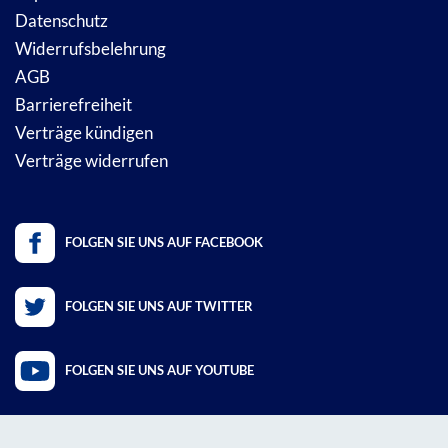
Datenschutz
Widerrufsbelehrung
AGB
Barrierefreiheit
Verträge kündigen
Verträge widerrufen
FOLGEN SIE UNS AUF FACEBOOK
FOLGEN SIE UNS AUF TWITTER
FOLGEN SIE UNS AUF YOUTUBE