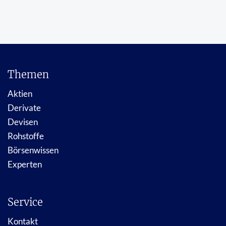
Themen
Aktien
Derivate
Devisen
Rohstoffe
Börsenwissen
Experten
Service
Kontakt