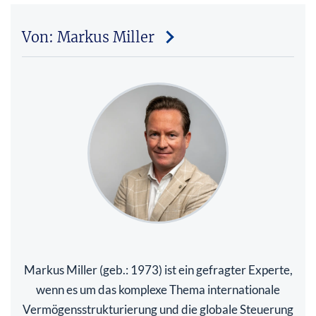
Von: Markus Miller
Markus Miller (geb.: 1973) ist ein gefragter Experte,
wenn es um das komplexe Thema internationale
Vermögensstrukturierung und die globale Steuerung