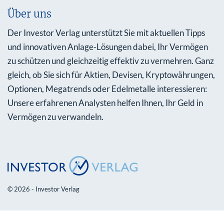
Über uns
Der Investor Verlag unterstützt Sie mit aktuellen Tipps
und innovativen Anlage-Lösungen dabei, Ihr Vermögen
zu schützen und gleichzeitig effektiv zu vermehren. Ganz
gleich, ob Sie sich für Aktien, Devisen, Kryptowährungen,
Optionen, Megatrends oder Edelmetalle interessieren:
Unsere erfahrenen Analysten helfen Ihnen, Ihr Geld in
Vermögen zu verwandeln.
© 2026 - Investor Verlag