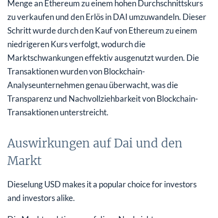
Menge an Ethereum zu einem hohen Durchschnittskurs
zu verkaufen und den Erlös in DAI umzuwandeln. Dieser
Schritt wurde durch den Kauf von Ethereum zu einem
niedrigeren Kurs verfolgt, wodurch die
Marktschwankungen effektiv ausgenutzt wurden. Die
Transaktionen wurden von Blockchain-
Analyseunternehmen genau überwacht, was die
Transparenz und Nachvollziehbarkeit von Blockchain-
Transaktionen unterstreicht.
Auswirkungen auf Dai und den
Markt
Dieselung USD makes it a popular choice for investors
and investors alike.