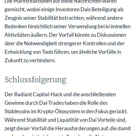
Die Marktreaktionen auf diese Nachrichten waren
gemischt, wobei einige Investoren Dais Beteiligung als
Zeugnis seiner Stabilität betrachten, während andere
Bedenken hinsichtlich seiner Verwendung bei kriminellen
Aktivitäten äußern. Der Vorfall könnte zu Diskussionen
über die Notwendigkeit strengerer Kontrollen und der
Entwicklung von Tools führen, um ähnliche Vorfälle in
Zukunft zu verhindern.
Schlussfolgerung
Der Radiant Capital-Hack und die anschließenden
Gewinne durch Dai-Trades haben die Rolle des
Stablecoins im Krypto-Ökosystem in den Fokus gerückt.
Während Stabilität und Liquidität von Dai Vorteile sind,
zeigt dieser Vorfall die Herausforderungen auf, die damit