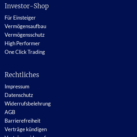
Investor-Shop
Für Einsteiger
Vermögensaufbau
Vermögensschutz
High Performer
One Click Trading
Rechtliches
Impressum
Datenschutz
Widerrufsbelehrung
AGB
Barrierefreiheit
Verträge kündigen