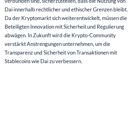
verbunden sind, sicherzustellen, dass die Nutzung von
Dai innerhalb rechtlicher und ethischer Grenzen bleibt.
Da der Kryptomarkt sich weiterentwickelt, müssen die
Beteiligten Innovation mit Sicherheit und Regulierung
abwägen. In Zukunft wird die Krypto-Community
verstärkt Anstrengungen unternehmen, um die
Transparenz und Sicherheit von Transaktionen mit
Stablecoins wie Dai zu verbessern.