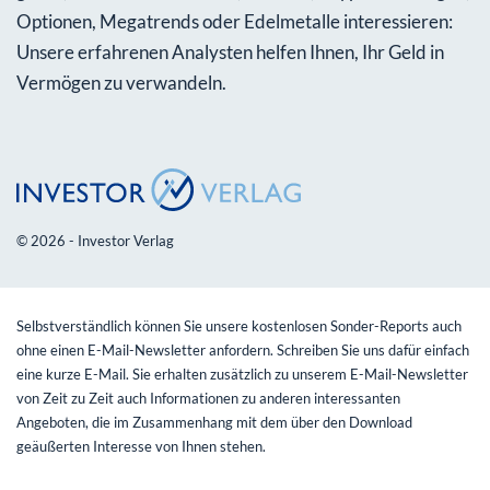
Optionen, Megatrends oder Edelmetalle interessieren:
Unsere erfahrenen Analysten helfen Ihnen, Ihr Geld in
Vermögen zu verwandeln.
© 2026 - Investor Verlag
Selbstverständlich können Sie unsere kostenlosen Sonder-Reports auch
ohne einen E-Mail-Newsletter anfordern. Schreiben Sie uns dafür einfach
eine kurze E-Mail. Sie erhalten zusätzlich zu unserem E-Mail-Newsletter
von Zeit zu Zeit auch Informationen zu anderen interessanten
Angeboten, die im Zusammenhang mit dem über den Download
geäußerten Interesse von Ihnen stehen.