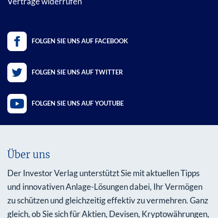
Verträge widerrufen
FOLGEN SIE UNS AUF FACEBOOK
FOLGEN SIE UNS AUF TWITTER
FOLGEN SIE UNS AUF YOUTUBE
Über uns
Der Investor Verlag unterstützt Sie mit aktuellen Tipps
und innovativen Anlage-Lösungen dabei, Ihr Vermögen
zu schützen und gleichzeitig effektiv zu vermehren. Ganz
gleich, ob Sie sich für Aktien, Devisen, Kryptowährungen,