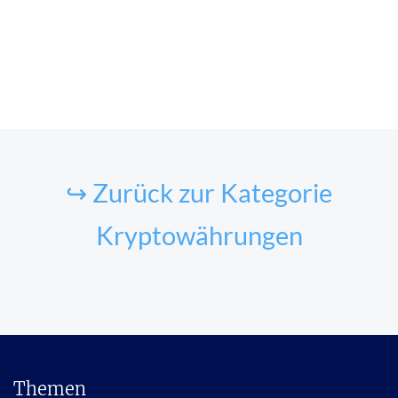
↪ Zurück zur Kategorie
Kryptowährungen
Themen