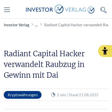
Investor Verlag
Radiant Capital Hacker verwandelt Raub
Radiant Capital Hacker
verwandelt Raubzug in
Gewinn mit Dai
Kryptowährungen
2 min | Stand 21.08.2025