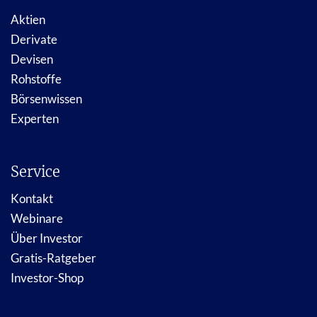
Aktien
Derivate
Devisen
Rohstoffe
Börsenwissen
Experten
Service
Kontakt
Webinare
Über Investor
Gratis-Ratgeber
Investor-Shop