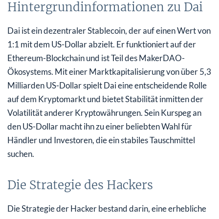
Hintergrundinformationen zu Dai
Dai ist ein dezentraler Stablecoin, der auf einen Wert von
1:1 mit dem US-Dollar abzielt. Er funktioniert auf der
Ethereum-Blockchain und ist Teil des MakerDAO-
Ökosystems. Mit einer Marktkapitalisierung von über 5,3
Milliarden US-Dollar spielt Dai eine entscheidende Rolle
auf dem Kryptomarkt und bietet Stabilität inmitten der
Volatilität anderer Kryptowährungen. Sein Kurspeg an
den US-Dollar macht ihn zu einer beliebten Wahl für
Händler und Investoren, die ein stabiles Tauschmittel
suchen.
Die Strategie des Hackers
Die Strategie der Hacker bestand darin, eine erhebliche