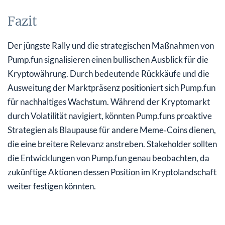
Fazit
Der jüngste Rally und die strategischen Maßnahmen von
Pump.fun signalisieren einen bullischen Ausblick für die
Kryptowährung. Durch bedeutende Rückkäufe und die
Ausweitung der Marktpräsenz positioniert sich Pump.fun
für nachhaltiges Wachstum. Während der Kryptomarkt
durch Volatilität navigiert, könnten Pump.funs proaktive
Strategien als Blaupause für andere Meme‑Coins dienen,
die eine breitere Relevanz anstreben. Stakeholder sollten
die Entwicklungen von Pump.fun genau beobachten, da
zukünftige Aktionen dessen Position im Kryptolandschaft
weiter festigen könnten.