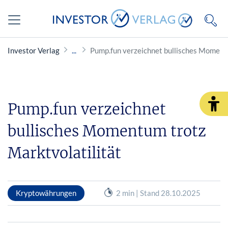
Investor Verlag
Pump.fun verzeichnet bullisches Momentu
Pump.fun verzeichnet
bullisches Momentum trotz
Marktvolatilität
Kryptowährungen
2 min | Stand 28.10.2025