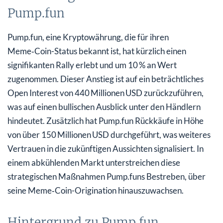
Pump.fun
Pump.fun, eine Kryptowährung, die für ihren
Meme‑Coin-Status bekannt ist, hat kürzlich einen
signifikanten Rally erlebt und um 10 % an Wert
zugenommen. Dieser Anstieg ist auf ein beträchtliches
Open Interest von 440 Millionen USD zurückzuführen,
was auf einen bullischen Ausblick unter den Händlern
hindeutet. Zusätzlich hat Pump.fun Rückkäufe in Höhe
von über 150 Millionen USD durchgeführt, was weiteres
Vertrauen in die zukünftigen Aussichten signalisiert. In
einem abkühlenden Markt unterstreichen diese
strategischen Maßnahmen Pump.funs Bestreben, über
seine Meme‑Coin-Origination hinauszuwachsen.
Hintergrund zu Pump.fun