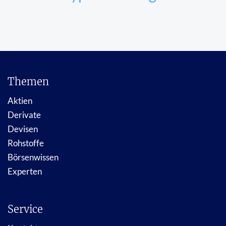
Themen
Aktien
Derivate
Devisen
Rohstoffe
Börsenwissen
Experten
Service