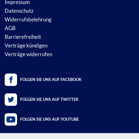
Impressum
Datenschutz
Widerrufsbelehrung
AGB
Barrierefreiheit
Verträge kündigen
Verträge widerrufen
FOLGEN SIE UNS AUF FACEBOOK
FOLGEN SIE UNS AUF TWITTER
FOLGEN SIE UNS AUF YOUTUBE