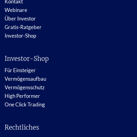
Kontakt
Webinare
Über Investor
Gratis-Ratgeber
Investor-Shop
Investor-Shop
Für Einsteiger
Vermögensaufbau
Vermögensschutz
High Performer
One Click Trading
Rechtliches