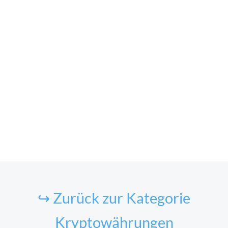
↪ Zurück zur Kategorie
Kryptowährungen