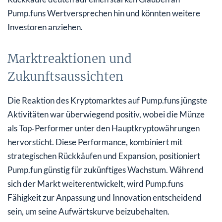
Pump.funs Wertversprechen hin und könnten weitere
Investoren anziehen.
Marktreaktionen und
Zukunftsaussichten
Die Reaktion des Kryptomarktes auf Pump.funs jüngste
Aktivitäten war überwiegend positiv, wobei die Münze
als Top‑Performer unter den Hauptkryptowährungen
hervorsticht. Diese Performance, kombiniert mit
strategischen Rückkäufen und Expansion, positioniert
Pump.fun günstig für zukünftiges Wachstum. Während
sich der Markt weiterentwickelt, wird Pump.funs
Fähigkeit zur Anpassung und Innovation entscheidend
sein, um seine Aufwärtskurve beizubehalten.