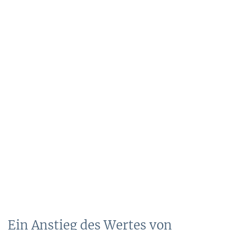
Ein Anstieg des Wertes von