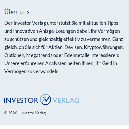
Über uns
Der Investor Verlag unterstützt Sie mit aktuellen Tipps
und innovativen Anlage-Lösungen dabei, Ihr Vermögen
zu schützen und gleichzeitig effektiv zu vermehren. Ganz
gleich, ob Sie sich für Aktien, Devisen, Kryptowährungen,
Optionen, Megatrends oder Edelmetalle interessieren:
Unsere erfahrenen Analysten helfen Ihnen, Ihr Geld in
Vermögen zu verwandeln.
© 2026 - Investor Verlag