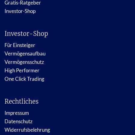
Gratis-Ratgeber
Investor-Shop
Investor-Shop
Für Einsteiger
Vermögensaufbau
Vermögensschutz
High Performer
One Click Trading
Rechtliches
Impressum
Datenschutz
Widerrufsbelehrung