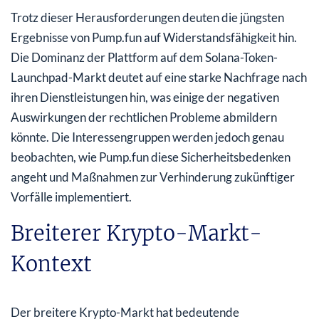
Trotz dieser Herausforderungen deuten die jüngsten
Ergebnisse von Pump.fun auf Widerstandsfähigkeit hin.
Die Dominanz der Plattform auf dem Solana-Token-
Launchpad-Markt deutet auf eine starke Nachfrage nach
ihren Dienstleistungen hin, was einige der negativen
Auswirkungen der rechtlichen Probleme abmildern
könnte. Die Interessengruppen werden jedoch genau
beobachten, wie Pump.fun diese Sicherheitsbedenken
angeht und Maßnahmen zur Verhinderung zukünftiger
Vorfälle implementiert.
Breiterer Krypto-Markt-
Kontext
Der breitere Krypto-Markt hat bedeutende