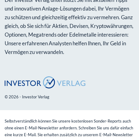
und innovativen Anlage-Lösungen dabei, Ihr Vermögen
zu schützen und gleichzeitig effektiv zu vermehren. Ganz
gleich, ob Sie sich für Aktien, Devisen, Kryptowährungen,
Optionen, Megatrends oder Edelmetalle interessieren:
Unsere erfahrenen Analysten helfen Ihnen, Ihr Geld in
Vermögen zu verwandeln.
© 2026 - Investor Verlag
Selbstverständlich können Sie unsere kostenlosen Sonder-Reports auch
ohne einen E-Mail-Newsletter anfordern. Schreiben Sie uns dafür einfach
eine kurze E-Mail. Sie erhalten zusätzlich zu unserem E-Mail-Newsletter