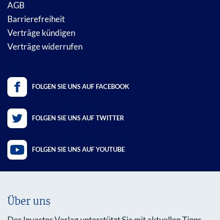
AGB
Barrierefreiheit
Verträge kündigen
Verträge widerrufen
FOLGEN SIE UNS AUF FACEBOOK
FOLGEN SIE UNS AUF TWITTER
FOLGEN SIE UNS AUF YOUTUBE
Über uns
Der Investor Verlag unterstützt Sie mit aktuellen Tipps