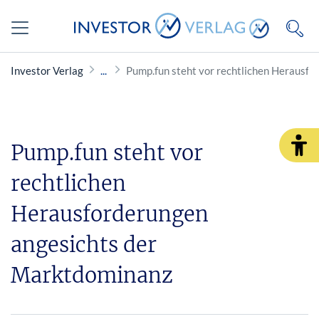
Investor Verlag
Pump.fun steht vor rechtlichen Herausf
Pump.fun steht vor
rechtlichen
Herausforderungen
angesichts der
Marktdominanz