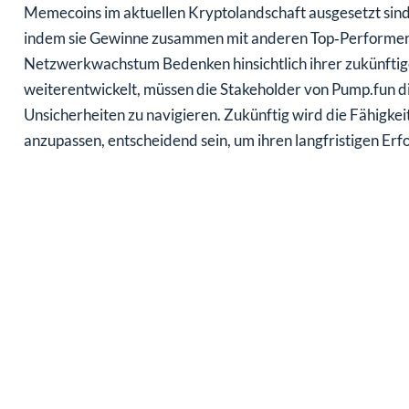
Memecoins im aktuellen Kryptolandschaft ausgesetzt sind
indem sie Gewinne zusammen mit anderen Top‑Performer
Netzwerkwachstum Bedenken hinsichtlich ihrer zukünftig
weiterentwickelt, müssen die Stakeholder von Pump.fun 
Unsicherheiten zu navigieren. Zukünftig wird die Fähigk
anzupassen, entscheidend sein, um ihren langfristigen Erf