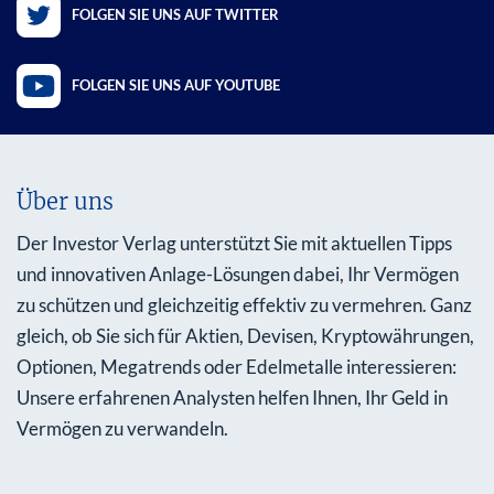
FOLGEN SIE UNS AUF TWITTER
FOLGEN SIE UNS AUF YOUTUBE
Über uns
Der Investor Verlag unterstützt Sie mit aktuellen Tipps
und innovativen Anlage-Lösungen dabei, Ihr Vermögen
zu schützen und gleichzeitig effektiv zu vermehren. Ganz
gleich, ob Sie sich für Aktien, Devisen, Kryptowährungen,
Optionen, Megatrends oder Edelmetalle interessieren:
Unsere erfahrenen Analysten helfen Ihnen, Ihr Geld in
Vermögen zu verwandeln.