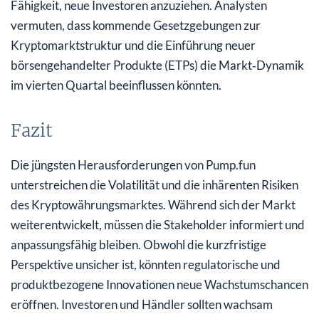
Fähigkeit, neue Investoren anzuziehen. Analysten
vermuten, dass kommende Gesetzgebungen zur
Kryptomarktstruktur und die Einführung neuer
börsengehandelter Produkte (ETPs) die Markt‑Dynamik
im vierten Quartal beeinflussen könnten.
Fazit
Die jüngsten Herausforderungen von Pump.fun
unterstreichen die Volatilität und die inhärenten Risiken
des Kryptowährungsmarktes. Während sich der Markt
weiterentwickelt, müssen die Stakeholder informiert und
anpassungsfähig bleiben. Obwohl die kurzfristige
Perspektive unsicher ist, könnten regulatorische und
produktbezogene Innovationen neue Wachstumschancen
eröffnen. Investoren und Händler sollten wachsam