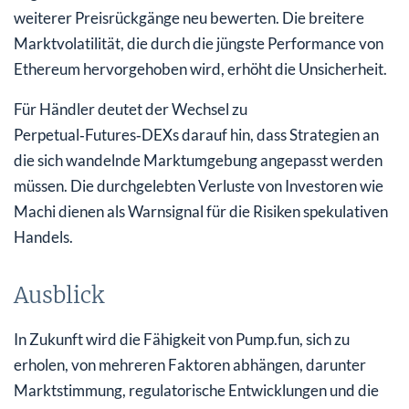
weiterer Preisrückgänge neu bewerten. Die breitere
Marktvolatilität, die durch die jüngste Performance von
Ethereum hervorgehoben wird, erhöht die Unsicherheit.
Für Händler deutet der Wechsel zu
Perpetual‑Futures‑DEXs darauf hin, dass Strategien an
die sich wandelnde Marktumgebung angepasst werden
müssen. Die durchgelebten Verluste von Investoren wie
Machi dienen als Warnsignal für die Risiken spekulativen
Handels.
Ausblick
In Zukunft wird die Fähigkeit von Pump.fun, sich zu
erholen, von mehreren Faktoren abhängen, darunter
Marktstimmung, regulatorische Entwicklungen und die