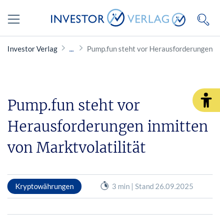
Investor Verlag
Pump.fun steht vor Herausforderungen in
Pump.fun steht vor
Herausforderungen inmitten
von Marktvolatilität
Kryptowährungen
3 min | Stand 26.09.2025