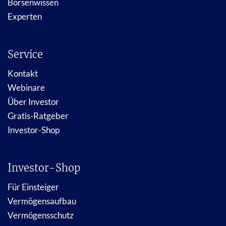
Börsenwissen
Experten
Service
Kontakt
Webinare
Über Investor
Gratis-Ratgeber
Investor-Shop
Investor-Shop
Für Einsteiger
Vermögensaufbau
Vermögensschutz