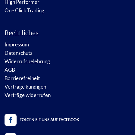
High Performer
One Click Trading
Rechtliches
Impressum
Datenschutz
Widerrufsbelehrung
AGB
Barrierefreiheit
Verträge kündigen
Verträge widerrufen
FOLGEN SIE UNS AUF FACEBOOK