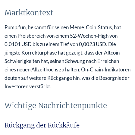
Marktkontext
Pump.fun, bekannt für seinen Meme‑Coin‑Status, hat
einen Preisbereich von einem 52‑Wochen‑High von
0,0101 USD bis zu einem Tief von 0,0023 USD. Die
jüngste Korrekturphase hat gezeigt, dass der Altcoin
Schwierigkeiten hat, seinen Schwung nach Erreichen
eines neuen Allzeithochs zu halten. On‑Chain‑Indikatoren
deuten auf weitere Rückgänge hin, was die Besorgnis der
Investoren verstärkt.
Wichtige Nachrichtenpunkte
Rückgang der Rückkäufe