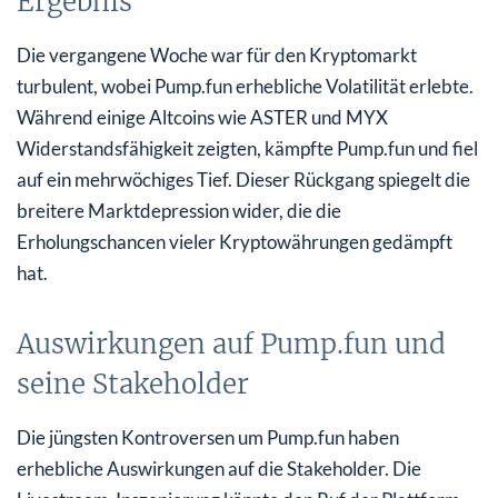
Ergebnis
Die vergangene Woche war für den Kryptomarkt
turbulent, wobei Pump.fun erhebliche Volatilität erlebte.
Während einige Altcoins wie ASTER und MYX
Widerstandsfähigkeit zeigten, kämpfte Pump.fun und fiel
auf ein mehrwöchiges Tief. Dieser Rückgang spiegelt die
breitere Marktdepression wider, die die
Erholungschancen vieler Kryptowährungen gedämpft
hat.
Auswirkungen auf Pump.fun und
seine Stakeholder
Die jüngsten Kontroversen um Pump.fun haben
erhebliche Auswirkungen auf die Stakeholder. Die