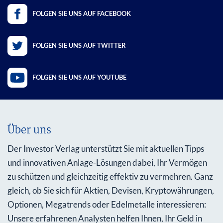
FOLGEN SIE UNS AUF FACEBOOK
FOLGEN SIE UNS AUF TWITTER
FOLGEN SIE UNS AUF YOUTUBE
Über uns
Der Investor Verlag unterstützt Sie mit aktuellen Tipps
und innovativen Anlage-Lösungen dabei, Ihr Vermögen
zu schützen und gleichzeitig effektiv zu vermehren. Ganz
gleich, ob Sie sich für Aktien, Devisen, Kryptowährungen,
Optionen, Megatrends oder Edelmetalle interessieren:
Unsere erfahrenen Analysten helfen Ihnen, Ihr Geld in