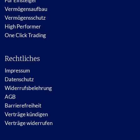
Für Einsteiger
Vermögensaufbau
Vermögensschutz
High Performer
One Click Trading
Rechtliches
Impressum
Datenschutz
Widerrufsbelehrung
AGB
Barrierefreiheit
Verträge kündigen
Verträge widerrufen