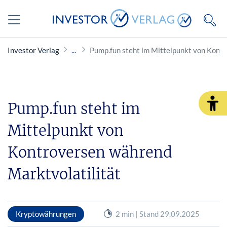
Investor Verlag
Pump.fun steht im Mittelpunkt von Kontr
Pump.fun steht im
Mittelpunkt von
Kontroversen während
Marktvolatilität
Kryptowährungen
2 min | Stand 29.09.2025