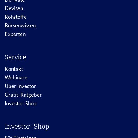
Devisen
Rohstoffe
Börsenwissen
Experten
Service
Kontakt
Webinare
Über Investor
Gratis-Ratgeber
Investor-Shop
Investor-Shop