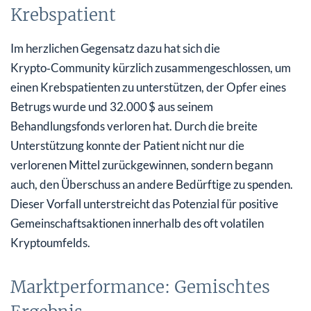
Krebspatient
Im herzlichen Gegensatz dazu hat sich die
Krypto‑Community kürzlich zusammengeschlossen, um
einen Krebspatienten zu unterstützen, der Opfer eines
Betrugs wurde und 32.000 $ aus seinem
Behandlungsfonds verloren hat. Durch die breite
Unterstützung konnte der Patient nicht nur die
verlorenen Mittel zurückgewinnen, sondern begann
auch, den Überschuss an andere Bedürftige zu spenden.
Dieser Vorfall unterstreicht das Potenzial für positive
Gemeinschaftsaktionen innerhalb des oft volatilen
Kryptoumfelds.
Marktperformance: Gemischtes