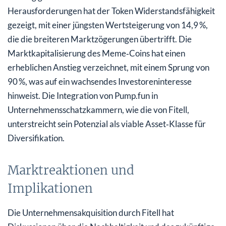
Herausforderungen hat der Token Widerstandsfähigkeit
gezeigt, mit einer jüngsten Wertsteigerung von 14,9 %,
die die breiteren Marktzögerungen übertrifft. Die
Marktkapitalisierung des Meme‑Coins hat einen
erheblichen Anstieg verzeichnet, mit einem Sprung von
90 %, was auf ein wachsendes Investoreninteresse
hinweist. Die Integration von Pump.fun in
Unternehmensschatzkammern, wie die von Fitell,
unterstreicht sein Potenzial als viable Asset‑Klasse für
Diversifikation.
Marktreaktionen und
Implikationen
Die Unternehmensakquisition durch Fitell hat