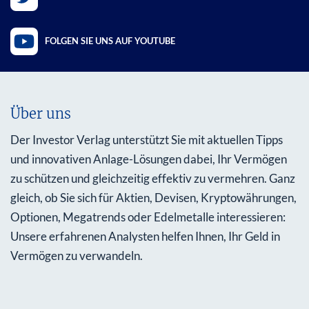
FOLGEN SIE UNS AUF YOUTUBE
Über uns
Der Investor Verlag unterstützt Sie mit aktuellen Tipps
und innovativen Anlage-Lösungen dabei, Ihr Vermögen
zu schützen und gleichzeitig effektiv zu vermehren. Ganz
gleich, ob Sie sich für Aktien, Devisen, Kryptowährungen,
Optionen, Megatrends oder Edelmetalle interessieren:
Unsere erfahrenen Analysten helfen Ihnen, Ihr Geld in
Vermögen zu verwandeln.