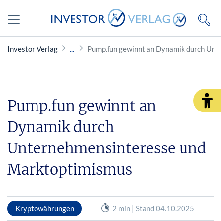
Investor Verlag
Pump.fun gewinnt an Dynamik durch Unt
Pump.fun gewinnt an
Dynamik durch
Unternehmensinteresse und
Marktoptimismus
Kryptowährungen
2 min | Stand 04.10.2025