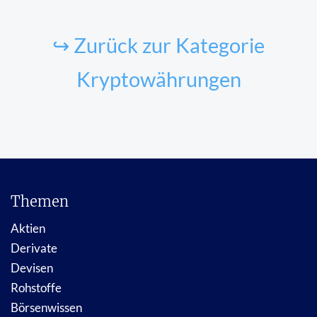
↪ Zurück zur Kategorie
Kryptowährungen
Themen
Aktien
Derivate
Devisen
Rohstoffe
Börsenwissen