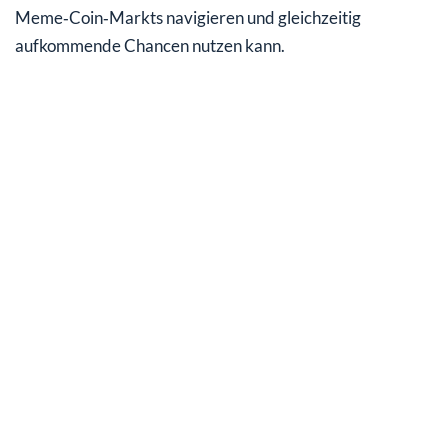
Meme‑Coin‑Markts navigieren und gleichzeitig
aufkommende Chancen nutzen kann.