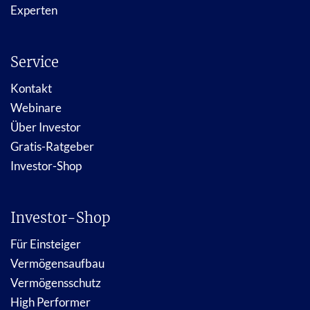
Experten
Service
Kontakt
Webinare
Über Investor
Gratis-Ratgeber
Investor-Shop
Investor-Shop
Für Einsteiger
Vermögensaufbau
Vermögensschutz
High Performer