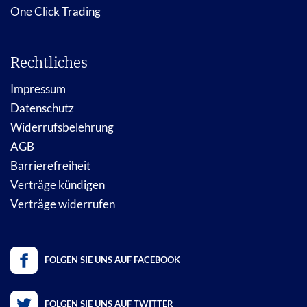
One Click Trading
Rechtliches
Impressum
Datenschutz
Widerrufsbelehrung
AGB
Barrierefreiheit
Verträge kündigen
Verträge widerrufen
FOLGEN SIE UNS AUF FACEBOOK
FOLGEN SIE UNS AUF TWITTER