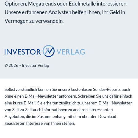
Optionen, Megatrends oder Edelmetalle interessieren:
Unsere erfahrenen Analysten helfen Ihnen, Ihr Geld in
Vermögen zu verwandeln.
© 2026 - Investor Verlag
Selbstverständlich können Sie unsere kostenlosen Sonder-Reports auch
ohne einen E-Mail-Newsletter anfordern. Schreiben Sie uns dafür einfach
eine kurze E-Mail. Sie erhalten zusätzlich zu unserem E-Mail-Newsletter
von Zeit zu Zeit auch Informationen zu anderen interessanten
Angeboten, die im Zusammenhang mit dem über den Download
geäußerten Interesse von Ihnen stehen.