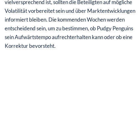
vielversprechend ist, sollten die Beteiligten auf mögliche
Volatilität vorbereitet sein und über Marktentwicklungen
informiert bleiben. Die kommenden Wochen werden
entscheidend sein, um zu bestimmen, ob Pudgy Penguins
sein Aufwärtstempo aufrechterhalten kann oder ob eine
Korrektur bevorsteht.