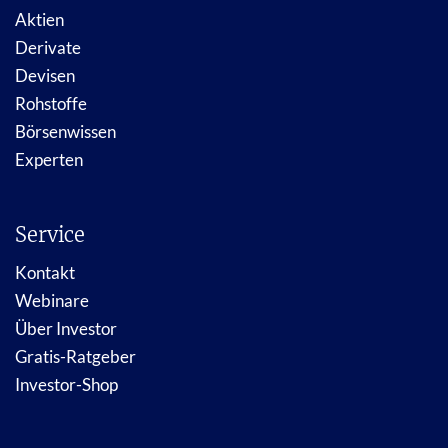
Aktien
Derivate
Devisen
Rohstoffe
Börsenwissen
Experten
Service
Kontakt
Webinare
Über Investor
Gratis-Ratgeber
Investor-Shop