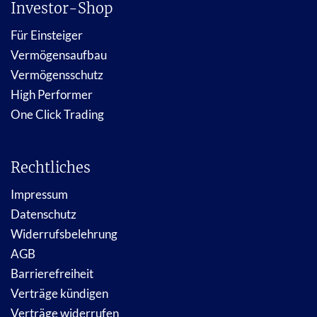
Investor-Shop
Für Einsteiger
Vermögensaufbau
Vermögensschutz
High Performer
One Click Trading
Rechtliches
Impressum
Datenschutz
Widerrufsbelehrung
AGB
Barrierefreiheit
Verträge kündigen
Verträge widerrufen