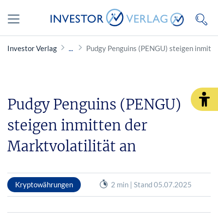
Investor Verlag
Pudgy Penguins (PENGU) steigen inmitten
Pudgy Penguins (PENGU)
steigen inmitten der
Marktvolatilität an
Kryptowährungen
2 min | Stand 05.07.2025