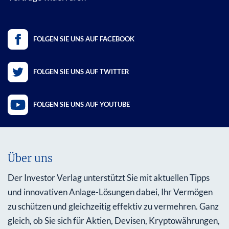
FOLGEN SIE UNS AUF FACEBOOK
FOLGEN SIE UNS AUF TWITTER
FOLGEN SIE UNS AUF YOUTUBE
Über uns
Der Investor Verlag unterstützt Sie mit aktuellen Tipps
und innovativen Anlage-Lösungen dabei, Ihr Vermögen
zu schützen und gleichzeitig effektiv zu vermehren. Ganz
gleich, ob Sie sich für Aktien, Devisen, Kryptowährungen,