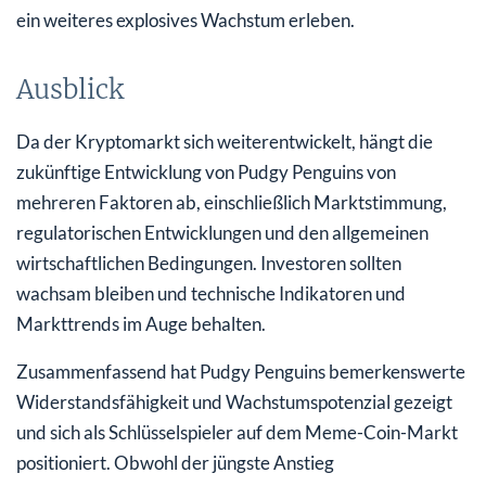
ein weiteres explosives Wachstum erleben.
Ausblick
Da der Kryptomarkt sich weiterentwickelt, hängt die
zukünftige Entwicklung von Pudgy Penguins von
mehreren Faktoren ab, einschließlich Marktstimmung,
regulatorischen Entwicklungen und den allgemeinen
wirtschaftlichen Bedingungen. Investoren sollten
wachsam bleiben und technische Indikatoren und
Markttrends im Auge behalten.
Zusammenfassend hat Pudgy Penguins bemerkenswerte
Widerstandsfähigkeit und Wachstumspotenzial gezeigt
und sich als Schlüsselspieler auf dem Meme-Coin-Markt
positioniert. Obwohl der jüngste Anstieg