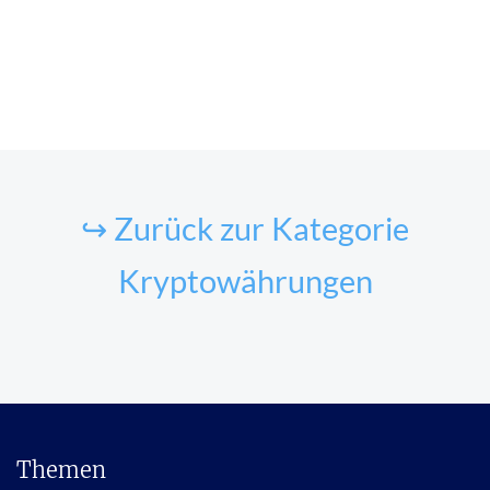
↪ Zurück zur Kategorie
Kryptowährungen
Themen