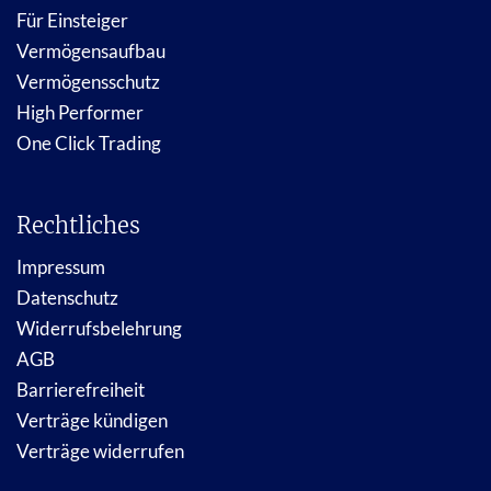
Für Einsteiger
Vermögensaufbau
Vermögensschutz
High Performer
One Click Trading
Rechtliches
Impressum
Datenschutz
Widerrufsbelehrung
AGB
Barrierefreiheit
Verträge kündigen
Verträge widerrufen