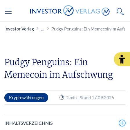
Investor Verlag
Pudgy Penguins: Ein Memecoin im Aufsc
Pudgy Penguins: Ein
Memecoin im Aufschwung
Kryptowährungen
2 min | Stand 17.09.2025
INHALTSVERZEICHNIS