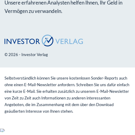
Unsere erfahrenen Analysten helfen Ihnen, Ihr Geld in
Vermögen zu verwandeln.
© 2026 - Investor Verlag
Selbstverständlich können Sie unsere kostenlosen Sonder-Reports auch
ohne einen E-Mail-Newsletter anfordern. Schreiben Sie uns dafür einfach
eine kurze E-Mail. Sie erhalten zusätzlich zu unserem E-Mail-Newsletter
von Zeit zu Zeit auch Informationen zu anderen interessanten
Angeboten, die im Zusammenhang mit dem über den Download
geäußerten Interesse von Ihnen stehen.