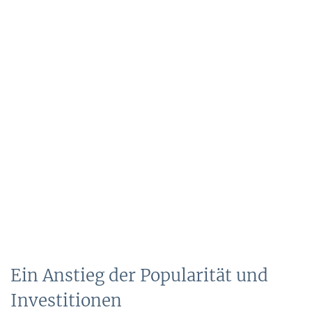
Ein Anstieg der Popularität und
Investitionen