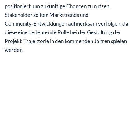
positioniert, um zukünftige Chancen zu nutzen.
Stakeholder sollten Markttrends und
Community‑Entwicklungen aufmerksam verfolgen, da
diese eine bedeutende Rolle bei der Gestaltung der
Projekt‑Trajektorie in den kommenden Jahren spielen
werden.