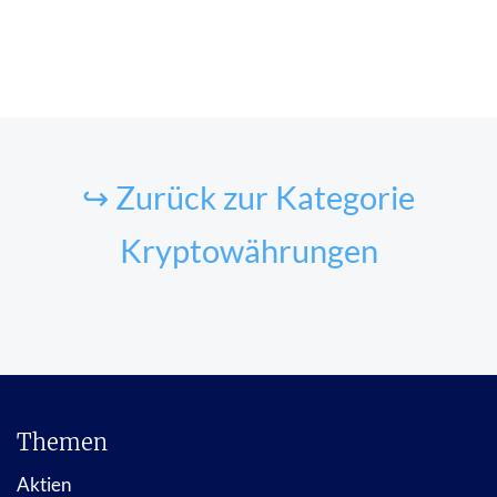
↪ Zurück zur Kategorie
Kryptowährungen
Themen
Aktien