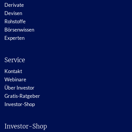
Derivate
Devisen
Rohstoffe
Börsenwissen
Experten
Service
Kontakt
Webinare
Über Investor
Gratis-Ratgeber
Investor-Shop
Investor-Shop