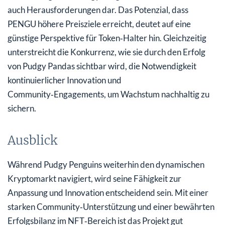
auch Herausforderungen dar. Das Potenzial, dass
PENGU höhere Preisziele erreicht, deutet auf eine
günstige Perspektive für Token‑Halter hin. Gleichzeitig
unterstreicht die Konkurrenz, wie sie durch den Erfolg
von Pudgy Pandas sichtbar wird, die Notwendigkeit
kontinuierlicher Innovation und
Community‑Engagements, um Wachstum nachhaltig zu
sichern.
Ausblick
Während Pudgy Penguins weiterhin den dynamischen
Kryptomarkt navigiert, wird seine Fähigkeit zur
Anpassung und Innovation entscheidend sein. Mit einer
starken Community‑Unterstützung und einer bewährten
Erfolgsbilanz im NFT‑Bereich ist das Projekt gut