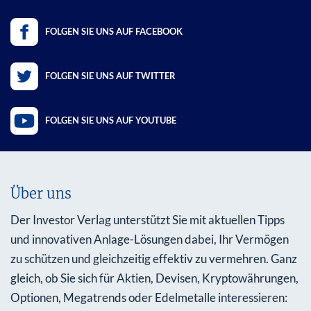
FOLGEN SIE UNS AUF FACEBOOK
FOLGEN SIE UNS AUF TWITTER
FOLGEN SIE UNS AUF YOUTUBE
Über uns
Der Investor Verlag unterstützt Sie mit aktuellen Tipps
und innovativen Anlage-Lösungen dabei, Ihr Vermögen
zu schützen und gleichzeitig effektiv zu vermehren. Ganz
gleich, ob Sie sich für Aktien, Devisen, Kryptowährungen,
Optionen, Megatrends oder Edelmetalle interessieren: