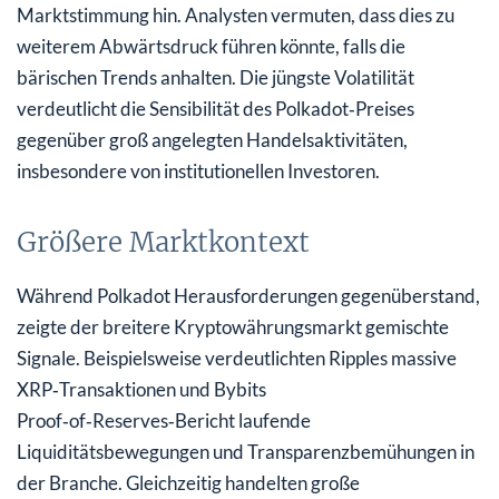
Marktstimmung hin. Analysten vermuten, dass dies zu
weiterem Abwärtsdruck führen könnte, falls die
bärischen Trends anhalten. Die jüngste Volatilität
verdeutlicht die Sensibilität des Polkadot‑Preises
gegenüber groß angelegten Handelsaktivitäten,
insbesondere von institutionellen Investoren.
Größere Marktkontext
Während Polkadot Herausforderungen gegenüberstand,
zeigte der breitere Kryptowährungsmarkt gemischte
Signale. Beispielsweise verdeutlichten Ripples massive
XRP‑Transaktionen und Bybits
Proof‑of‑Reserves‑Bericht laufende
Liquiditätsbewegungen und Transparenzbemühungen in
der Branche. Gleichzeitig handelten große