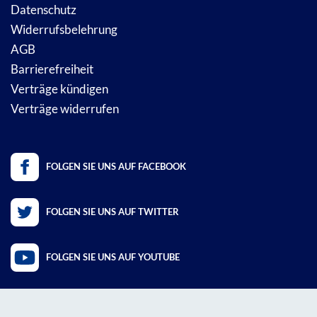
Datenschutz
Widerrufsbelehrung
AGB
Barrierefreiheit
Verträge kündigen
Verträge widerrufen
FOLGEN SIE UNS AUF FACEBOOK
FOLGEN SIE UNS AUF TWITTER
FOLGEN SIE UNS AUF YOUTUBE