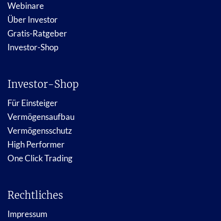
Webinare
Über Investor
Gratis-Ratgeber
Investor-Shop
Investor-Shop
Für Einsteiger
Vermögensaufbau
Vermögensschutz
High Performer
One Click Trading
Rechtliches
Impressum