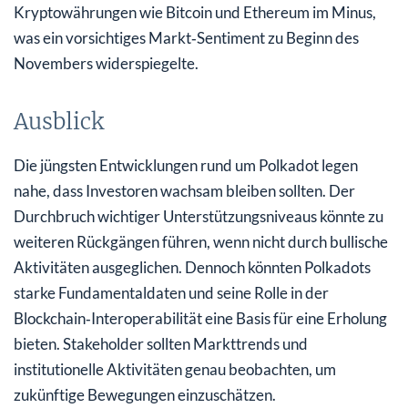
Kryptowährungen wie Bitcoin und Ethereum im Minus,
was ein vorsichtiges Markt‑Sentiment zu Beginn des
Novembers widerspiegelte.
Ausblick
Die jüngsten Entwicklungen rund um Polkadot legen
nahe, dass Investoren wachsam bleiben sollten. Der
Durchbruch wichtiger Unterstützungsniveaus könnte zu
weiteren Rückgängen führen, wenn nicht durch bullische
Aktivitäten ausgeglichen. Dennoch könnten Polkadots
starke Fundamentaldaten und seine Rolle in der
Blockchain‑Interoperabilität eine Basis für eine Erholung
bieten. Stakeholder sollten Markttrends und
institutionelle Aktivitäten genau beobachten, um
zukünftige Bewegungen einzuschätzen.