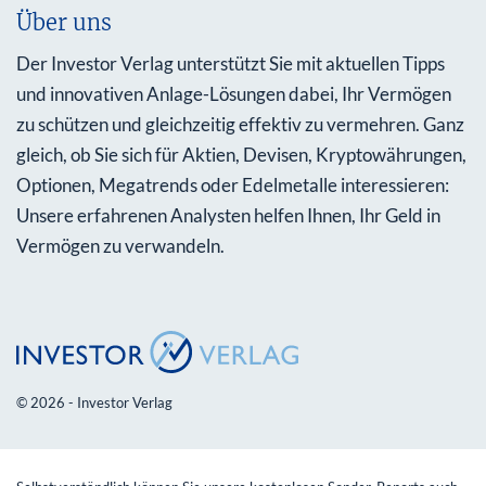
Über uns
Der Investor Verlag unterstützt Sie mit aktuellen Tipps
und innovativen Anlage-Lösungen dabei, Ihr Vermögen
zu schützen und gleichzeitig effektiv zu vermehren. Ganz
gleich, ob Sie sich für Aktien, Devisen, Kryptowährungen,
Optionen, Megatrends oder Edelmetalle interessieren:
Unsere erfahrenen Analysten helfen Ihnen, Ihr Geld in
Vermögen zu verwandeln.
© 2026 - Investor Verlag