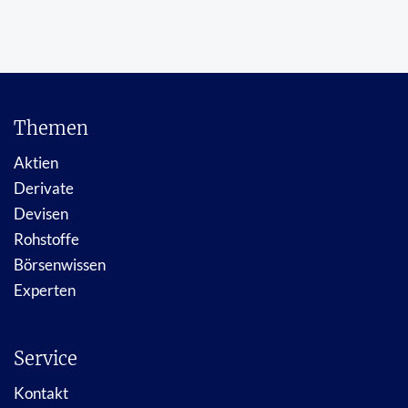
Themen
Aktien
Derivate
Devisen
Rohstoffe
Börsenwissen
Experten
Service
Kontakt