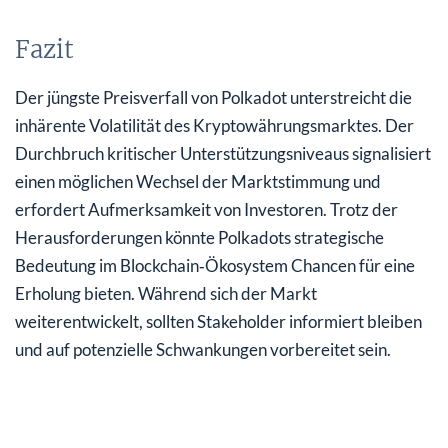
Fazit
Der jüngste Preisverfall von Polkadot unterstreicht die
inhärente Volatilität des Kryptowährungsmarktes. Der
Durchbruch kritischer Unterstützungsniveaus signalisiert
einen möglichen Wechsel der Marktstimmung und
erfordert Aufmerksamkeit von Investoren. Trotz der
Herausforderungen könnte Polkadots strategische
Bedeutung im Blockchain‑Ökosystem Chancen für eine
Erholung bieten. Während sich der Markt
weiterentwickelt, sollten Stakeholder informiert bleiben
und auf potenzielle Schwankungen vorbereitet sein.