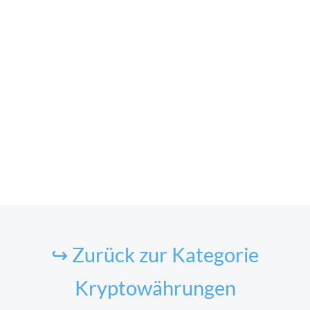
↪ Zurück zur Kategorie
Kryptowährungen