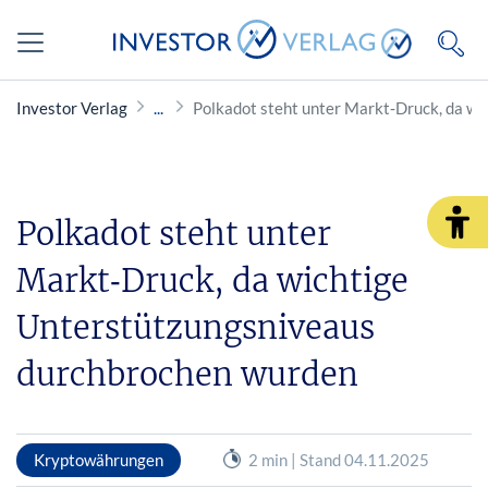
Investor Verlag
Polkadot steht unter Markt‑Druck, da w
Polkadot steht unter
Markt‑Druck, da wichtige
Unterstützungsniveaus
durchbrochen wurden
Kryptowährungen
2 min | Stand 04.11.2025