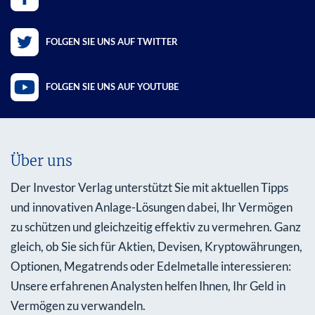
FOLGEN SIE UNS AUF TWITTER
FOLGEN SIE UNS AUF YOUTUBE
Über uns
Der Investor Verlag unterstützt Sie mit aktuellen Tipps
und innovativen Anlage-Lösungen dabei, Ihr Vermögen
zu schützen und gleichzeitig effektiv zu vermehren. Ganz
gleich, ob Sie sich für Aktien, Devisen, Kryptowährungen,
Optionen, Megatrends oder Edelmetalle interessieren:
Unsere erfahrenen Analysten helfen Ihnen, Ihr Geld in
Vermögen zu verwandeln.