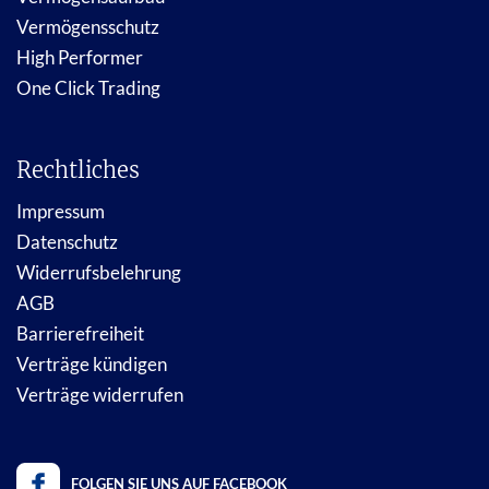
Vermögensschutz
High Performer
One Click Trading
Rechtliches
Impressum
Datenschutz
Widerrufsbelehrung
AGB
Barrierefreiheit
Verträge kündigen
Verträge widerrufen
FOLGEN SIE UNS AUF FACEBOOK