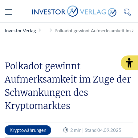
Investor Verlag
Polkadot gewinnt Aufmerksamkeit im Zu
Polkadot gewinnt
Aufmerksamkeit im Zuge der
Schwankungen des
Kryptomarktes
Kryptowährungen
2 min | Stand 04.09.2025