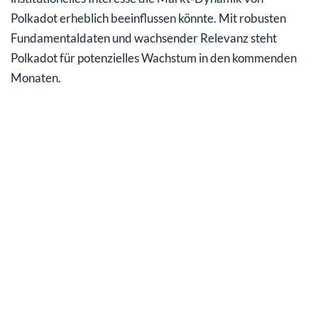
Polkadot erheblich beeinflussen könnte. Mit robusten
Fundamentaldaten und wachsender Relevanz steht
Polkadot für potenzielles Wachstum in den kommenden
Monaten.