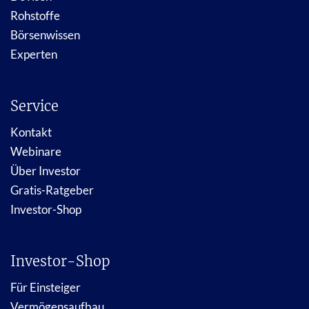
Rohstoffe
Börsenwissen
Experten
Service
Kontakt
Webinare
Über Investor
Gratis-Ratgeber
Investor-Shop
Investor-Shop
Für Einsteiger
Vermögensaufbau