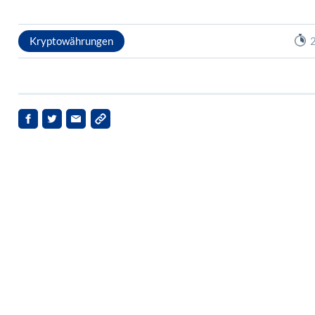
Kryptowährungen
2