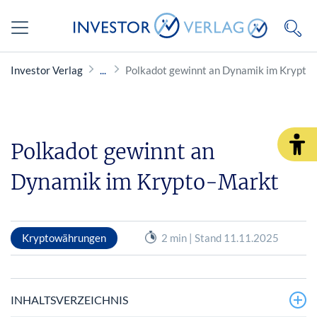
Investor Verlag
Polkadot gewinnt an Dynamik im Krypto
Polkadot gewinnt an
Dynamik im Krypto-Markt
Kryptowährungen
2 min | Stand 11.11.2025
INHALTSVERZEICHNIS