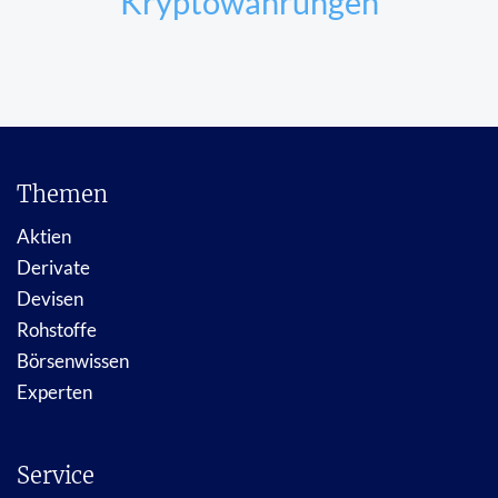
Kryptowährungen
Themen
Aktien
Derivate
Devisen
Rohstoffe
Börsenwissen
Experten
Service