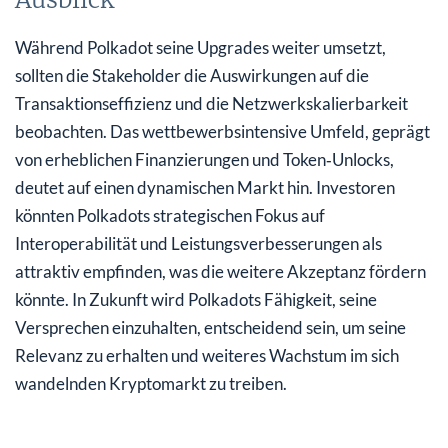
Während Polkadot seine Upgrades weiter umsetzt,
sollten die Stakeholder die Auswirkungen auf die
Transaktionseffizienz und die Netzwerkskalierbarkeit
beobachten. Das wettbewerbsintensive Umfeld, geprägt
von erheblichen Finanzierungen und Token‑Unlocks,
deutet auf einen dynamischen Markt hin. Investoren
könnten Polkadots strategischen Fokus auf
Interoperabilität und Leistungsverbesserungen als
attraktiv empfinden, was die weitere Akzeptanz fördern
könnte. In Zukunft wird Polkadots Fähigkeit, seine
Versprechen einzuhalten, entscheidend sein, um seine
Relevanz zu erhalten und weiteres Wachstum im sich
wandelnden Kryptomarkt zu treiben.