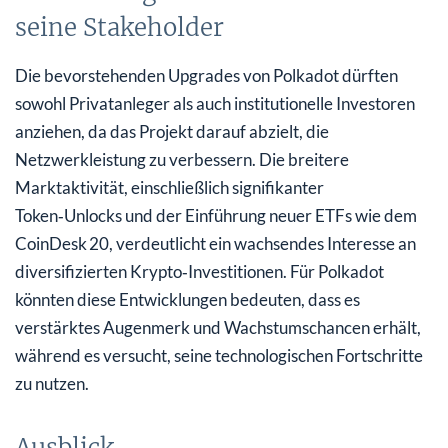
seine Stakeholder
Die bevorstehenden Upgrades von Polkadot dürften
sowohl Privatanleger als auch institutionelle Investoren
anziehen, da das Projekt darauf abzielt, die
Netzwerkleistung zu verbessern. Die breitere
Marktaktivität, einschließlich signifikanter
Token‑Unlocks und der Einführung neuer ETFs wie dem
CoinDesk 20, verdeutlicht ein wachsendes Interesse an
diversifizierten Krypto‑Investitionen. Für Polkadot
könnten diese Entwicklungen bedeuten, dass es
verstärktes Augenmerk und Wachstumschancen erhält,
während es versucht, seine technologischen Fortschritte
zu nutzen.
Ausblick