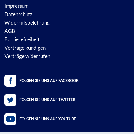
Impressum
Datenschutz
Widerrufsbelehrung
AGB
Barrierefreiheit
Verträge kündigen
Verträge widerrufen
FOLGEN SIE UNS AUF FACEBOOK
FOLGEN SIE UNS AUF TWITTER
FOLGEN SIE UNS AUF YOUTUBE