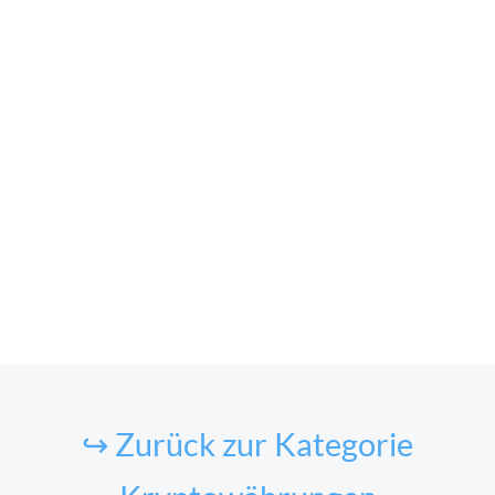
↪ Zurück zur Kategorie