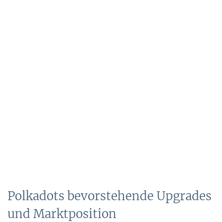
Polkadots bevorstehende Upgrades
und Marktposition