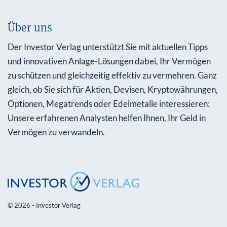
Über uns
Der Investor Verlag unterstützt Sie mit aktuellen Tipps
und innovativen Anlage-Lösungen dabei, Ihr Vermögen
zu schützen und gleichzeitig effektiv zu vermehren. Ganz
gleich, ob Sie sich für Aktien, Devisen, Kryptowährungen,
Optionen, Megatrends oder Edelmetalle interessieren:
Unsere erfahrenen Analysten helfen Ihnen, Ihr Geld in
Vermögen zu verwandeln.
© 2026 - Investor Verlag