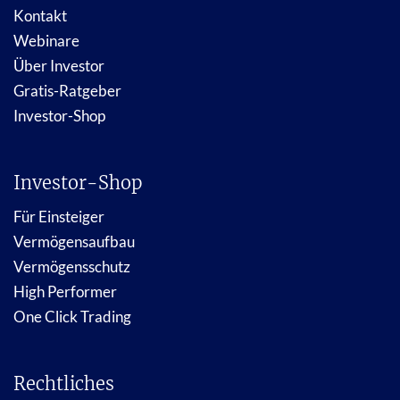
Kontakt
Webinare
Über Investor
Gratis-Ratgeber
Investor-Shop
Investor-Shop
Für Einsteiger
Vermögensaufbau
Vermögensschutz
High Performer
One Click Trading
Rechtliches