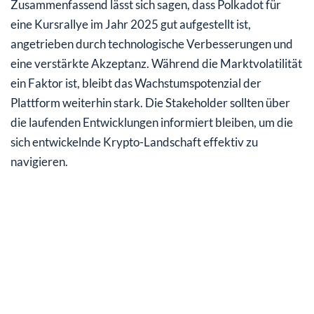
Zusammenfassend lässt sich sagen, dass Polkadot für
eine Kursrallye im Jahr 2025 gut aufgestellt ist,
angetrieben durch technologische Verbesserungen und
eine verstärkte Akzeptanz. Während die Marktvolatilität
ein Faktor ist, bleibt das Wachstumspotenzial der
Plattform weiterhin stark. Die Stakeholder sollten über
die laufenden Entwicklungen informiert bleiben, um die
sich entwickelnde Krypto-Landschaft effektiv zu
navigieren.