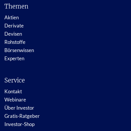
Themen
Aktien
Derivate
Devisen
Rohstoffe
Börsenwissen
Experten
Service
Kontakt
Webinare
Über Investor
Gratis-Ratgeber
Investor-Shop