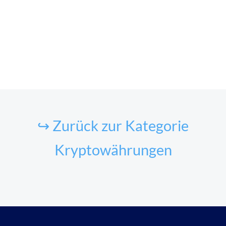
↪ Zurück zur Kategorie
Kryptowährungen