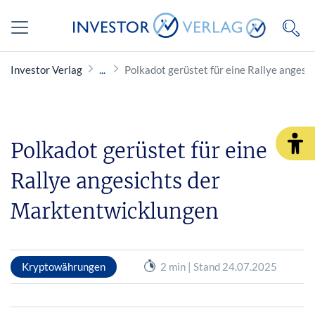
Investor Verlag
Polkadot gerüstet für eine Rallye anges
Polkadot gerüstet für eine
Rallye angesichts der
Marktentwicklungen
Kryptowährungen
2 min | Stand 24.07.2025