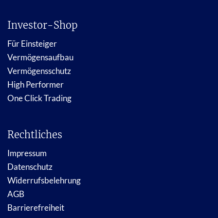
Investor-Shop
Für Einsteiger
Vermögensaufbau
Vermögensschutz
High Performer
One Click Trading
Rechtliches
Impressum
Datenschutz
Widerrufsbelehrung
AGB
Barrierefreiheit