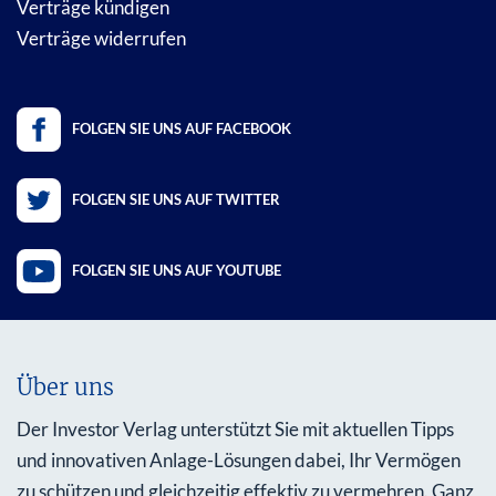
Verträge kündigen
Verträge widerrufen
FOLGEN SIE UNS AUF FACEBOOK
FOLGEN SIE UNS AUF TWITTER
FOLGEN SIE UNS AUF YOUTUBE
Über uns
Der Investor Verlag unterstützt Sie mit aktuellen Tipps
und innovativen Anlage-Lösungen dabei, Ihr Vermögen
zu schützen und gleichzeitig effektiv zu vermehren. Ganz