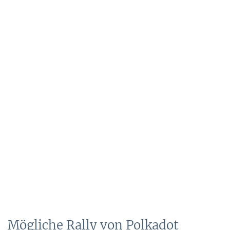
Mögliche Rally von Polkadot