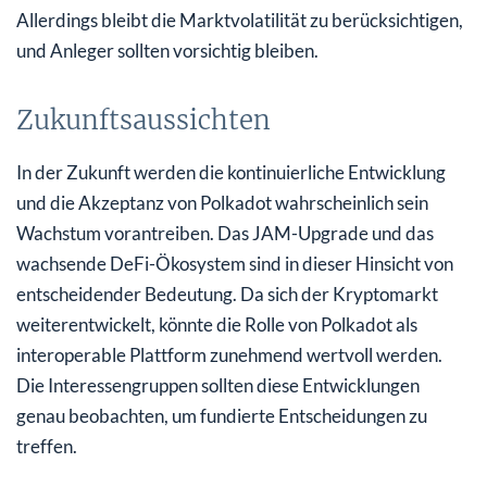
Allerdings bleibt die Marktvolatilität zu berücksichtigen,
und Anleger sollten vorsichtig bleiben.
Zukunftsaussichten
In der Zukunft werden die kontinuierliche Entwicklung
und die Akzeptanz von Polkadot wahrscheinlich sein
Wachstum vorantreiben. Das JAM-Upgrade und das
wachsende DeFi-Ökosystem sind in dieser Hinsicht von
entscheidender Bedeutung. Da sich der Kryptomarkt
weiterentwickelt, könnte die Rolle von Polkadot als
interoperable Plattform zunehmend wertvoll werden.
Die Interessengruppen sollten diese Entwicklungen
genau beobachten, um fundierte Entscheidungen zu
treffen.