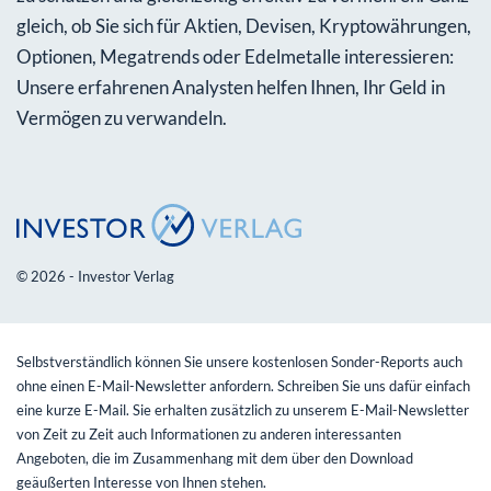
gleich, ob Sie sich für Aktien, Devisen, Kryptowährungen,
Optionen, Megatrends oder Edelmetalle interessieren:
Unsere erfahrenen Analysten helfen Ihnen, Ihr Geld in
Vermögen zu verwandeln.
© 2026 - Investor Verlag
Selbstverständlich können Sie unsere kostenlosen Sonder-Reports auch
ohne einen E-Mail-Newsletter anfordern. Schreiben Sie uns dafür einfach
eine kurze E-Mail. Sie erhalten zusätzlich zu unserem E-Mail-Newsletter
von Zeit zu Zeit auch Informationen zu anderen interessanten
Angeboten, die im Zusammenhang mit dem über den Download
geäußerten Interesse von Ihnen stehen.