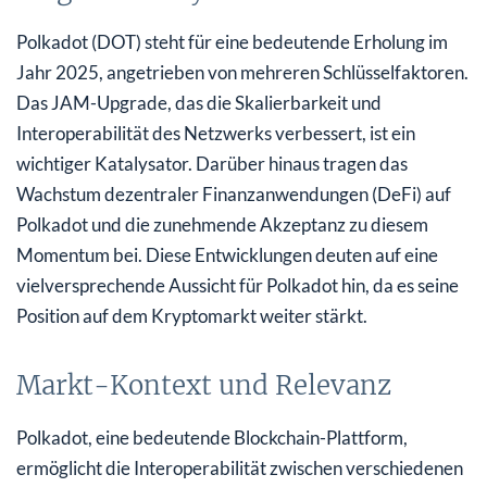
Polkadot (DOT) steht für eine bedeutende Erholung im
Jahr 2025, angetrieben von mehreren Schlüsselfaktoren.
Das JAM-Upgrade, das die Skalierbarkeit und
Interoperabilität des Netzwerks verbessert, ist ein
wichtiger Katalysator. Darüber hinaus tragen das
Wachstum dezentraler Finanzanwendungen (DeFi) auf
Polkadot und die zunehmende Akzeptanz zu diesem
Momentum bei. Diese Entwicklungen deuten auf eine
vielversprechende Aussicht für Polkadot hin, da es seine
Position auf dem Kryptomarkt weiter stärkt.
Markt-Kontext und Relevanz
Polkadot, eine bedeutende Blockchain-Plattform,
ermöglicht die Interoperabilität zwischen verschiedenen