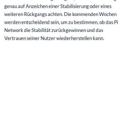
genau auf Anzeichen einer Stabilisierung oder eines
weiteren Rückgangs achten. Die kommenden Wochen
werden entscheidend sein, um zu bestimmen, ob das Pi
Network die Stabilität zurückgewinnen und das
Vertrauen seiner Nutzer wiederherstellen kann.