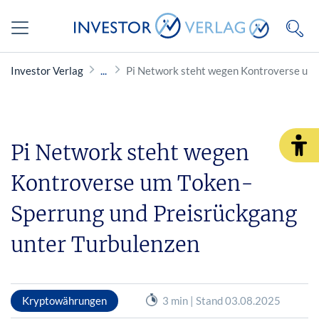
Investor Verlag
Pi Network steht wegen Kontroverse um 
Pi Network steht wegen
Kontroverse um Token-
Sperrung und Preisrückgang
unter Turbulenzen
Kryptowährungen
3 min | Stand 03.08.2025