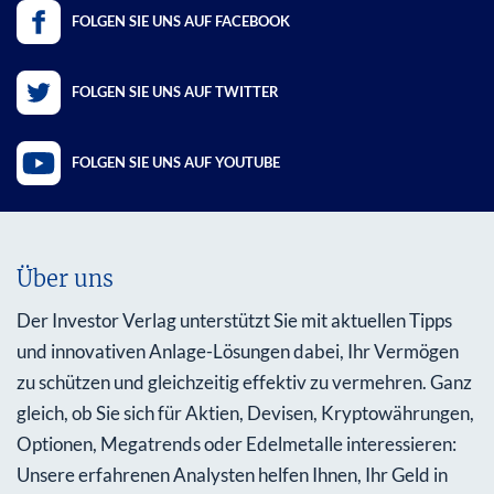
FOLGEN SIE UNS AUF FACEBOOK
FOLGEN SIE UNS AUF TWITTER
FOLGEN SIE UNS AUF YOUTUBE
Über uns
Der Investor Verlag unterstützt Sie mit aktuellen Tipps
und innovativen Anlage-Lösungen dabei, Ihr Vermögen
zu schützen und gleichzeitig effektiv zu vermehren. Ganz
gleich, ob Sie sich für Aktien, Devisen, Kryptowährungen,
Optionen, Megatrends oder Edelmetalle interessieren:
Unsere erfahrenen Analysten helfen Ihnen, Ihr Geld in