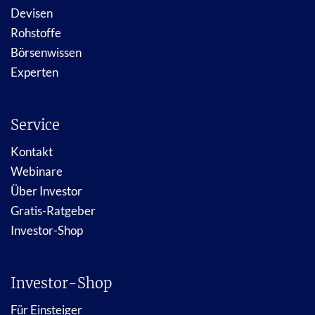
Devisen
Rohstoffe
Börsenwissen
Experten
Service
Kontakt
Webinare
Über Investor
Gratis-Ratgeber
Investor-Shop
Investor-Shop
Für Einsteiger