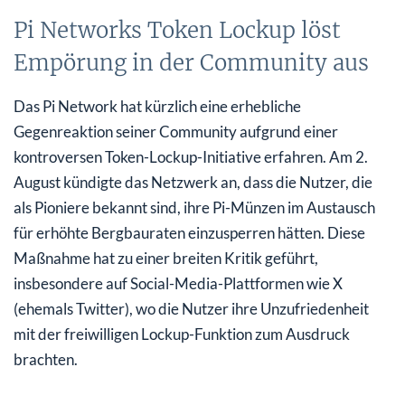
Pi Networks Token Lockup löst
Empörung in der Community aus
Das Pi Network hat kürzlich eine erhebliche
Gegenreaktion seiner Community aufgrund einer
kontroversen Token-Lockup-Initiative erfahren. Am 2.
August kündigte das Netzwerk an, dass die Nutzer, die
als Pioniere bekannt sind, ihre Pi-Münzen im Austausch
für erhöhte Bergbauraten einzusperren hätten. Diese
Maßnahme hat zu einer breiten Kritik geführt,
insbesondere auf Social-Media-Plattformen wie X
(ehemals Twitter), wo die Nutzer ihre Unzufriedenheit
mit der freiwilligen Lockup-Funktion zum Ausdruck
brachten.