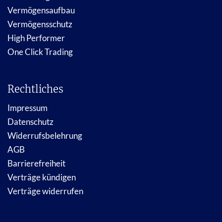
Vermögensaufbau
Vermögensschutz
High Performer
One Click Trading
Rechtliches
Impressum
Datenschutz
Widerrufsbelehrung
AGB
Barrierefreiheit
Verträge kündigen
Verträge widerrufen