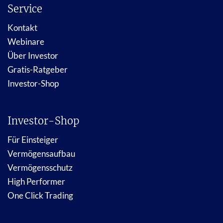
Service
Kontakt
Webinare
Über Investor
Gratis-Ratgeber
Investor-Shop
Investor-Shop
Für Einsteiger
Vermögensaufbau
Vermögensschutz
High Performer
One Click Trading