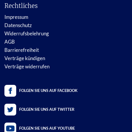
Rechtliches
Impressum
Datenschutz
Widerrufsbelehrung
AGB
Barrierefreiheit
Verträge kündigen
Verträge widerrufen
FOLGEN SIE UNS AUF FACEBOOK
FOLGEN SIE UNS AUF TWITTER
FOLGEN SIE UNS AUF YOUTUBE