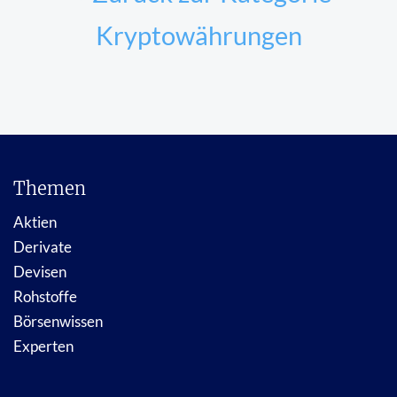
Kryptowährungen
Themen
Aktien
Derivate
Devisen
Rohstoffe
Börsenwissen
Experten