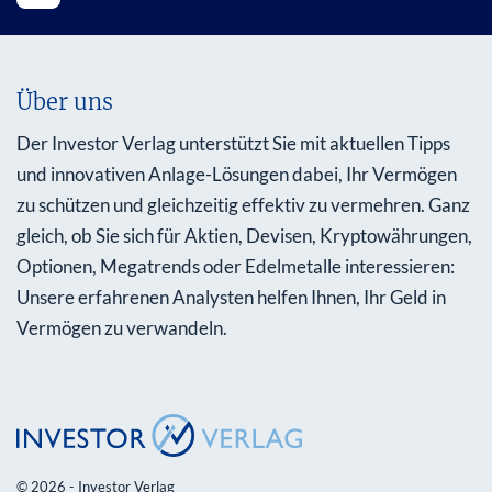
Über uns
Der Investor Verlag unterstützt Sie mit aktuellen Tipps
und innovativen Anlage-Lösungen dabei, Ihr Vermögen
zu schützen und gleichzeitig effektiv zu vermehren. Ganz
gleich, ob Sie sich für Aktien, Devisen, Kryptowährungen,
Optionen, Megatrends oder Edelmetalle interessieren:
Unsere erfahrenen Analysten helfen Ihnen, Ihr Geld in
Vermögen zu verwandeln.
© 2026 - Investor Verlag