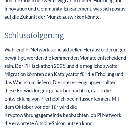
und die mögliche zweite Migration bieten Hoffnung auf
Innovation und Community-Engagement, was sich positiv
auf die Zukunft der Münze auswirken könnte.
Schlussfolgerung
Während Pi Network seine aktuellen Herausforderungen
bewältigt, werden die kommenden Monate entscheidend
sein. Der Pi Hackathon 2025 und die mögliche zweite
Migration könnten den Katalysator für die Erholung und
das Wachstum liefern. Die Interessengruppen sollten
diese Entwicklungen genau beobachten, da sie die
Entwicklung von Pi erheblich beeinflussen können. Mit
dem Oktober vor der Tür wird die
Kryptowährungsgemeinde beobachten, ob Pi Network
die erwartete Altcoin-Saison nutzen kann.