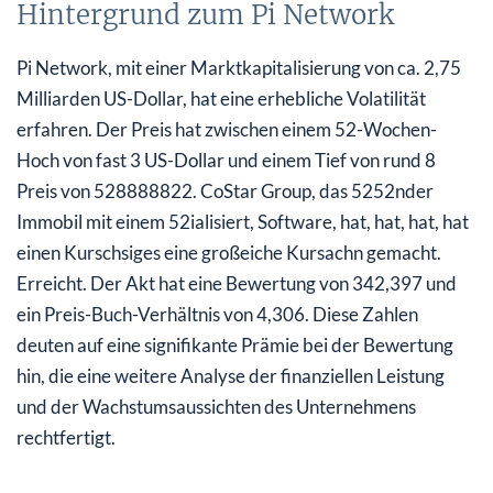
Hintergrund zum Pi Network
Pi Network, mit einer Marktkapitalisierung von ca. 2,75
Milliarden US-Dollar, hat eine erhebliche Volatilität
erfahren. Der Preis hat zwischen einem 52-Wochen-
Hoch von fast 3 US-Dollar und einem Tief von rund 8
Preis von 528888822. CoStar Group, das 5252nder
Immobil mit einem 52ialisiert, Software, hat, hat, hat, hat
einen Kurschsiges eine großeiche Kursachn gemacht.
Erreicht. Der Akt hat eine Bewertung von 342,397 und
ein Preis-Buch-Verhältnis von 4,306. Diese Zahlen
deuten auf eine signifikante Prämie bei der Bewertung
hin, die eine weitere Analyse der finanziellen Leistung
und der Wachstumsaussichten des Unternehmens
rechtfertigt.