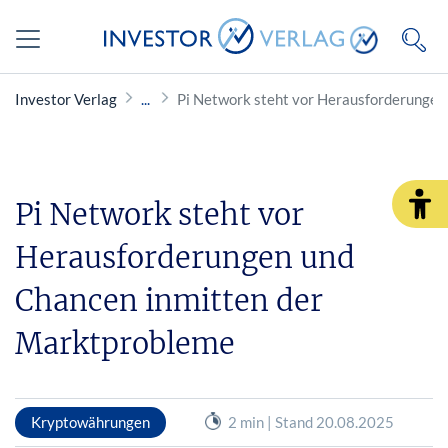
Investor Verlag
Pi Network steht vor Herausforderungen
Pi Network steht vor
Herausforderungen und
Chancen inmitten der
Marktprobleme
Kryptowährungen
2 min | Stand 20.08.2025