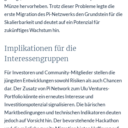
Münze hervorheben. Trotz dieser Probleme legte die
erste Migration des Pi-Netzwerks den Grundstein für die
Skalierbarkeit und deutet auf ein Potenzial für
zukünftiges Wachstum hin.
Implikationen für die
Interessengruppen
Für Investoren und Community-Mitglieder stellen die
jüngsten Entwicklungen sowohl Risiken als auch Chancen
dar. Der Zusatz von Pi Network zum Ulu Ventures-
Portfolio könnte ein erneutes Interesse und
Investitionspotenzial signalisieren. Die bärischen
Marktbedingungen und technischen Indikatoren deuten
jedoch auf Vorsicht hin. Der bevorstehende Hackathon