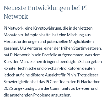
Neueste Entwicklungen bei Pi
Network
Pi Network, eine Kryptowährung, die in den letzten
Monaten zu kämpfen hatte, hat eine Mischung aus
Herausforderungen und potenziellen Möglichkeiten
gesehen. Ulu Ventures, einer der frühen Startinvestoren,
hat Pi Network in sein Portfolio aufgenommen, was dem
Kurs der Münze einen dringend benötigten Schub geben
könnte. Technische und on-chain-Indikatoren deuten
jedoch auf eine düstere Aussicht für Pi hin. Trotz dieser
Schwierigkeiten hat das Pi Core Team den Pi Hackathon
2025 angekündigt, um die Community zu beleben und
die anstehenden Probleme anzugehen.