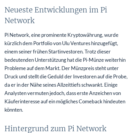
Neueste Entwicklungen im Pi
Network
Pi Network, eine prominente Kryptowährung, wurde
kürzlich dem Portfolio von Ulu Ventures hinzugefügt,
einem seiner frühen Startinvestoren. Trotz dieser
bedeutenden Unterstützung hat die Pi-Münze weiterhin
Probleme auf dem Markt. Der Münzpreis steht unter
Druck und stellt die Geduld der Investoren auf die Probe,
da er in der Nähe seines Allzeittiefs schwankt. Einige
Analysten vermuten jedoch, dass erste Anzeichen von
Käuferinteresse auf ein mögliches Comeback hindeuten
könnten.
Hintergrund zum Pi Network