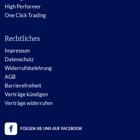
High Performer
One Click Trading
Rechtliches
Impressum
Datenschutz
Widerrufsbelehrung
AGB
Barrierefreiheit
Verträge kündigen
Verträge widerrufen
FOLGEN SIE UNS AUF FACEBOOK