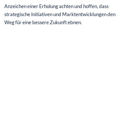
Anzeichen einer Erholung achten und hoffen, dass
strategische Initiativen und Marktentwicklungen den
Weg für eine bessere Zukunft ebnen.