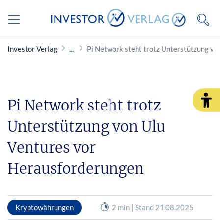
Investor Verlag
Pi Network steht trotz Unterstützung vo
Pi Network steht trotz
Unterstützung von Ulu
Ventures vor
Herausforderungen
Kryptowährungen
2 min | Stand 21.08.2025