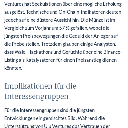
Ventures hat Spekulationen über eine mögliche Erholung
ausgelöst. Technische und On-Chain-Indikatoren deuten
jedoch auf eine düstere Aussicht hin. Die Münze ist im
Vergleich zum Vorjahr um 57 % gefallen, wobei die
jüngsten Preisbewegungen die Geduld der Anleger auf
die Probe stellen. Trotzdem glauben einige Analysten,
dass Wale, Hackathons und Gerüchte über eine Binance-
Listing als Katalysatoren für einen Preisanstieg dienen
könnten.
Implikationen für die
Interessengruppen
Für die Interessengruppen sind die jüngsten
Entwicklungen ein gemischtes Bild. Während die
Unterstützung von Ulu Ventures das Vertrauen der