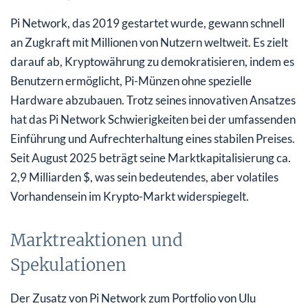
Pi Network, das 2019 gestartet wurde, gewann schnell
an Zugkraft mit Millionen von Nutzern weltweit. Es zielt
darauf ab, Kryptowährung zu demokratisieren, indem es
Benutzern ermöglicht, Pi-Münzen ohne spezielle
Hardware abzubauen. Trotz seines innovativen Ansatzes
hat das Pi Network Schwierigkeiten bei der umfassenden
Einführung und Aufrechterhaltung eines stabilen Preises.
Seit August 2025 beträgt seine Marktkapitalisierung ca.
2,9 Milliarden $, was sein bedeutendes, aber volatiles
Vorhandensein im Krypto-Markt widerspiegelt.
Marktreaktionen und
Spekulationen
Der Zusatz von Pi Network zum Portfolio von Ulu