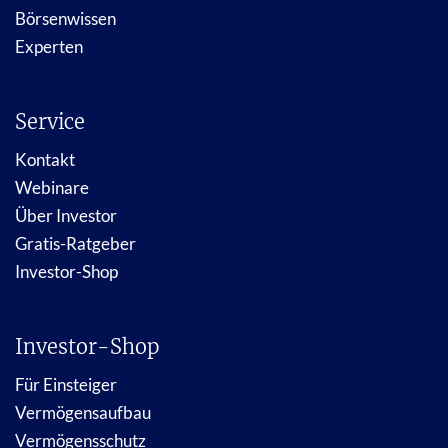
Börsenwissen
Experten
Service
Kontakt
Webinare
Über Investor
Gratis-Ratgeber
Investor-Shop
Investor-Shop
Für Einsteiger
Vermögensaufbau
Vermögensschutz