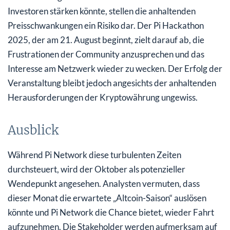
Investoren stärken könnte, stellen die anhaltenden
Preisschwankungen ein Risiko dar. Der Pi Hackathon
2025, der am 21. August beginnt, zielt darauf ab, die
Frustrationen der Community anzusprechen und das
Interesse am Netzwerk wieder zu wecken. Der Erfolg der
Veranstaltung bleibt jedoch angesichts der anhaltenden
Herausforderungen der Kryptowährung ungewiss.
Ausblick
Während Pi Network diese turbulenten Zeiten
durchsteuert, wird der Oktober als potenzieller
Wendepunkt angesehen. Analysten vermuten, dass
dieser Monat die erwartete „Altcoin-Saison“ auslösen
könnte und Pi Network die Chance bietet, wieder Fahrt
aufzunehmen. Die Stakeholder werden aufmerksam auf