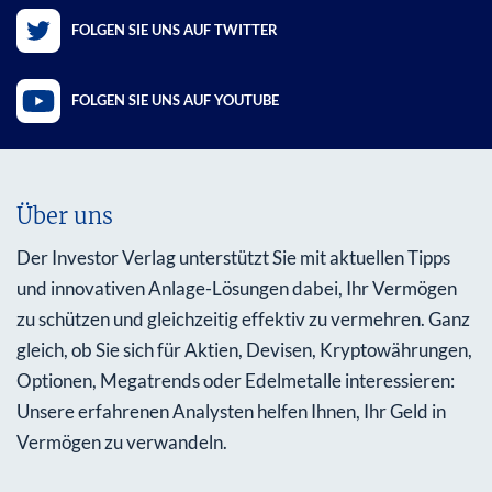
FOLGEN SIE UNS AUF TWITTER
FOLGEN SIE UNS AUF YOUTUBE
Über uns
Der Investor Verlag unterstützt Sie mit aktuellen Tipps
und innovativen Anlage-Lösungen dabei, Ihr Vermögen
zu schützen und gleichzeitig effektiv zu vermehren. Ganz
gleich, ob Sie sich für Aktien, Devisen, Kryptowährungen,
Optionen, Megatrends oder Edelmetalle interessieren:
Unsere erfahrenen Analysten helfen Ihnen, Ihr Geld in
Vermögen zu verwandeln.