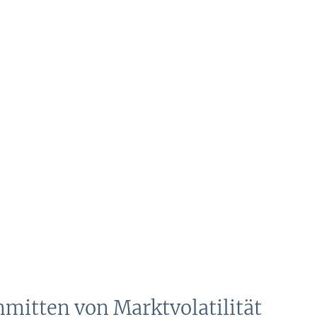
nmitten von Marktvolatilität