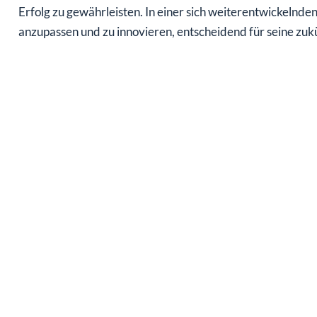
Erfolg zu gewährleisten. In einer sich weiterentwickelnden
anzupassen und zu innovieren, entscheidend für seine zukü