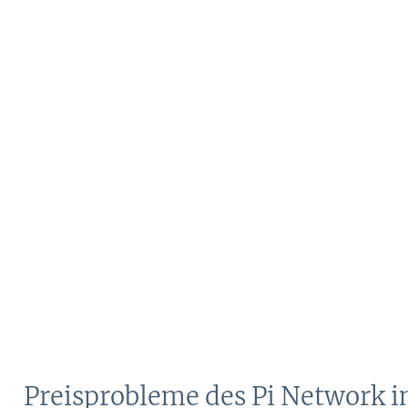
Preisprobleme des Pi Network i