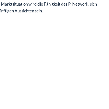
 Marktsituation wird die Fähigkeit des Pi Network, sich
nftigen Aussichten sein.