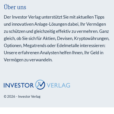
Über uns
Der Investor Verlag unterstützt Sie mit aktuellen Tipps
und innovativen Anlage-Lösungen dabei, Ihr Vermögen
zu schützen und gleichzeitig effektiv zu vermehren. Ganz
gleich, ob Sie sich für Aktien, Devisen, Kryptowährungen,
Optionen, Megatrends oder Edelmetalle interessieren:
Unsere erfahrenen Analysten helfen Ihnen, Ihr Geld in
Vermögen zu verwandeln.
© 2026 - Investor Verlag