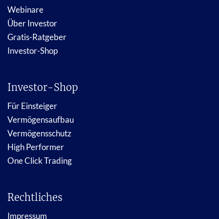
Webinare
Über Investor
Gratis-Ratgeber
Investor-Shop
Investor-Shop
Für Einsteiger
Vermögensaufbau
Vermögensschutz
High Performer
One Click Trading
Rechtliches
Impressum