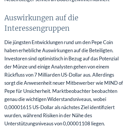
Auswirkungen auf die
Interessengruppen
Die jüngsten Entwicklungen rund um den Pepe Coin
haben erhebliche Auswirkungen auf die Beteiligten.
Investoren sind optimistisch in Bezug auf das Potenzial
der Münze und einige Analysten gehen von einem
Rückfluss von 7 Milliarden US-Dollar aus. Allerdings
sorgt die Anwesenheit neuer Mitbewerber wie MIND of
Pepe für Unsicherheit. Marktbeobachter beobachten
genau die wichtigen Widerstandsniveaus, wobei
0,00001615 US-Dollar als nächstes Ziel identifiziert
wurden, während Risiken in der Nähe des
Unterstützungsniveaus von 0,00001108 liegen.