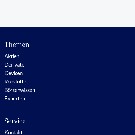
Themen
Aktien
Derivate
Devisen
Rohstoffe
Börsenwissen
Experten
Service
Kontakt