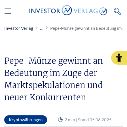
Investor Verlag
Pepe-Münze gewinnt an Bedeutung im Zu
Pepe-Münze gewinnt an
Bedeutung im Zuge der
Marktspekulationen und
neuer Konkurrenten
Kryptowährungen
2 min | Stand 05.06.2025