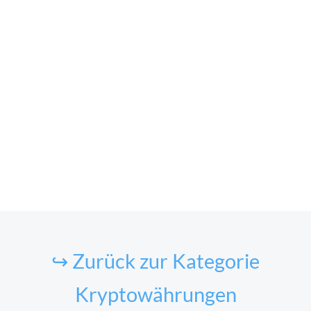
↪ Zurück zur Kategorie
Kryptowährungen