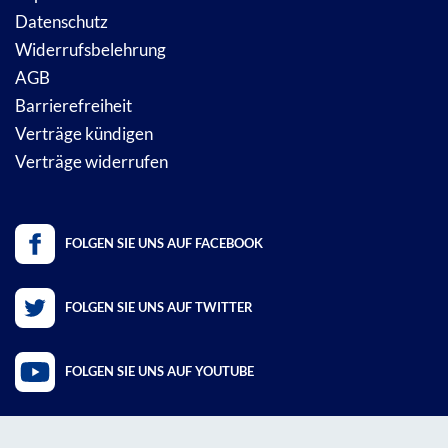
Datenschutz
Widerrufsbelehrung
AGB
Barrierefreiheit
Verträge kündigen
Verträge widerrufen
FOLGEN SIE UNS AUF FACEBOOK
FOLGEN SIE UNS AUF TWITTER
FOLGEN SIE UNS AUF YOUTUBE