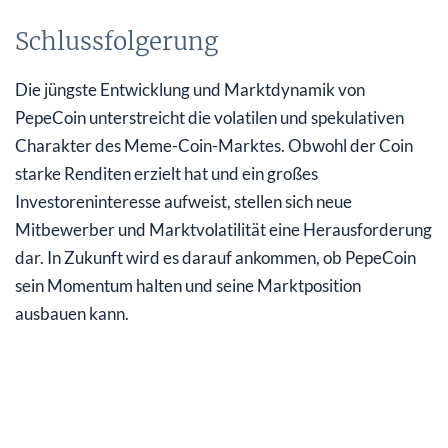
Schlussfolgerung
Die jüngste Entwicklung und Marktdynamik von
PepeCoin unterstreicht die volatilen und spekulativen
Charakter des Meme-Coin-Marktes. Obwohl der Coin
starke Renditen erzielt hat und ein großes
Investoreninteresse aufweist, stellen sich neue
Mitbewerber und Marktvolatilität eine Herausforderung
dar. In Zukunft wird es darauf ankommen, ob PepeCoin
sein Momentum halten und seine Marktposition
ausbauen kann.