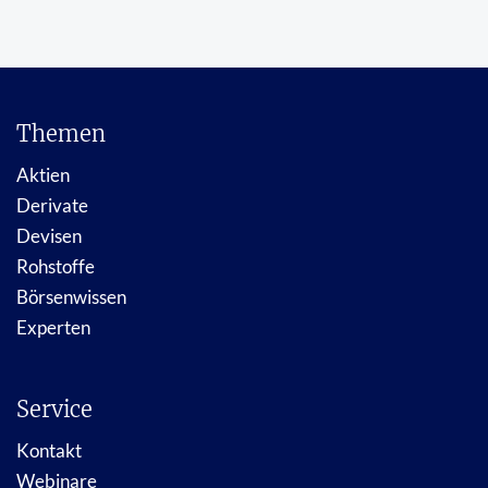
Themen
Aktien
Derivate
Devisen
Rohstoffe
Börsenwissen
Experten
Service
Kontakt
Webinare