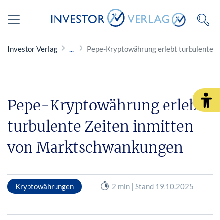
Investor Verlag
Pepe-Kryptowährung erlebt turbulente 
Pepe-Kryptowährung erlebt
turbulente Zeiten inmitten
von Marktschwankungen
Kryptowährungen
2 min | Stand 19.10.2025