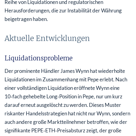
Reihe von Liquidationen und regulatorischen
Herausforderungen, die zur Instabilität der Währung
beigetragen haben.
Aktuelle Entwicklungen
Liquidationsprobleme
Der prominente Händler James Wynn hat wiederholte
Liquidationen im Zusammenhang mit Pepe erlebt. Nach
einer vollständigen Liquidation eröffnete Wynn eine
10‑fach gehebelte Long‑Position in Pepe, nur um kurz
darauf erneut ausgelöscht zu werden. Dieses Muster
riskanter Handelsstrategien hat nicht nur Wynn, sondern
auch andere große Marktteilnehmer betroffen, wie der
signifikante PEPE‑ETH‑Preisabsturz zeigt, der große