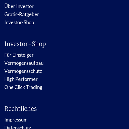
Über Investor
Gratis-Ratgeber
Investor-Shop
Investor-Shop
Für Einsteiger
Vermögensaufbau
Vermögensschutz
High Performer
One Click Trading
Rechtliches
Impressum
Datenschutz