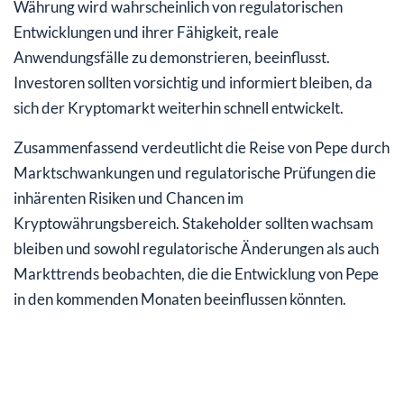
Währung wird wahrscheinlich von regulatorischen
Entwicklungen und ihrer Fähigkeit, reale
Anwendungsfälle zu demonstrieren, beeinflusst.
Investoren sollten vorsichtig und informiert bleiben, da
sich der Kryptomarkt weiterhin schnell entwickelt.
Zusammenfassend verdeutlicht die Reise von Pepe durch
Marktschwankungen und regulatorische Prüfungen die
inhärenten Risiken und Chancen im
Kryptowährungsbereich. Stakeholder sollten wachsam
bleiben und sowohl regulatorische Änderungen als auch
Markttrends beobachten, die die Entwicklung von Pepe
in den kommenden Monaten beeinflussen könnten.