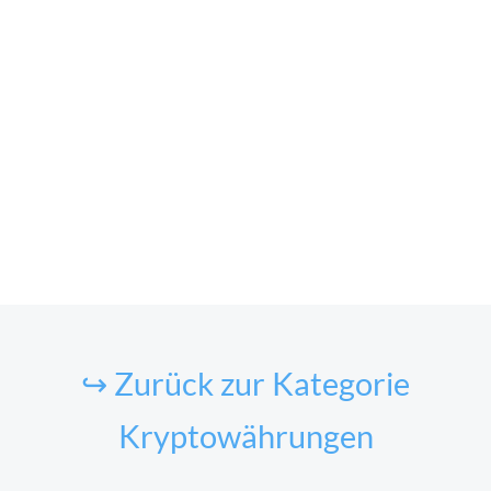
↪ Zurück zur Kategorie
Kryptowährungen