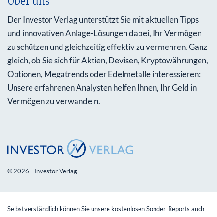
Über uns
Der Investor Verlag unterstützt Sie mit aktuellen Tipps
und innovativen Anlage-Lösungen dabei, Ihr Vermögen
zu schützen und gleichzeitig effektiv zu vermehren. Ganz
gleich, ob Sie sich für Aktien, Devisen, Kryptowährungen,
Optionen, Megatrends oder Edelmetalle interessieren:
Unsere erfahrenen Analysten helfen Ihnen, Ihr Geld in
Vermögen zu verwandeln.
© 2026 - Investor Verlag
Selbstverständlich können Sie unsere kostenlosen Sonder-Reports auch