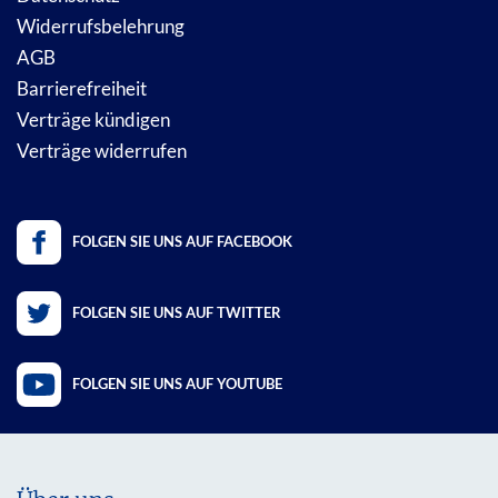
Widerrufsbelehrung
AGB
Barrierefreiheit
Verträge kündigen
Verträge widerrufen
FOLGEN SIE UNS AUF FACEBOOK
FOLGEN SIE UNS AUF TWITTER
FOLGEN SIE UNS AUF YOUTUBE