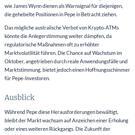
wie James Wynn dienen als Warnsignal für diejenigen,
die gehebelte Positionen in Pepe in Betracht ziehen.
Das mögliche australische Verbot von Krypto‑ATMs
könnte die Anlegerstimmung weiter dämpfen, da
regulatorische Maßnahmen oft zu erhöhter
Marktvolatilität führen. Die Chance auf Wachstum im
Oktober, angetrieben durch reale Anwendungsfälle und
Marktstimmung, bietet jedoch einen Hoffnungsschimmer
für Pepe‑Investoren.
Ausblick
Während Pepe diese Herausforderungen bewältigt,
bleibt der Markt wachsam auf Anzeichen einer Erholung
oder eines weiteren Rückgangs. Die Zukunft der