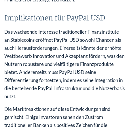
Implikationen für PayPal USD
Das wachsende Interesse traditioneller Finanzinstitute
an Stablecoins eröffnet PayPal USD sowohl Chancen als
auch Herausforderungen. Einerseits könnte der erhöhte
Wettbewerb Innovation und Akzeptanz fördern, was den
Nutzern robustere und vielfältigere Finanzprodukte
bietet. Andererseits muss PayPal USD seine
Differenzierung fortsetzen, indem es seine Integration in
die bestehende PayPal‑Infrastruktur und die Nutzerbasis
nutzt.
Die Marktreaktionen auf diese Entwicklungen sind
gemischt: Einige Investoren sehen den Zustrom
traditioneller Banken als positives Zeichen für die