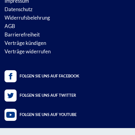
Impressum
Datenschutz
Widerrufsbelehrung
AGB
Barrierefreiheit
Verträge kündigen
Verträge widerrufen
FOLGEN SIE UNS AUF FACEBOOK
FOLGEN SIE UNS AUF TWITTER
FOLGEN SIE UNS AUF YOUTUBE