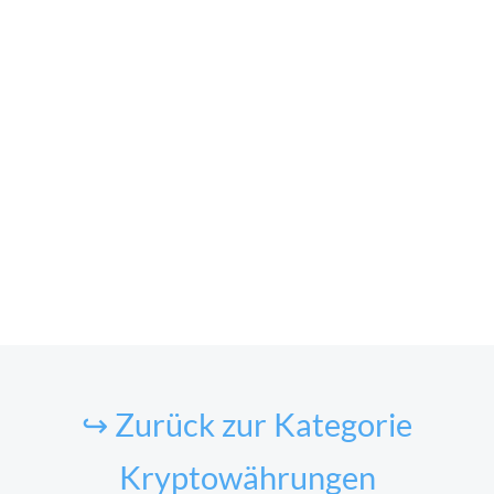
↪ Zurück zur Kategorie
Kryptowährungen