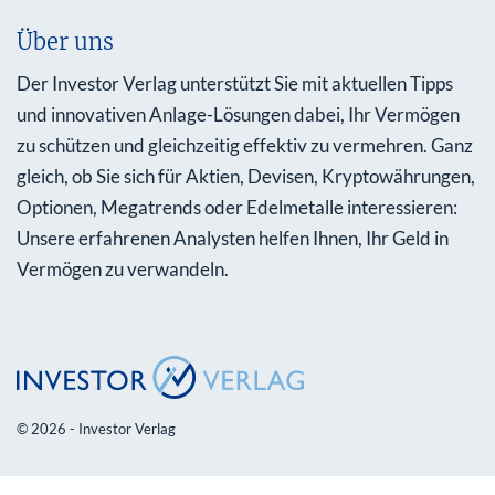
Über uns
Der Investor Verlag unterstützt Sie mit aktuellen Tipps
und innovativen Anlage-Lösungen dabei, Ihr Vermögen
zu schützen und gleichzeitig effektiv zu vermehren. Ganz
gleich, ob Sie sich für Aktien, Devisen, Kryptowährungen,
Optionen, Megatrends oder Edelmetalle interessieren:
Unsere erfahrenen Analysten helfen Ihnen, Ihr Geld in
Vermögen zu verwandeln.
© 2026 - Investor Verlag