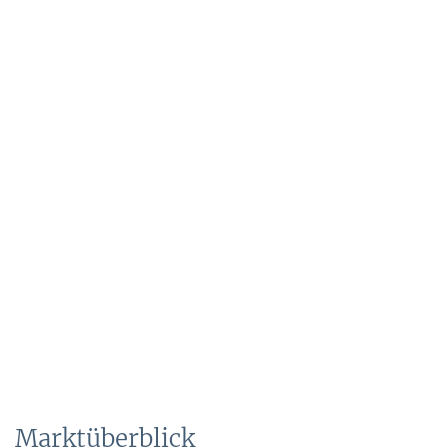
Marktüberblick