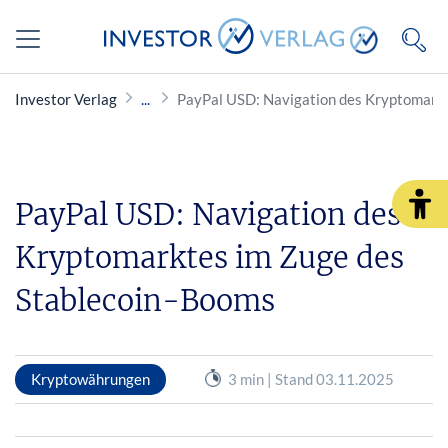
Investor Verlag
PayPal USD: Navigation des Kryptomarkt
PayPal USD: Navigation des
Kryptomarktes im Zuge des
Stablecoin-Booms
Kryptowährungen
3 min | Stand 03.11.2025