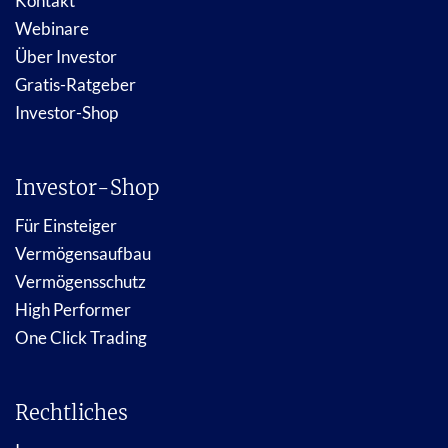
Kontakt
Webinare
Über Investor
Gratis-Ratgeber
Investor-Shop
Investor-Shop
Für Einsteiger
Vermögensaufbau
Vermögensschutz
High Performer
One Click Trading
Rechtliches