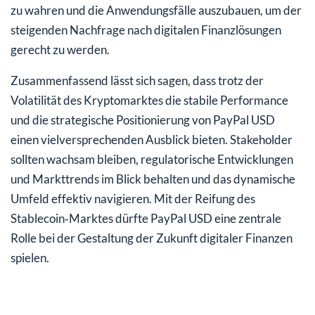
zu wahren und die Anwendungsfälle auszubauen, um der
steigenden Nachfrage nach digitalen Finanzlösungen
gerecht zu werden.
Zusammenfassend lässt sich sagen, dass trotz der
Volatilität des Kryptomarktes die stabile Performance
und die strategische Positionierung von PayPal USD
einen vielversprechenden Ausblick bieten. Stakeholder
sollten wachsam bleiben, regulatorische Entwicklungen
und Markttrends im Blick behalten und das dynamische
Umfeld effektiv navigieren. Mit der Reifung des
Stablecoin‑Marktes dürfte PayPal USD eine zentrale
Rolle bei der Gestaltung der Zukunft digitaler Finanzen
spielen.