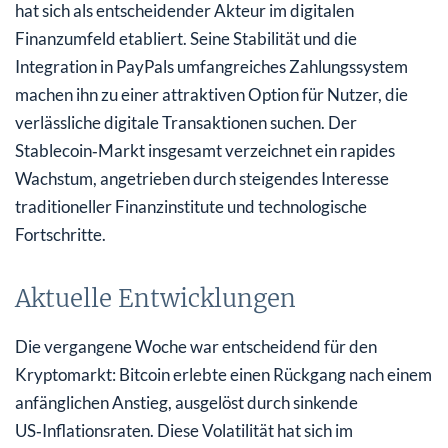
hat sich als entscheidender Akteur im digitalen
Finanzumfeld etabliert. Seine Stabilität und die
Integration in PayPals umfangreiches Zahlungssystem
machen ihn zu einer attraktiven Option für Nutzer, die
verlässliche digitale Transaktionen suchen. Der
Stablecoin‑Markt insgesamt verzeichnet ein rapides
Wachstum, angetrieben durch steigendes Interesse
traditioneller Finanzinstitute und technologische
Fortschritte.
Aktuelle Entwicklungen
Die vergangene Woche war entscheidend für den
Kryptomarkt: Bitcoin erlebte einen Rückgang nach einem
anfänglichen Anstieg, ausgelöst durch sinkende
US‑Inflationsraten. Diese Volatilität hat sich im