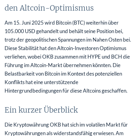
den Altcoin-Optimismus
Am 15. Juni 2025 wird Bitcoin (BTC) weiterhin über
105.000 USD gehandelt und behält seine Position bei,
trotz der geopolitischen Spannungen im Nahen Osten bei.
Diese Stabilität hat den Altcoin-Investoren Optimismus
verliehen, wobei OKB zusammen mit HYPE und BCH die
Führung im Altcoin-Markt übernehmen könnten. Die
Belastbarkeit von Bitcoin im Kontext des potenziellen
Konflikts hat eine unterstützende
Hintergrundbedingungen für diese Altcoins geschaffen.
Ein kurzer Überblick
Die Kryptowährung OKB hat sich im volatilen Markt für
Kryptowährungen als widerstandsfähig erwiesen. Am