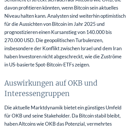
davon profitieren könnten, wenn Bitcoin sein aktuelles
Niveau halten kann. Analysten sind weiterhin optimistisch
für die Aussichten von Bitcoin im Jahr 2025 und
prognostizieren einen Kursanstieg von 140.000 bis
270.000 USD. Die geopolitischen Turbulenzen,
insbesondere der Konflikt zwischen Israel und dem Iran
haben Investoren nicht abgeschreckt, wie die Zuströme
in US-basierte Spot-Bitcoin-ETFs zeigen.
Auswirkungen auf OKB und
Interessengruppen
Die aktuelle Marktdynamik bietet ein günstiges Umfeld
für OKB und seine Stakeholder. Da Bitcoin stabil bleibt,
haben Altcoins wie OKB das Potenzial, vermehrtes