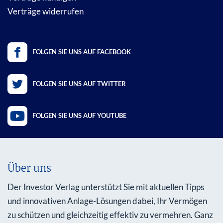
Verträge widerrufen
FOLGEN SIE UNS AUF FACEBOOK
FOLGEN SIE UNS AUF TWITTER
FOLGEN SIE UNS AUF YOUTUBE
Über uns
Der Investor Verlag unterstützt Sie mit aktuellen Tipps
und innovativen Anlage-Lösungen dabei, Ihr Vermögen
zu schützen und gleichzeitig effektiv zu vermehren. Ganz