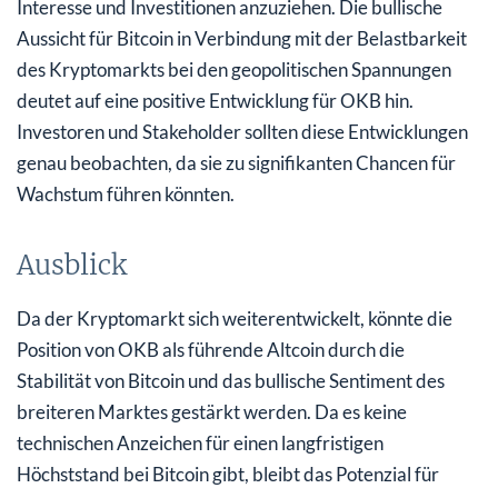
Interesse und Investitionen anzuziehen. Die bullische
Aussicht für Bitcoin in Verbindung mit der Belastbarkeit
des Kryptomarkts bei den geopolitischen Spannungen
deutet auf eine positive Entwicklung für OKB hin.
Investoren und Stakeholder sollten diese Entwicklungen
genau beobachten, da sie zu signifikanten Chancen für
Wachstum führen könnten.
Ausblick
Da der Kryptomarkt sich weiterentwickelt, könnte die
Position von OKB als führende Altcoin durch die
Stabilität von Bitcoin und das bullische Sentiment des
breiteren Marktes gestärkt werden. Da es keine
technischen Anzeichen für einen langfristigen
Höchststand bei Bitcoin gibt, bleibt das Potenzial für