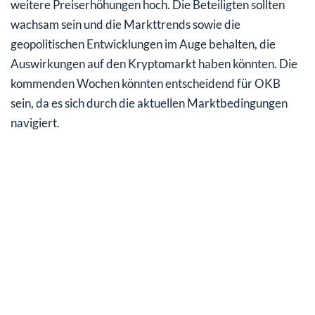
weitere Preiserhöhungen hoch. Die Beteiligten sollten
wachsam sein und die Markttrends sowie die
geopolitischen Entwicklungen im Auge behalten, die
Auswirkungen auf den Kryptomarkt haben könnten. Die
kommenden Wochen könnten entscheidend für OKB
sein, da es sich durch die aktuellen Marktbedingungen
navigiert.