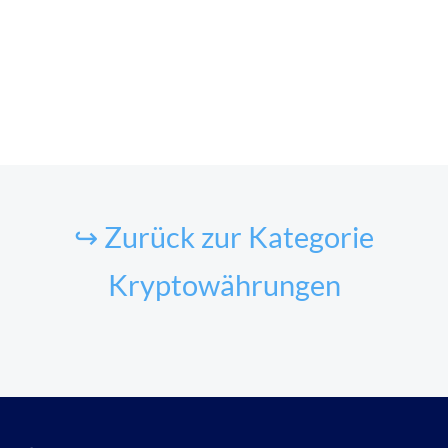
↪ Zurück zur Kategorie
Kryptowährungen