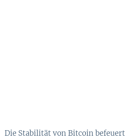
Die Stabilität von Bitcoin befeuert