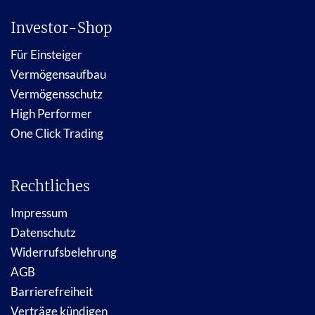
Investor-Shop
Für Einsteiger
Vermögensaufbau
Vermögensschutz
High Performer
One Click Trading
Rechtliches
Impressum
Datenschutz
Widerrufsbelehrung
AGB
Barrierefreiheit
Verträge kündigen