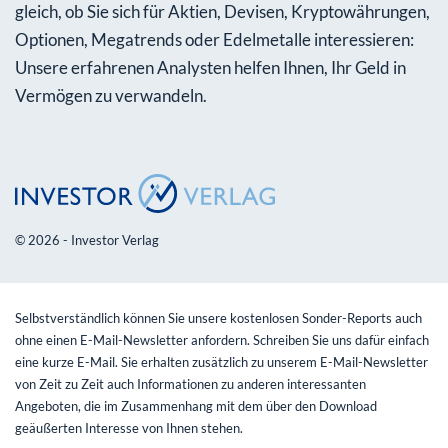
gleich, ob Sie sich für Aktien, Devisen, Kryptowährungen,
Optionen, Megatrends oder Edelmetalle interessieren:
Unsere erfahrenen Analysten helfen Ihnen, Ihr Geld in
Vermögen zu verwandeln.
© 2026 - Investor Verlag
Selbstverständlich können Sie unsere kostenlosen Sonder-Reports auch
ohne einen E-Mail-Newsletter anfordern. Schreiben Sie uns dafür einfach
eine kurze E-Mail. Sie erhalten zusätzlich zu unserem E-Mail-Newsletter
von Zeit zu Zeit auch Informationen zu anderen interessanten
Angeboten, die im Zusammenhang mit dem über den Download
geäußerten Interesse von Ihnen stehen.