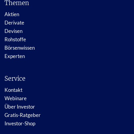
Themen
Aktien
Derivate
Devisen
Rohstoffe
Börsenwissen
Experten
Service
Kontakt
Webinare
Über Investor
Gratis-Ratgeber
Investor-Shop