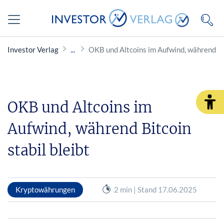
Investor Verlag
OKB und Altcoins im Aufwind, während Bit
OKB und Altcoins im
Aufwind, während Bitcoin
stabil bleibt
Kryptowährungen
2 min | Stand 17.06.2025